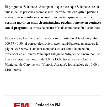
El programa ‘Salamanca Acompaña’ –que busca que Salamanca sea la
cualquier persona
ciudad de las personas acompañadas- permite que
mayor que se sienta sola, o cualquier vecino que conozca una
persona mayor en estas circunstancias, puedan ponerse en contacto
con el programa
, a través de cuatro vías de comunicación disponibles.
En concreto, los interesados tienen a su disposición el teléfono gratuito:
900 37 40 50; el correo electrónico: acompasal@aytosalamanca.es; la
página web www.salamancaacompaña.es; así como la atención
presencial en el Centro Municipal Integrado ‘Miguel de Unamuno’, de
lunes a viernes, en horario de 9:00 a 18:00 horas y en el Centro
Municipal de Convivencia ‘Victoria Adrados’, los sábados, de 10:00 a
14:00 horas.
Redacción EM