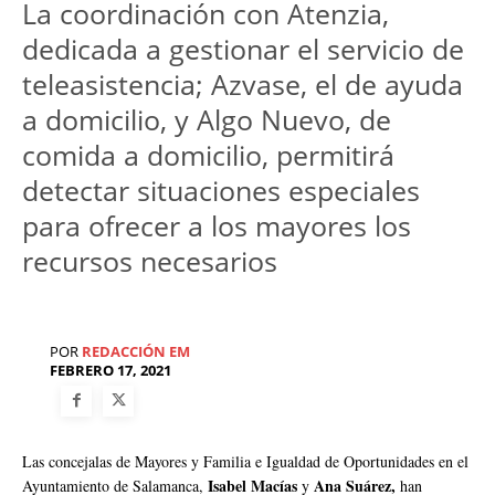
La coordinación con Atenzia,
dedicada a gestionar el servicio de
teleasistencia; Azvase, el de ayuda
a domicilio, y Algo Nuevo, de
comida a domicilio, permitirá
detectar situaciones especiales
para ofrecer a los mayores los
recursos necesarios
POR
REDACCIÓN EM
FEBRERO 17, 2021
Las concejalas de Mayores y Familia e Igualdad de Oportunidades en el
Isabel Macías
Ana Suárez,
Ayuntamiento de Salamanca,
y
han