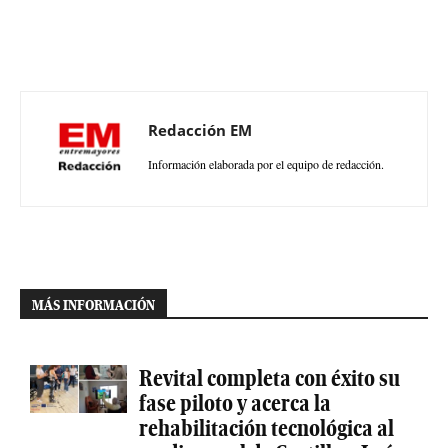
Redacción EM
Información elaborada por el equipo de redacción.
MÁS INFORMACIÓN
Revital completa con éxito su
fase piloto y acerca la
rehabilitación tecnológica al