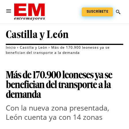
SUSCRÍBETE
Castilla y León
Inicio
Castilla y León
Más de 170.900 leoneses ya se
benefician del transporte a la demanda
Más de 170.900 leoneses ya se
benefician del transporte a la
demanda
Con la nueva zona presentada,
León cuenta ya con 14 zonas