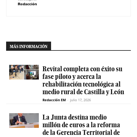
MÁS INFORMACIÓN
Revital completa con éxito su
fase piloto y acerca la
rehabilitación tecnológica al
medio rural de Castilla y León
Redacción EM
-
julio 17, 2026
La Junta destina medio
millón de euros a la reforma
de la Gerencia Territorial de