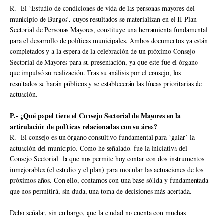
R.- El ‘Estudio de condiciones de vida de las personas mayores del
municipio de Burgos’, cuyos resultados se materializan en el II Plan
Sectorial de Personas Mayores, constituye una herramienta fundamental
para el desarrollo de políticas municipales. Ambos documentos ya están
completados y a la espera de la celebración de un próximo Consejo
Sectorial de Mayores para su presentación, ya que este fue el órgano
que impulsó su realización. Tras su análisis por el consejo, los
resultados se harán públicos y se establecerán las líneas prioritarias de
actuación.
P.- ¿Qué papel tiene el Consejo Sectorial de Mayores en la
articulación de políticas relacionadas con su área?
R.- El consejo es un órgano consultivo fundamental para ‘guiar’ la
actuación del municipio. Como he señalado, fue la iniciativa del
Consejo Sectorial la que nos permite hoy contar con dos instrumentos
inmejorables (el estudio y el plan) para modular las actuaciones de los
próximos años. Con ello, contamos con una base sólida y fundamentada
que nos permitirá, sin duda, una toma de decisiones más acertada.
Debo señalar, sin embargo, que la ciudad no cuenta con muchas