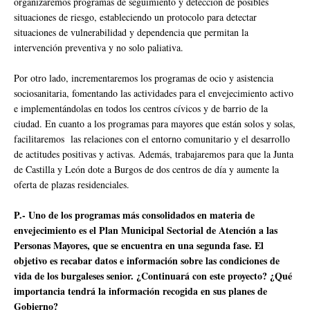
organizaremos programas de seguimiento y detección de posibles
situaciones de riesgo, estableciendo un protocolo para detectar
situaciones de vulnerabilidad y dependencia que permitan la
intervención preventiva y no solo paliativa.
Por otro lado, incrementaremos los programas de ocio y asistencia
sociosanitaria, fomentando las actividades para el envejecimiento activo
e implementándolas en todos los centros cívicos y de barrio de la
ciudad. En cuanto a los programas para mayores que están solos y solas,
facilitaremos las relaciones con el entorno comunitario y el desarrollo
de actitudes positivas y activas. Además, trabajaremos para que la Junta
de Castilla y León dote a Burgos de dos centros de día y aumente la
oferta de plazas residenciales.
P.- Uno de los programas más consolidados en materia de
envejecimiento es el Plan Municipal Sectorial de Atención a las
Personas Mayores, que se encuentra en una segunda fase. El
objetivo es recabar datos e información sobre las condiciones de
vida de los burgaleses senior. ¿Continuará con este proyecto? ¿Qué
importancia tendrá la información recogida en sus planes de
Gobierno?