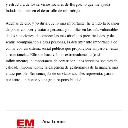
y estructura de los servicios sociales de Burgos, lo que me ayuda
indudablemente en el desarrollo de mi trabajo.
Además de eso, y yo diría que lo más importante, he tenido la ocasión
de poder conocer y tratar a personas y familias en las más vulnerables
de las situaciones, de conocer las más absolutas precariedades, y de
sentir, acompañando a estas personas, la determinante importancia de
contar con un sistema social público que proporcione amparo en estas
circunstancias. Ello me hace valorar extremadamente (casi
infinitamente) la importancia de contar con unos servicios sociales de
calidad, imponiéndome la exigencia de gestionarlos de la manera más
eficaz posible. Ser concejala de servicios sociales representa, para mí,
por tanto, un honor y una gran responsabilidad.
Ana Lemos