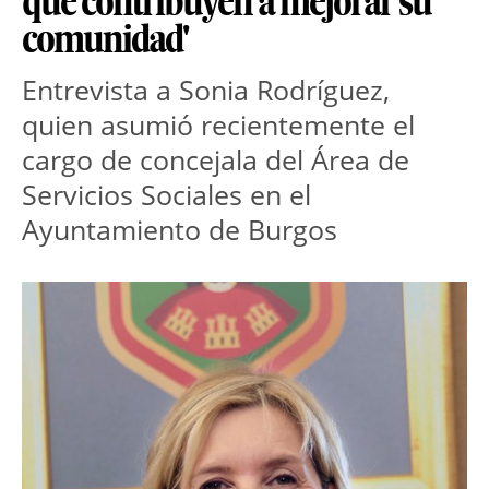
que contribuyen a mejorar su
comunidad'
Entrevista a Sonia Rodríguez,
quien asumió recientemente el
cargo de concejala del Área de
Servicios Sociales en el
Ayuntamiento de Burgos