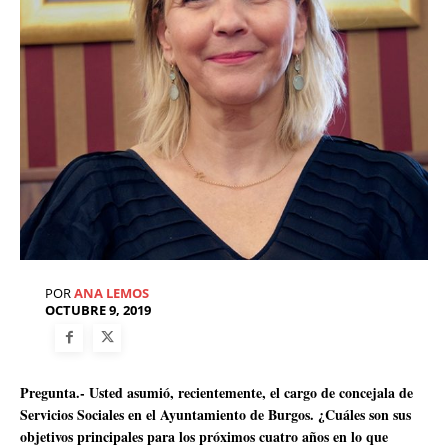
POR
ANA LEMOS
OCTUBRE 9, 2019
Pregunta.- Usted asumió, recientemente, el cargo de concejala de
Servicios Sociales en el Ayuntamiento de Burgos. ¿Cuáles son sus
objetivos principales para los próximos cuatro años en lo que