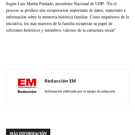
Según Luis Martín Pindado, presidente Nacional de UDP, “En el
proceso se produce una recuperación importante de datos, materiales e
información sobre la memoria histórica familiar. Como impulsores de la
iniciativa, los más mayores de la familia recuperan su papel de
referentes históricos y miembros valiosos de la estructura social”.
Redacción EM
Información elaborada por el equipo de redacción.
MÁS INFORMACIÓN