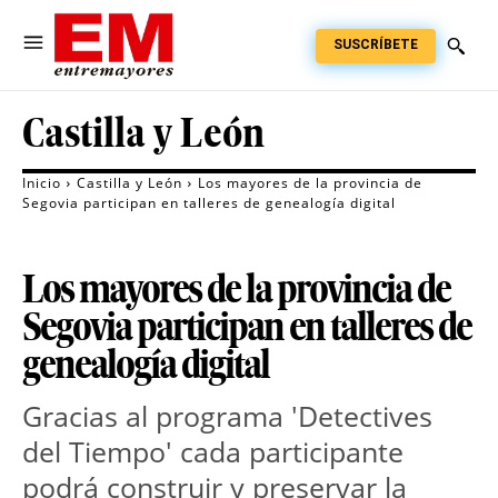
SUSCRÍBETE
Castilla y León
Inicio
Castilla y León
Los mayores de la provincia de
Segovia participan en talleres de genealogía digital
Los mayores de la provincia de
Segovia participan en talleres de
genealogía digital
Gracias al programa 'Detectives
del Tiempo' cada participante
podrá construir y preservar la