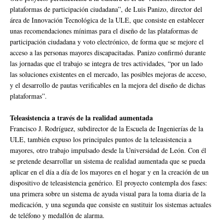
plataformas de participación ciudadana”, de Luis Panizo, director del
área de Innovación Tecnológica de la ULE, que consiste en establecer
unas recomendaciones mínimas para el diseño de las plataformas de
participación ciudadana y voto electrónico, de forma que se mejore el
acceso a las personas mayores discapacitadas. Panizo confirmó durante
las jornadas que el trabajo se integra de tres actividades, “por un lado
las soluciones existentes en el mercado, las posibles mejoras de acceso,
y el desarrollo de pautas verificables en la mejora del diseño de dichas
plataformas”.
Teleasistencia a través de la realidad aumentada
Francisco J. Rodríguez, subdirector de la Escuela de Ingenierías de la
ULE, también expuso los principales puntos de la teleasistencia a
mayores, otro trabajo impulsado desde la Universidad de León. Con él
se pretende desarrollar un sistema de realidad aumentada que se pueda
aplicar en el día a día de los mayores en el hogar y en la creación de un
dispositivo de teleasistencia genérico. El proyecto contempla dos fases:
una primera sobre un sistema de ayuda visual para la toma diaria de la
medicación, y una segunda que consiste en sustituir los sistemas actuales
de teléfono y medallón de alarma.