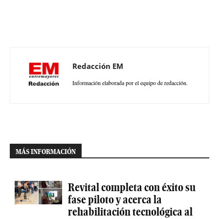
Redacción EM
Información elaborada por el equipo de redacción.
MÁS INFORMACIÓN
Revital completa con éxito su
fase piloto y acerca la
rehabilitación tecnológica al