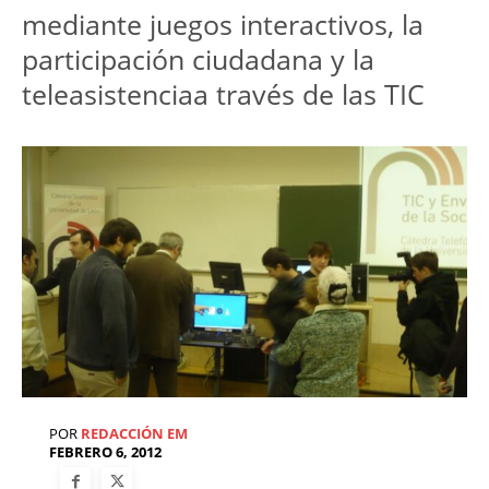
mediante juegos interactivos, la
participación ciudadana y la
teleasistenciaa través de las TIC
POR
REDACCIÓN EM
FEBRERO 6, 2012