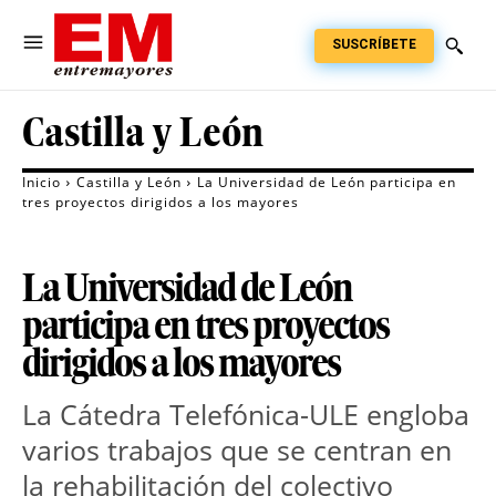
SUSCRÍBETE
Castilla y León
Inicio
Castilla y León
La Universidad de León participa en
tres proyectos dirigidos a los mayores
La Universidad de León
participa en tres proyectos
dirigidos a los mayores
La Cátedra Telefónica-ULE engloba
varios trabajos que se centran en
la rehabilitación del colectivo