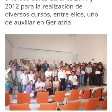
2012 para la realización de
diversos cursos, entre ellos, uno
de auxiliar en Geriatría