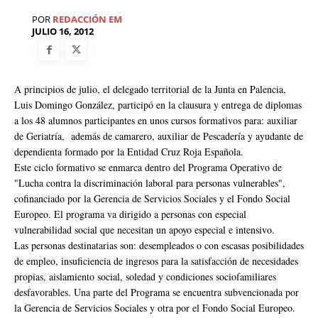
POR
REDACCIÓN EM
JULIO 16, 2012
A principios de julio, el delegado territorial de la Junta en Palencia,
Luis Domingo González, participó en la clausura y entrega de diplomas
a los 48 alumnos participantes en unos cursos formativos para: auxiliar
de Geriatría, además de camarero, auxiliar de Pescadería y ayudante de
dependienta formado por la Entidad Cruz Roja Española.
Este ciclo formativo se enmarca dentro del Programa Operativo de
"Lucha contra la discriminación laboral para personas vulnerables",
cofinanciado por la Gerencia de Servicios Sociales y el Fondo Social
Europeo. El programa va dirigido a personas con especial
vulnerabilidad social que necesitan un apoyo especial e intensivo.
Las personas destinatarias son: desempleados o con escasas posibilidades
de empleo, insuficiencia de ingresos para la satisfacción de necesidades
propias, aislamiento social, soledad y condiciones sociofamiliares
desfavorables. Una parte del Programa se encuentra subvencionada por
la Gerencia de Servicios Sociales y otra por el Fondo Social Europeo.