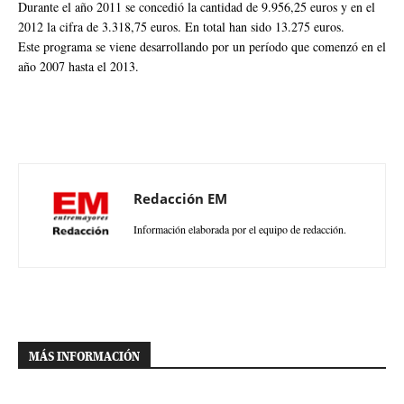
Durante el año 2011 se concedió la cantidad de 9.956,25 euros y en el
2012 la cifra de 3.318,75 euros. En total han sido 13.275 euros.
Este programa se viene desarrollando por un período que comenzó en el
año 2007 hasta el 2013.
Redacción EM
Información elaborada por el equipo de redacción.
MÁS INFORMACIÓN