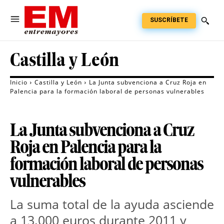
SUSCRÍBETE
Castilla y León
Inicio
Castilla y León
La Junta subvenciona a Cruz Roja en
Palencia para la formación laboral de personas vulnerables
La Junta subvenciona a Cruz
Roja en Palencia para la
formación laboral de personas
vulnerables
La suma total de la ayuda asciende
a 13.000 euros durante 2011 y