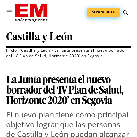
SUSCRÍBETE
Castilla y León
Inicio
Castilla y León
La Junta presenta el nuevo borrador
del ‘IV Plan de Salud, Horizonte 2020’ en Segovia
La Junta presenta el nuevo
borrador del ‘IV Plan de Salud,
Horizonte 2020’ en Segovia
El nuevo plan tiene como principal
objetivo lograr que las personas
de Castilla y León puedan alcanzar