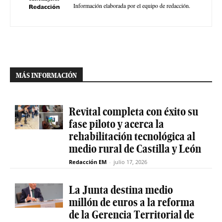
Información elaborada por el equipo de redacción.
MÁS INFORMACIÓN
Revital completa con éxito su
fase piloto y acerca la
rehabilitación tecnológica al
medio rural de Castilla y León
Redacción EM
-
julio 17, 2026
La Junta destina medio
millón de euros a la reforma
de la Gerencia Territorial de