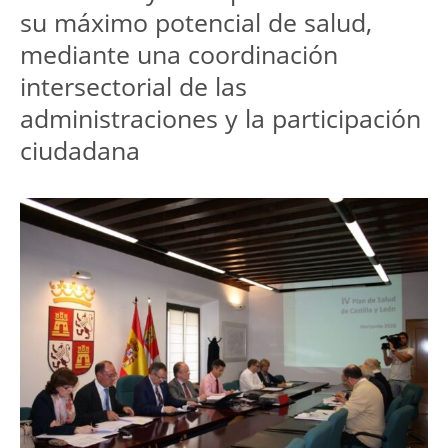
su máximo potencial de salud,
mediante una coordinación
intersectorial de las
administraciones y la participación
ciudadana