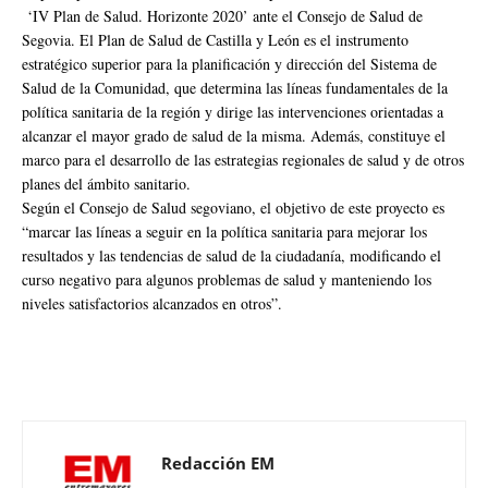
‘IV Plan de Salud. Horizonte 2020’ ante el Consejo de Salud de
Segovia. El Plan de Salud de Castilla y León es el instrumento
estratégico superior para la planificación y dirección del Sistema de
Salud de la Comunidad, que determina las líneas fundamentales de la
política sanitaria de la región y dirige las intervenciones orientadas a
alcanzar el mayor grado de salud de la misma. Además, constituye el
marco para el desarrollo de las estrategias regionales de salud y de otros
planes del ámbito sanitario.
Según el Consejo de Salud segoviano, el objetivo de este proyecto es
“marcar las líneas a seguir en la política sanitaria para mejorar los
resultados y las tendencias de salud de la ciudadanía, modificando el
curso negativo para algunos problemas de salud y manteniendo los
niveles satisfactorios alcanzados en otros”.
Redacción EM