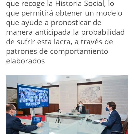
que recoge la Historia Social, lo
que permitirá obtener un modelo
que ayude a pronosticar de
manera anticipada la probabilidad
de sufrir esta lacra, a través de
patrones de comportamiento
elaborados