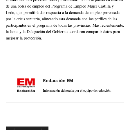
de una bolsa de empleo del Programa de Empleo Mujer Castilla y
León, que permitirá dar respuesta a la demanda de empleo provocada
por la crisis sanitaria, alineando esta demanda con los perfiles de las
participantes en el programa de todas las provincias. Más recientemente,
la Junta y la Delegación del Gobierno acordaron compartir datos para
mejorar la protección.
Redacción EM
Información elaborada por el equipo de redacción.