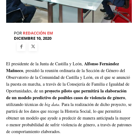
POR
REDACCIÓN EM
DICIEMBRE 10, 2020
Alfonso Fernández
El presidente de la Junta de Castilla y León,
Mañueco
, presidió la reunión ordinaria de la Sección de Género del
Observatorio de la Comunidad de Castilla y León, en el que se anunció
la puesta en marcha, a través de la Consejería de Familia e Igualdad de
proyecto piloto que permitirá la elaboración
Oportunidades, de un
de un modelo predictivo de posibles casos de violencia de género
,
utilizando técnicas de
big data
. Para la realización de dicho proyecto, se
partirá de los datos que recoge la Historia Social, lo que permitirá
obtener un modelo que ayude a predecir de manera anticipada la mayor
o menor probabilidad de sufrir violencia de género, a través de patrones
de comportamiento elaborados.