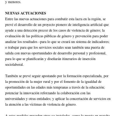
y menores.
NUEVAS ACTUACIONES
Entre las nuevas actuaciones para combatir esta lacra en la región, se
prevé el desarrollo de un proyecto pionero de inteligencia artificial que
ayude a una detección precoz de los casos de violencia de género; la
evaluación de las políticas públicas de género y prevención para poder
analizar los resultados –para lo que se creará un sistema de indicadores;
o trabajar para que los servicios sociales sean también una puerta de
salida con nuevas oportunidades de desarrollo personal y profesional,
para lo que se planificarán y diseñarán itinerarios de inserción
sociolaboral.
También se prevé seguir apostando por la formación especializada, por
la promoción de la mujer rural y por el fomento de la igualdad de
oportunidades en las edades más tempranas a través de la educación;
potenciar la innovación reforzando la colaboración con las
universidades y otras entidades; y aplicar la concertación de servicios en
la atención a las víctimas de violencia de género.
A estas medidas preceden otras ya instaladas, como la puesta en marcha