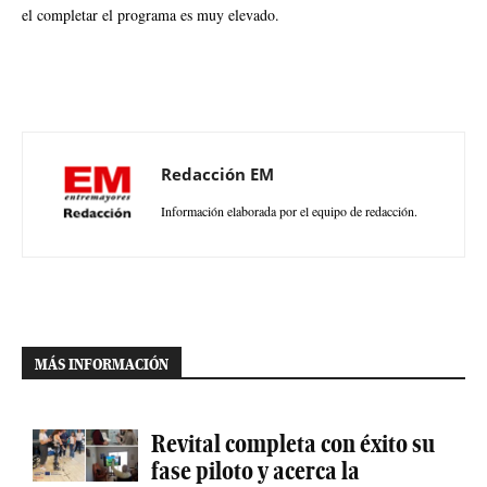
el completar el programa es muy elevado.
Redacción EM
Información elaborada por el equipo de redacción.
MÁS INFORMACIÓN
Revital completa con éxito su
fase piloto y acerca la