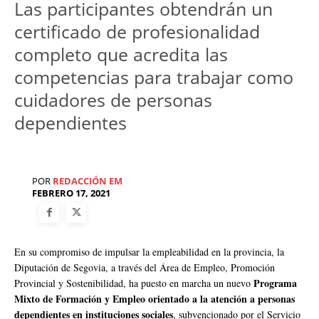
Las participantes obtendrán un
certificado de profesionalidad
completo que acredita las
competencias para trabajar como
cuidadores de personas
dependientes
POR
REDACCIÓN EM
FEBRERO 17, 2021
En su compromiso de impulsar la empleabilidad en la provincia, la
Diputación de Segovia, a través del Área de Empleo, Promoción
Programa
Provincial y Sostenibilidad, ha puesto en marcha un nuevo
Mixto de Formación y Empleo orientado a la atención a personas
dependientes en instituciones sociales
, subvencionado por el Servicio