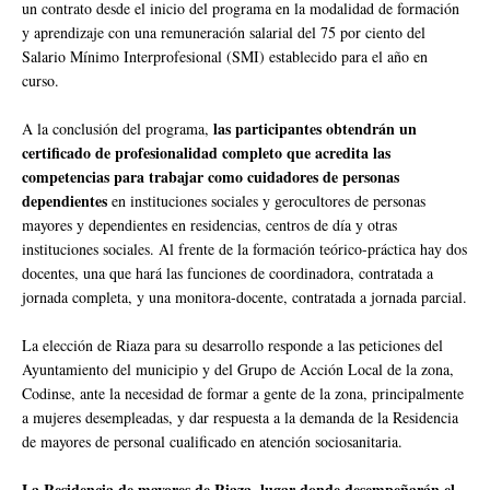
un contrato desde el inicio del programa en la modalidad de formación
y aprendizaje con una remuneración salarial del 75 por ciento del
Salario Mínimo Interprofesional (SMI) establecido para el año en
curso.
las participantes obtendrán un
A la conclusión del programa,
certificado de profesionalidad completo que acredita las
competencias para trabajar como cuidadores de personas
dependientes
en instituciones sociales y gerocultores de personas
mayores y dependientes en residencias, centros de día y otras
instituciones sociales. Al frente de la formación teórico-práctica hay dos
docentes, una que hará las funciones de coordinadora, contratada a
jornada completa, y una monitora-docente, contratada a jornada parcial.
La elección de Riaza para su desarrollo responde a las peticiones del
Ayuntamiento del municipio y del Grupo de Acción Local de la zona,
Codinse, ante la necesidad de formar a gente de la zona, principalmente
a mujeres desempleadas, y dar respuesta a la demanda de la Residencia
de mayores de personal cualificado en atención sociosanitaria.
La Residencia de mayores de Riaza, lugar donde desempeñarán el