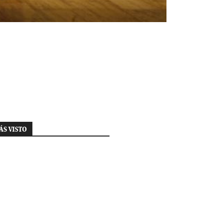
ÁS VISTO