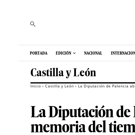
PORTADA
EDICIÓN
NACIONAL
INTERNACIO
Castilla y León
Inicio
Castilla y León
La Diputación de Palencia ab
La Diputación de 
memoria del tiemp