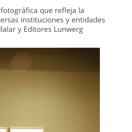
fotográfica que refleja la
iversas instituciones y entidades
lalar y Editores Lunwerg