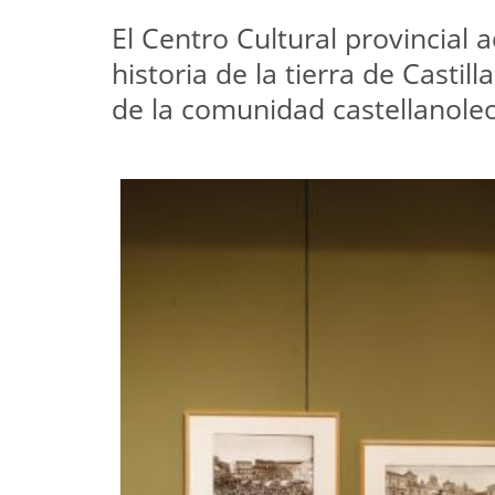
El Centro Cultural provincial a
historia de la tierra de Castil
de la comunidad castellanoleo