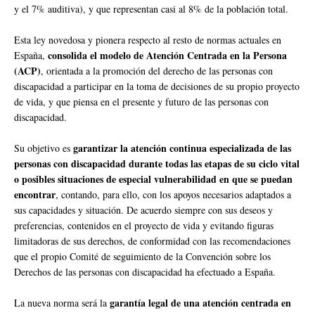
y el 7% auditiva), y que representan casi al 8% de la población total.
Esta ley novedosa y pionera respecto al resto de normas actuales en
consolida el modelo de Atención Centrada en la Persona
España,
(ACP)
, orientada a la promoción del derecho de las personas con
discapacidad a participar en la toma de decisiones de su propio proyecto
de vida, y que piensa en el presente y futuro de las personas con
discapacidad.
garantizar la atención continua especializada de las
Su objetivo es
personas con discapacidad durante todas las etapas de su ciclo vital
o posibles situaciones de especial vulnerabilidad en que se puedan
encontrar
, contando, para ello, con los apoyos necesarios adaptados a
sus capacidades y situación. De acuerdo siempre con sus deseos y
preferencias, contenidos en el proyecto de vida y evitando figuras
limitadoras de sus derechos, de conformidad con las recomendaciones
que el propio Comité de seguimiento de la Convención sobre los
Derechos de las personas con discapacidad ha efectuado a España.
garantía legal de una atención centrada en
La nueva norma será la