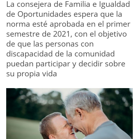
La consejera de Familia e Igualdad
de Oportunidades espera que la
norma esté aprobada en el primer
semestre de 2021, con el objetivo
de que las personas con
discapacidad de la comunidad
puedan participar y decidir sobre
su propia vida