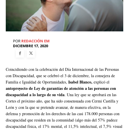
POR
REDACCIÓN EM
DICIEMBRE 17, 2020
Coincidiendo con la celebración del Día Internacional de las Personas
con Discapacidad, que se celebró el 3 de diciembre, la consejera de
Isabel Blanco,
Familia e Igualdad de Oportunidades,
explicó el
anteproyecto de Ley de garantías de atención a las personas con
discapacidad a lo largo de su vida
. Una ley que se aprobará en las
Cortes el próximo año, que ha sido consensuada con Cermi Castilla y
León y con la que se pretende avanzar, de manera efectiva, en la
defensa y promoción de los derechos de las casi 178.000 personas con
discapacidad que residen en la comunidad (algo más del 57% padece
discapacidad física, el 17% mental, el 11,5% intelectual, el 7,5% visual