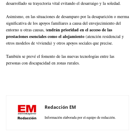
desarrollado su trayectoria vital evitando el desarraigo y la soledad.
Asimismo, en las situaciones de desamparo por la desaparición o merma
significativa de los apoyos familiares a causa del envejecimiento del
endrán prioridad en el acceso de las
entorno u otras causas, t
prestaciones esenciales como el alojamiento
(atención residencial y
otros modelos de vivienda) y otros apoyos sociales que precise.
También se prevé el fomento de las nuevas tecnologías entre las
personas con discapacidad en zonas rurales.
Redacción EM
Información elaborada por el equipo de redacción.