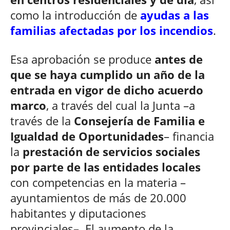
como la introducción de
ayudas a las
familias afectadas por los incendios
.
Esa aprobación se produce
antes de
que se haya cumplido un año de la
entrada en vigor de dicho acuerdo
marco
, a través del cual la Junta –a
través de la
Consejería de Familia e
Igualdad de Oportunidades
– financia
la
prestación de servicios sociales
por parte de las entidades locales
con competencias en la materia –
ayuntamientos de más de 20.000
habitantes y diputaciones
provinciales–. El aumento de la