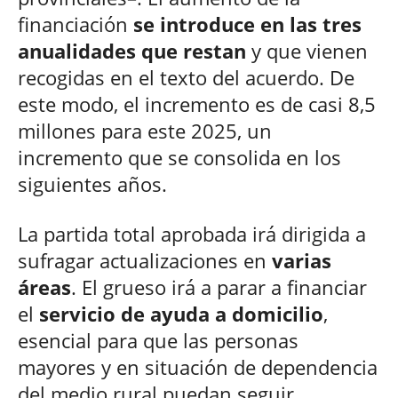
financiación
se introduce en las tres
anualidades que restan
y que vienen
recogidas en el texto del acuerdo. De
este modo, el incremento es de casi 8,5
millones para este 2025, un
incremento que se consolida en los
siguientes años.
La partida total aprobada irá dirigida a
sufragar actualizaciones en
varias
áreas
. El grueso irá a parar a financiar
el
servicio de ayuda a domicilio
,
esencial para que las personas
mayores y en situación de dependencia
del medio rural puedan seguir