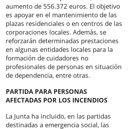
aumento de 556.372 euros. El objetivo
es apoyar en el mantenimiento de las
plazas residenciales o en centros de las
corporaciones locales. Además, se
reforzarán determinadas prestaciones
en algunas entidades locales para la
formación de cuidadores no
profesionales de personas en situación
de dependencia, entre otras.
PARTIDA PARA PERSONAS
AFECTADAS POR LOS INCENDIOS
La Junta ha incluido, en las partidas
destinadas a emergencia social, las