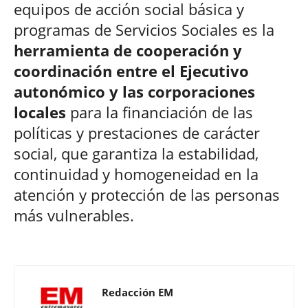
equipos de acción social básica y
programas de Servicios Sociales es la
herramienta de cooperación y
coordinación entre el Ejecutivo
autonómico y las corporaciones
locales
para la financiación de las
políticas y prestaciones de carácter
social, que garantiza la estabilidad,
continuidad y homogeneidad en la
atención y protección de las personas
más vulnerables.
Redacción EM