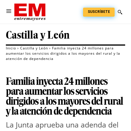
SUSCRÍBETE
Castilla y León
Inicio
Castilla y León
Familia inyecta 24 millones para
aumentar los servicios dirigidos a los mayores del rural y la
atención de dependencia
Familia inyecta 24 millones
para aumentar los servicios
dirigidos a los mayores del rural
y la atención de dependencia
La Junta aprueba una adenda del 