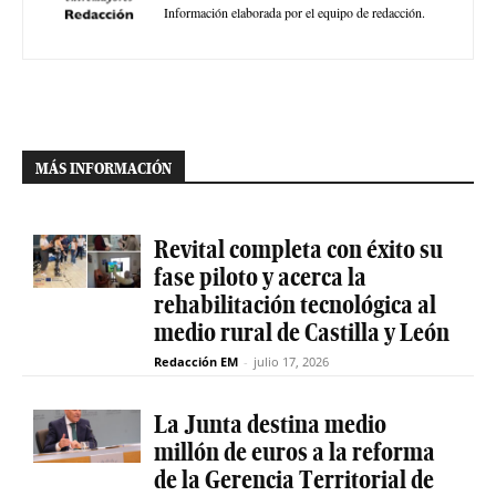
Información elaborada por el equipo de redacción.
MÁS INFORMACIÓN
Revital completa con éxito su
fase piloto y acerca la
rehabilitación tecnológica al
medio rural de Castilla y León
Redacción EM
-
julio 17, 2026
La Junta destina medio
millón de euros a la reforma
de la Gerencia Territorial de