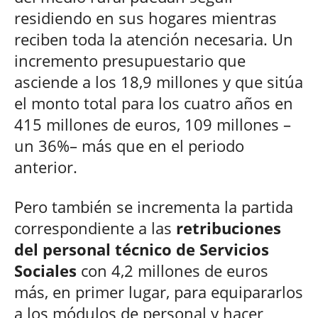
residiendo en sus hogares mientras
reciben toda la atención necesaria. Un
incremento presupuestario que
asciende a los 18,9 millones y que sitúa
el monto total para los cuatro años en
415 millones de euros, 109 millones –
un 36%– más que en el periodo
anterior.
Pero también se incrementa la partida
correspondiente a las
retribuciones
del personal técnico de Servicios
Sociales
con 4,2 millones de euros
más, en primer lugar, para equipararlos
a los módulos de personal y hacer