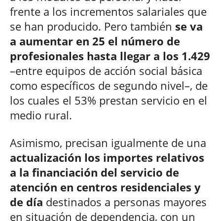
frente a los incrementos salariales que
se han producido. Pero también
se va
a aumentar en 25 el número de
profesionales hasta llegar a los 1.429
–entre equipos de acción social básica
como específicos de segundo nivel–, de
los cuales el 53% prestan servicio en el
medio rural.
Asimismo, precisan igualmente de una
actualización los importes relativos
a la financiación del servicio de
atención en centros residenciales y
de día
destinados a personas mayores
en situación de dependencia, con un