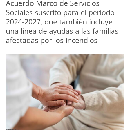
Acuerdo Marco de Servicios 
Sociales suscrito para el periodo 
2024-2027, que también incluye 
una línea de ayudas a las familias 
afectadas por los incendios