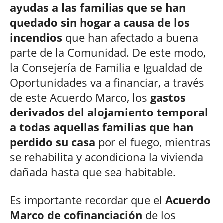
ayudas a las familias que se han
quedado sin hogar a causa de los
incendios
que han afectado a buena
parte de la Comunidad. De este modo,
la Consejería de Familia e Igualdad de
Oportunidades va a financiar, a través
de este Acuerdo Marco, los
gastos
derivados del alojamiento temporal
a todas aquellas familias que han
perdido su casa
por el fuego, mientras
se rehabilita y acondiciona la vivienda
dañada hasta que sea habitable.
Es importante recordar que el
Acuerdo
Marco de cofinanciación
de los