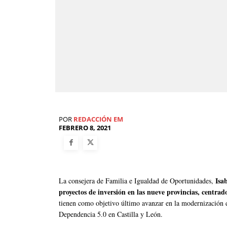
POR
REDACCIÓN EM
FEBRERO 8, 2021
Isa
La consejera de Familia e Igualdad de Oportunidades,
proyectos de inversión en las nueve provincias, centrad
tienen como objetivo último avanzar en la modernización de
Dependencia 5.0 en Castilla y León.