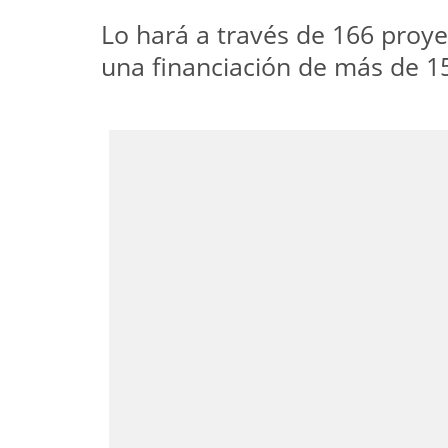
Lo hará a través de 166 proye
una financiación de más de 1