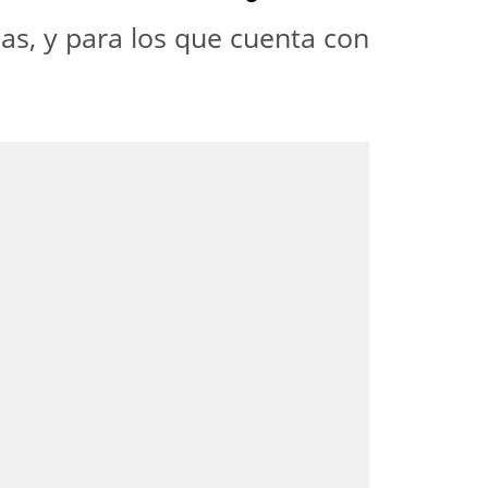
as, y para los que cuenta con