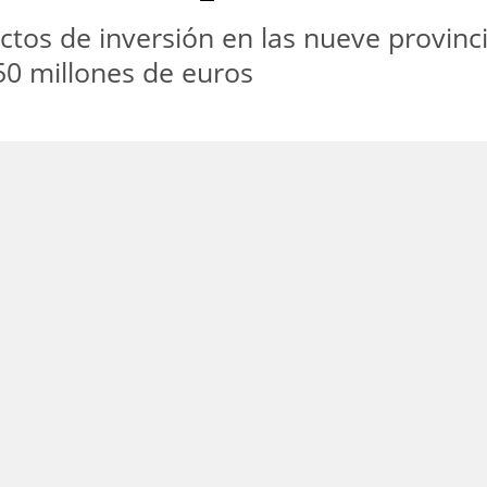
ctos de inversión en las nueve provinci
50 millones de euros