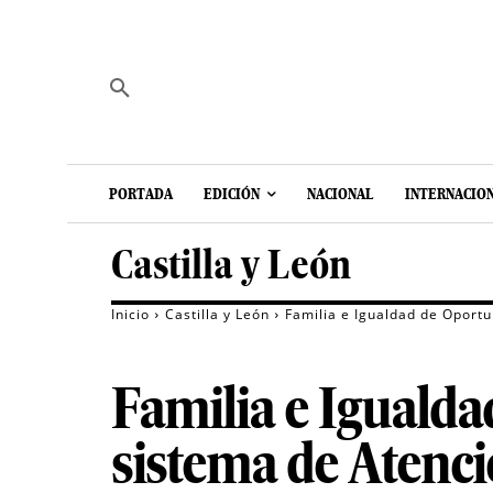
PORTADA
EDICIÓN
NACIONAL
INTERNACIO
Castilla y León
Inicio
Castilla y León
Familia e Igualdad de Oportu
Familia e Igualda
sistema de Atenci