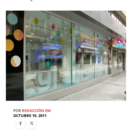
POR
REDACCIÓN EM
OCTUBRE 19, 2011