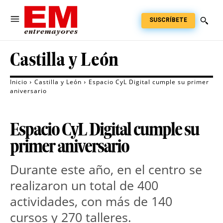
SUSCRÍBETE
Castilla y León
Inicio
Castilla y León
Espacio CyL Digital cumple su primer
aniversario
Espacio CyL Digital cumple su
primer aniversario
Durante este año, en el centro se
realizaron un total de 400
actividades, con más de 140
cursos y 270 talleres.