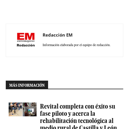
Redacción EM
Información elaborada por el equipo de redacción.
MÁS INFORMACIÓN
Revital completa con éxito su
fase piloto y acerca la
rehabilitación tecnológica al
medio rural de Castilla y León