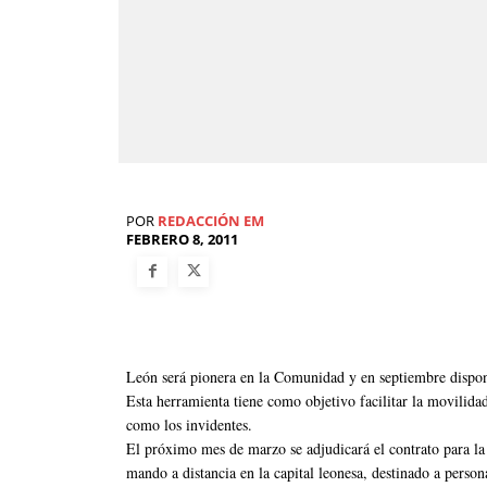
POR
REDACCIÓN EM
FEBRERO 8, 2011
León será pionera en la Comunidad y en septiembre dispon
Esta herramienta tiene como objetivo facilitar la movilida
como los invidentes.
El próximo mes de marzo se adjudicará el contrato para la
mando a distancia en la capital leonesa, destinado a persona