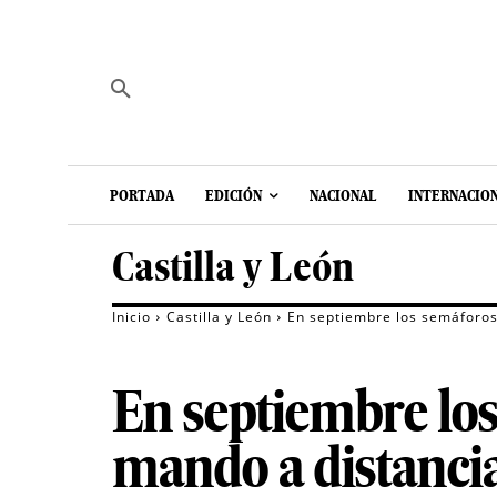
PORTADA
EDICIÓN
NACIONAL
INTERNACIO
Castilla y León
Inicio
Castilla y León
En septiembre los semáforos
En septiembre lo
mando a distancia