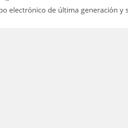
ipo electrónico de última generación y