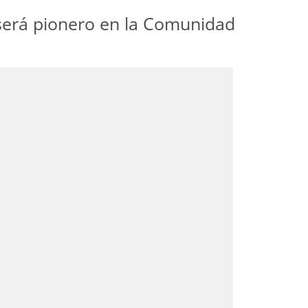
 será pionero en la Comunidad