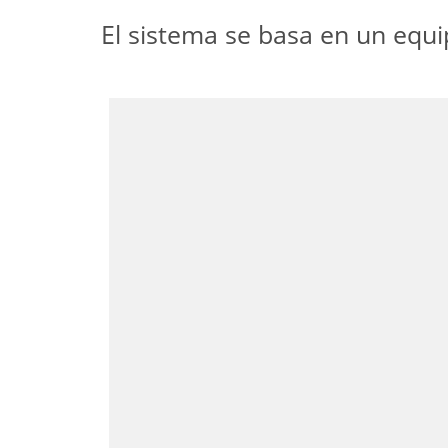
El sistema se basa en un equ