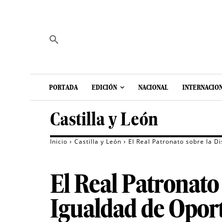
PORTADA
EDICIÓN
NACIONAL
INTERNACIO
Castilla y León
Inicio
Castilla y León
El Real Patronato sobre la D
El Real Patronato
Igualdad de Oport