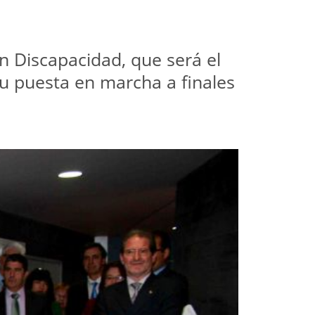
n Discapacidad, que será el
su puesta en marcha a finales