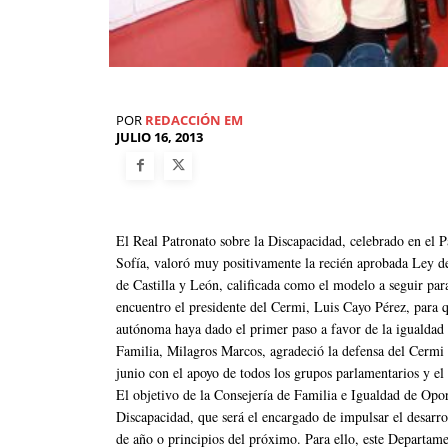
POR
REDACCIÓN EM
JULIO 16, 2013
El Real Patronato sobre la Discapacidad, celebrado en el P
Sofía, valoró muy positivamente la recién aprobada Ley d
de Castilla y León, calificada como el modelo a seguir par
encuentro el presidente del Cermi, Luis Cayo Pérez, para 
autónoma haya dado el primer paso a favor de la igualdad 
Familia, Milagros Marcos, agradeció la defensa del Cermi
junio con el apoyo de todos los grupos parlamentarios y el 
El objetivo de la Consejería de Familia e Igualdad de Op
Discapacidad, que será el encargado de impulsar el desarrol
de año o principios del próximo. Para ello, este Departame