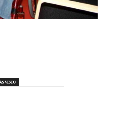
ÁS VISTO