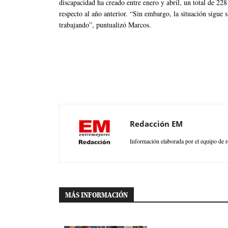
discapacidad ha creado entre enero y abril, un total de 2
respecto al año anterior. “Sin embargo, la situación sigue
trabajando”, puntualizó Marcos.
Redacción EM
Información elaborada por el equipo de r
MÁS INFORMACIÓN