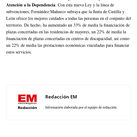
Atención a la Dependencia
. Con esta nueva Ley y la línea de
subvenciones, Fernández Mañueco subraya que la Junta de Castilla y
León ofrece los mejores cuidados a todas las personas en el conjunto del
territorio. De hecho, ha aumentado un 33% de media la financiación de
plazas concertadas en las residencias de mayores, un 22% de media la
financiación de plazas concertadas en centros de discapacidad, así como
un 22% de media las prestaciones económicas vinculadas para financiar
estos servicios.
Redacción EM
Información elaborada por el equipo de redacción.