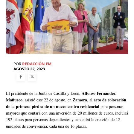
POR
REDACCIÓN EM
AGOSTO 22, 2023
Alfonso Fernández
El presidente de la Junta de Castilla y León,
Mañueco
Zamora
acto de colocación
, asistió este 22 de agosto, en
, al
de la primera piedra de un nuevo centro residencial
para personas
mayores que contará con una inversión de 20 millones de euros, incluirá
192 plazas para personas dependientes y supondrá la creación de 12
unidades de convivencia, cada una de 16 plazas.