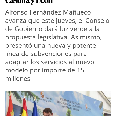
Castilla y León
Alfonso Fernández Mañueco
avanza que este jueves, el Consejo
de Gobierno dará luz verde a la
propuesta legislativa. Asimismo,
presentó una nueva y potente
línea de subvenciones para
adaptar los servicios al nuevo
modelo por importe de 15
millones