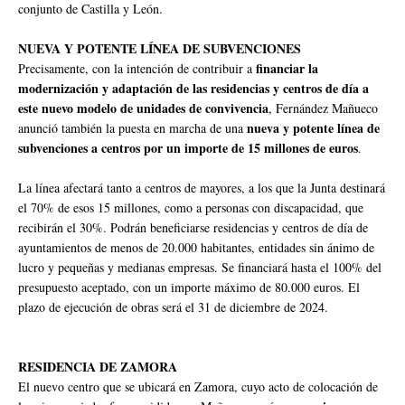
conjunto de Castilla y León.
NUEVA Y POTENTE LÍNEA DE SUBVENCIONES
financiar la
Precisamente, con la intención de contribuir a
modernización y adaptación de las residencias y centros de día a
este nuevo modelo de unidades de convivencia
, Fernández Mañueco
nueva y potente línea de
anunció también la puesta en marcha de una
subvenciones a centros por un importe de 15 millones de euros
.
La línea afectará tanto a centros de mayores, a los que la Junta destinará
el 70% de esos 15 millones, como a personas con discapacidad, que
recibirán el 30%. Podrán beneficiarse residencias y centros de día de
ayuntamientos de menos de 20.000 habitantes, entidades sin ánimo de
lucro y pequeñas y medianas empresas. Se financiará hasta el 100% del
presupuesto aceptado, con un importe máximo de 80.000 euros. El
plazo de ejecución de obras será el 31 de diciembre de 2024.
RESIDENCIA DE ZAMORA
El nuevo centro que se ubicará en Zamora, cuyo acto de colocación de