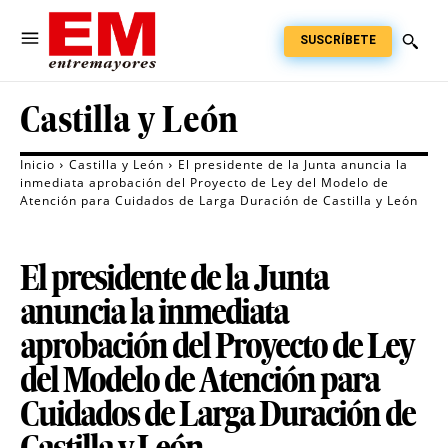
SUSCRÍBETE
Castilla y León
Inicio
Castilla y León
El presidente de la Junta anuncia la
inmediata aprobación del Proyecto de Ley del Modelo de
Atención para Cuidados de Larga Duración de Castilla y León
El presidente de la Junta
anuncia la inmediata
aprobación del Proyecto de Ley
del Modelo de Atención para
Cuidados de Larga Duración de