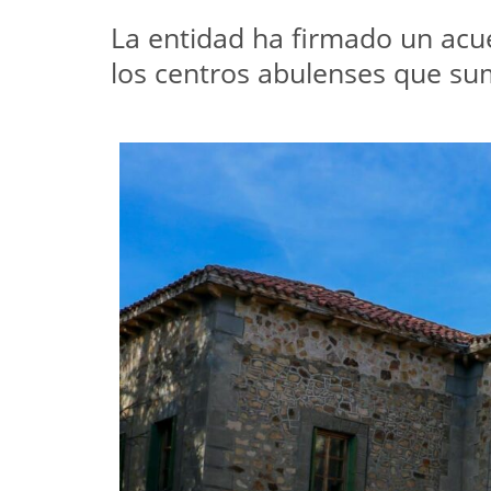
La entidad ha firmado un acue
los centros abulenses que su