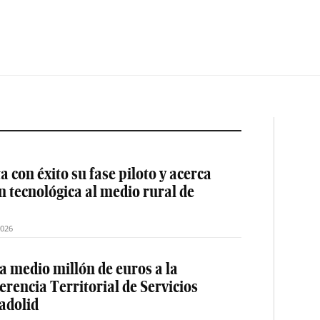
 con éxito su fase piloto y acerca
ón tecnológica al medio rural de
2026
a medio millón de euros a la
erencia Territorial de Servicios
ladolid