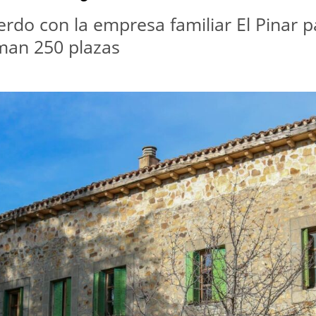
rdo con la empresa familiar El Pinar p
man 250 plazas