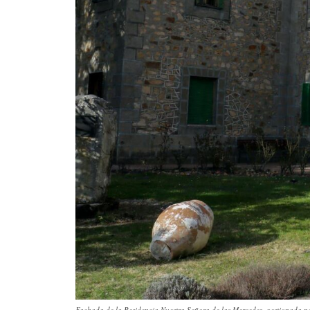
Fachada de la Residencia Nuestra Señora de las Mercedes, gestionada