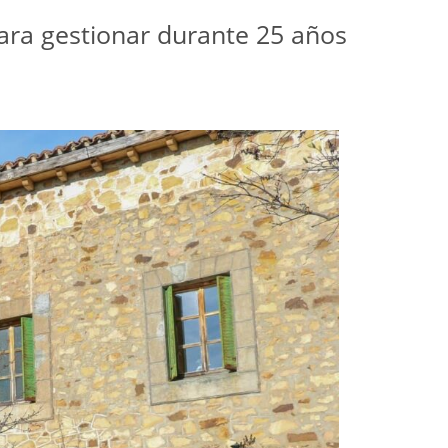
ara gestionar durante 25 años 