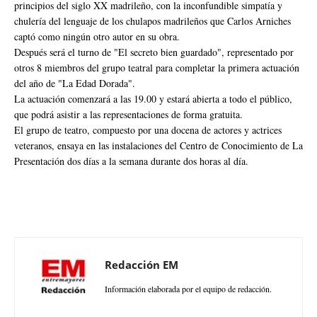
principios del siglo XX madrileño, con la inconfundible simpatía y
chulería del lenguaje de los chulapos madrileños que Carlos Arniches
captó como ningún otro autor en su obra.
Después será el turno de "El secreto bien guardado", representado por
otros 8 miembros del grupo teatral para completar la primera actuación
del año de "La Edad Dorada".
La actuación comenzará a las 19.00 y estará abierta a todo el público,
que podrá asistir a las representaciones de forma gratuita.
El grupo de teatro, compuesto por una docena de actores y actrices
veteranos, ensaya en las instalaciones del Centro de Conocimiento de La
Presentación dos días a la semana durante dos horas al día.
Redacción EM
Información elaborada por el equipo de redacción.