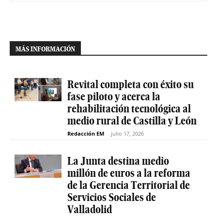
MÁS INFORMACIÓN
Revital completa con éxito su
fase piloto y acerca la
rehabilitación tecnológica al
medio rural de Castilla y León
Redacción EM
-
julio 17, 2026
La Junta destina medio
millón de euros a la reforma
de la Gerencia Territorial de
Servicios Sociales de
Valladolid