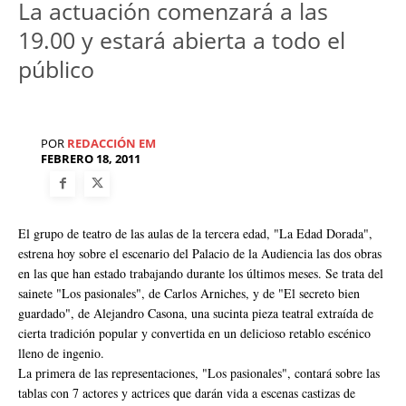
La actuación comenzará a las
19.00 y estará abierta a todo el
público
POR
REDACCIÓN EM
FEBRERO 18, 2011
El grupo de teatro de las aulas de la tercera edad, "La Edad Dorada",
estrena hoy sobre el escenario del Palacio de la Audiencia las dos obras
en las que han estado trabajando durante los últimos meses. Se trata del
sainete "Los pasionales", de Carlos Arniches, y de "El secreto bien
guardado", de Alejandro Casona, una sucinta pieza teatral extraída de
cierta tradición popular y convertida en un delicioso retablo escénico
lleno de ingenio.
La primera de las representaciones, "Los pasionales", contará sobre las
tablas con 7 actores y actrices que darán vida a escenas castizas de