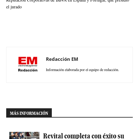
el jurado
Redacción EM
Información elaborada por el equipo de redacción.
MÁS INFORMACIÓN
Revital completa con éxito su