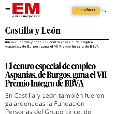
SUSCRÍBETE
Castilla y León
Inicio
Castilla y León
El centro especial de empleo
Aspanias, de Burgos, gana el VII Premio Integra de BBVA
El centro especial de empleo
Aspanias, de Burgos, gana el VII
Premio Integra de BBVA
En Castilla y León también fueron
galardonadas la Fundación
Personas del Grupo Lince, de