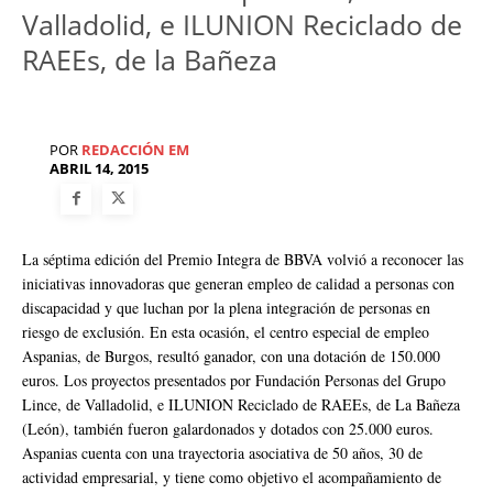
Valladolid, e ILUNION Reciclado de
RAEEs, de la Bañeza
POR
REDACCIÓN EM
ABRIL 14, 2015
La séptima edición del Premio Integra de BBVA volvió a reconocer las
iniciativas innovadoras que generan empleo de calidad a personas con
discapacidad y que luchan por la plena integración de personas en
riesgo de exclusión. En esta ocasión, el centro especial de empleo
Aspanias, de Burgos, resultó ganador, con una dotación de 150.000
euros. Los proyectos presentados por Fundación Personas del Grupo
Lince, de Valladolid, e ILUNION Reciclado de RAEEs, de La Bañeza
(León), también fueron galardonados y dotados con 25.000 euros.
Aspanias cuenta con una trayectoria asociativa de 50 años, 30 de
actividad empresarial, y tiene como objetivo el acompañamiento de