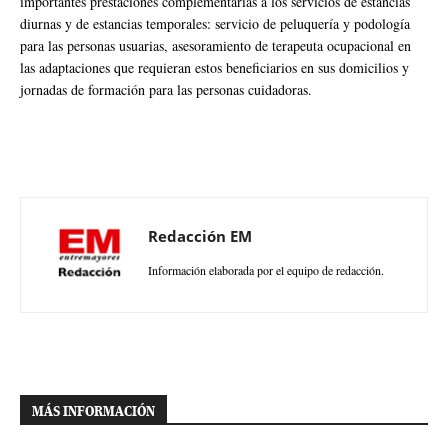
importantes prestaciones complementarias a los servicios de estancias
diurnas y de estancias temporales: servicio de peluquería y podología
para las personas usuarias, asesoramiento de terapeuta ocupacional en
las adaptaciones que requieran estos beneficiarios en sus domicilios y
jornadas de formación para las personas cuidadoras.
Redacción EM
Información elaborada por el equipo de redacción.
MÁS INFORMACIÓN