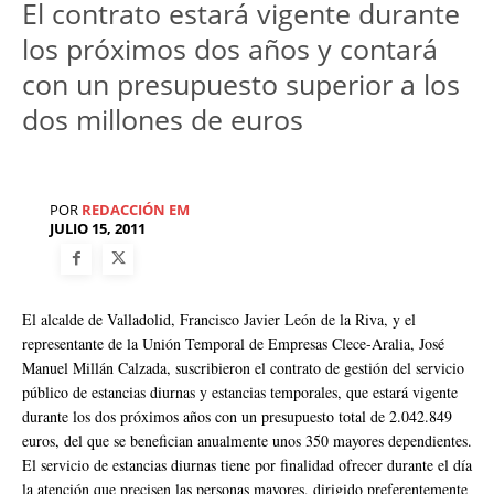
El contrato estará vigente durante
los próximos dos años y contará
con un presupuesto superior a los
dos millones de euros
POR
REDACCIÓN EM
JULIO 15, 2011
El alcalde de Valladolid, Francisco Javier León de la Riva, y el
representante de la Unión Temporal de Empresas Clece-Aralia, José
Manuel Millán Calzada, suscribieron el contrato de gestión del servicio
público de estancias diurnas y estancias temporales, que estará vigente
durante los dos próximos años con un presupuesto total de 2.042.849
euros, del que se benefician anualmente unos 350 mayores dependientes.
El servicio de estancias diurnas tiene por finalidad ofrecer durante el día
la atención que precisen las personas mayores, dirigido preferentemente