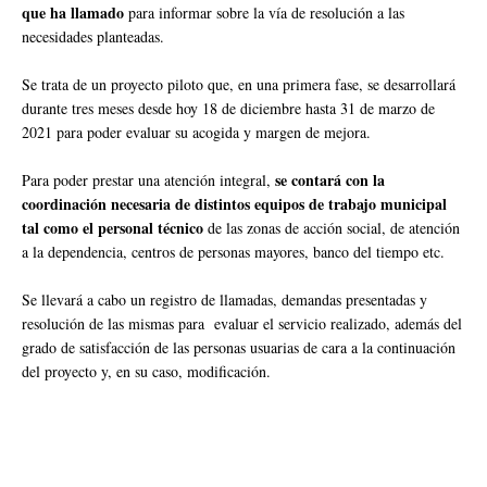
que ha llamado
para informar sobre la vía de resolución a las
necesidades planteadas.
Se trata de un proyecto piloto que, en una primera fase, se desarrollará
durante tres meses desde hoy 18 de diciembre hasta 31 de marzo de
2021 para poder evaluar su acogida y margen de mejora.
se contará con la
Para poder prestar una atención integral,
coordinación necesaria de distintos equipos de trabajo municipal
tal como el personal técnico
de las zonas de acción social, de atención
a la dependencia, centros de personas mayores, banco del tiempo etc.
Se llevará a cabo un registro de llamadas, demandas presentadas y
resolución de las mismas para evaluar el servicio realizado, además del
grado de satisfacción de las personas usuarias de cara a la continuación
del proyecto y, en su caso, modificación.