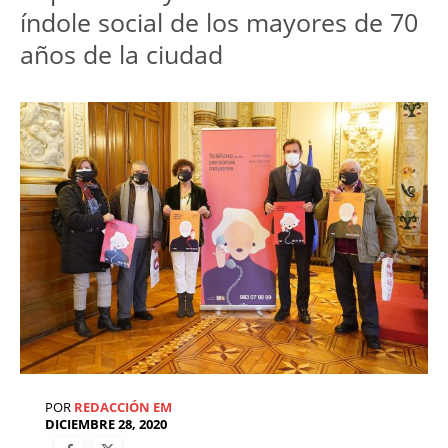
índole social de los mayores de 70
años de la ciudad
POR
REDACCIÓN EM
DICIEMBRE 28, 2020