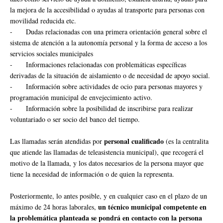
la mejora de la accesibilidad o ayudas al transporte para personas con
movilidad reducida etc.
-
Dudas relacionadas con una primera orientación general sobre el
sistema de atención a la autonomía personal y la forma de acceso a los
servicios sociales municipales
-
Informaciones relacionadas con problemáticas específicas
derivadas de la situación de aislamiento o de necesidad de apoyo social.
-
Información sobre actividades de ocio para personas mayores y
programación municipal de envejecimiento activo.
-
Información sobre la posibilidad de inscribirse para realizar
voluntariado o ser socio del banco del tiempo.
personal cualificado
Las llamadas serán atendidas por
(es la centralita
que atiende las llamadas de teleasistencia municipal), que recogerá el
motivo de la llamada, y los datos necesarios de la persona mayor que
tiene la necesidad de información o de quien la representa.
Posteriormente, lo antes posible, y en cualquier caso en el plazo de un
un técnico municipal competente en
máximo de 24 horas laborales,
la problemática planteada se pondrá en contacto con la persona