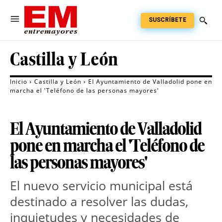
SUSCRÍBETE
Castilla y León
Inicio
Castilla y León
El Ayuntamiento de Valladolid pone en
marcha el 'Teléfono de las personas mayores'
El Ayuntamiento de Valladolid
pone en marcha el 'Teléfono de
las personas mayores'
El nuevo servicio municipal está
destinado a resolver las dudas,
inquietudes y necesidades de