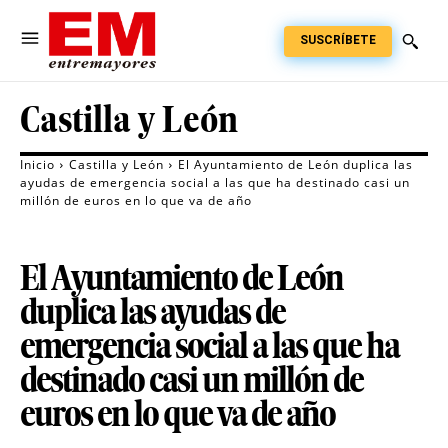
SUSCRÍBETE
Castilla y León
Inicio
Castilla y León
El Ayuntamiento de León duplica las
ayudas de emergencia social a las que ha destinado casi un
millón de euros en lo que va de año
El Ayuntamiento de León
duplica las ayudas de
emergencia social a las que ha
destinado casi un millón de
euros en lo que va de año