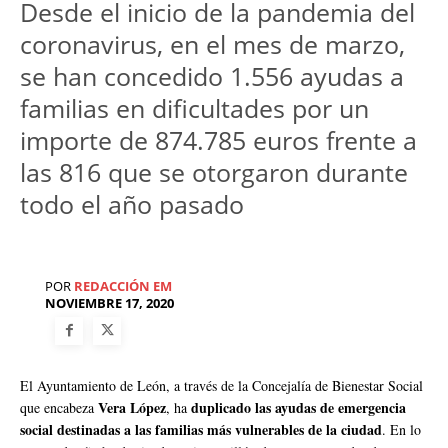
Desde el inicio de la pandemia del
coronavirus, en el mes de marzo,
se han concedido 1.556 ayudas a
familias en dificultades por un
importe de 874.785 euros frente a
las 816 que se otorgaron durante
todo el año pasado
POR
REDACCIÓN EM
NOVIEMBRE 17, 2020
El Ayuntamiento de León, a través de la Concejalía de Bienestar Social
Vera López
duplicado las ayudas de emergencia
que encabeza
, ha
social destinadas a las familias más vulnerables de la ciudad
. En lo