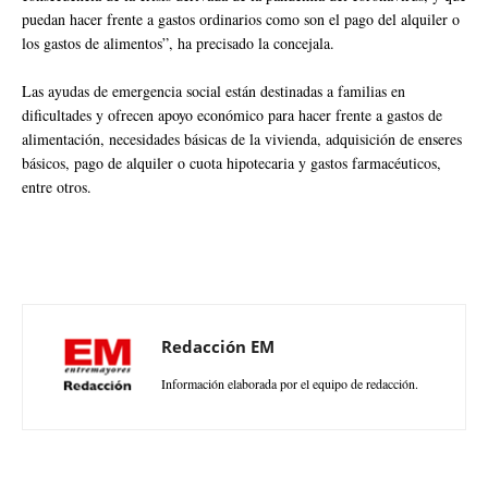
puedan hacer frente a gastos ordinarios como son el pago del alquiler o
los gastos de alimentos”, ha precisado la concejala.
Las ayudas de emergencia social están destinadas a familias en
dificultades y ofrecen apoyo económico para hacer frente a gastos de
alimentación, necesidades básicas de la vivienda, adquisición de enseres
básicos, pago de alquiler o cuota hipotecaria y gastos farmacéuticos,
entre otros.
Redacción EM
Información elaborada por el equipo de redacción.