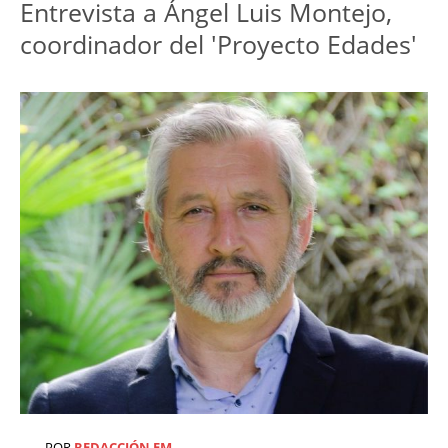
Entrevista a Ángel Luis Montejo,
coordinador del 'Proyecto Edades'
POR
REDACCIÓN EM