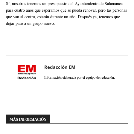
Sí, nosotros tenemos un presupuesto del Ayuntamiento de Salamanca
para cuatro años que esperamos que se pueda renovar, pero las personas
que van al centro, estarán durante un año. Después ya, tenemos que
dejar paso a un grupo nuevo.
Redacción EM
Información elaborada por el equipo de redacción.
MÁS INFORMACIÓN