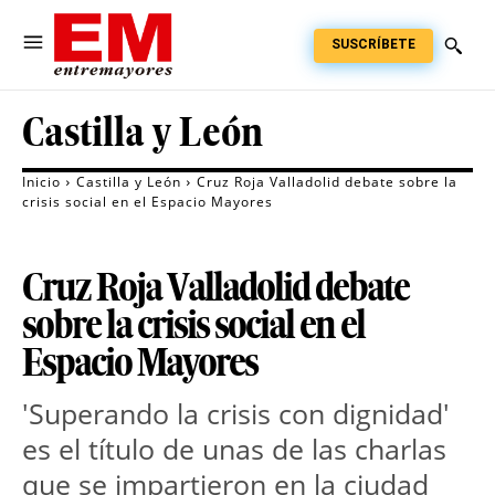
SUSCRÍBETE
Castilla y León
Inicio
Castilla y León
Cruz Roja Valladolid debate sobre la
crisis social en el Espacio Mayores
Cruz Roja Valladolid debate
sobre la crisis social en el
Espacio Mayores
'Superando la crisis con dignidad'
es el título de unas de las charlas
que se impartieron en la ciudad