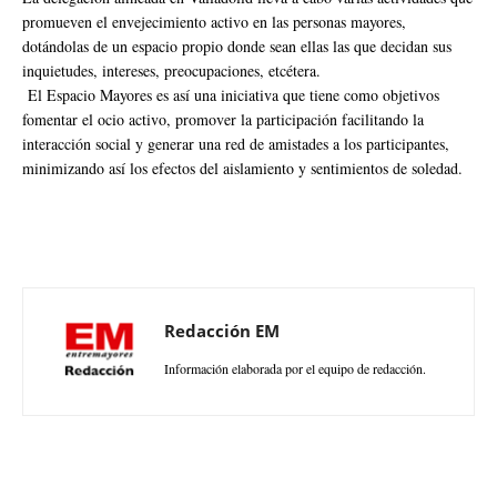
promueven el envejecimiento activo en las personas mayores,
dotándolas de un espacio propio donde sean ellas las que decidan sus
inquietudes, intereses, preocupaciones, etcétera.
El Espacio Mayores es así una iniciativa que tiene como objetivos
fomentar el ocio activo, promover la participación facilitando la
interacción social y generar una red de amistades a los participantes,
minimizando así los efectos del aislamiento y sentimientos de soledad.
Redacción EM
Información elaborada por el equipo de redacción.