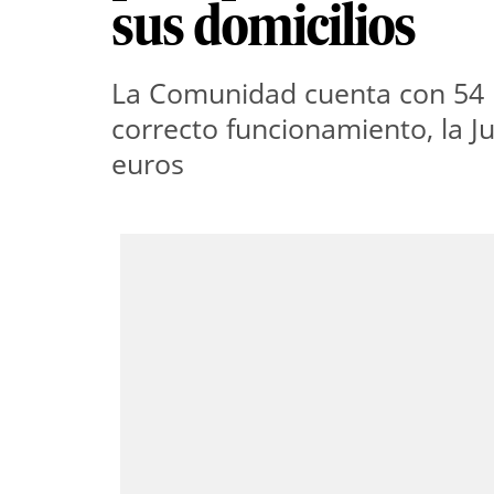
sus domicilios
La Comunidad cuenta con 54 i
correcto funcionamiento, la J
euros