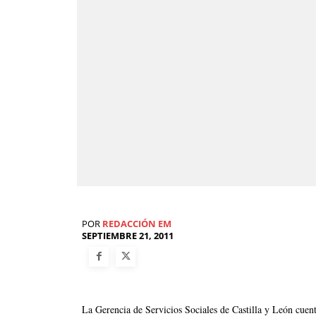
POR
REDACCIÓN EM
SEPTIEMBRE 21, 2011
La Gerencia de Servicios Sociales de Castilla y León cuenta