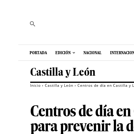
PORTADA
EDICIÓN
NACIONAL
INTERNACIO
Castilla y León
Inicio
Castilla y León
Centros de día en Castilla y
Centros de día en
para prevenir la 