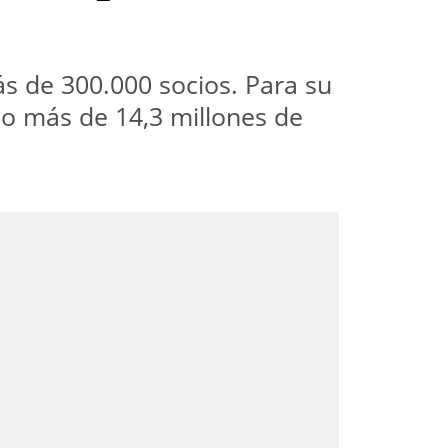
s de 300.000 socios. Para su
go más de 14,3 millones de