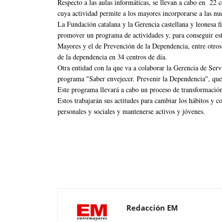
Respecto a las aulas informáticas, se llevan a cabo en 22 
cuya actividad permite a los mayores incorporarse a las nu
La Fundación catalana y la Gerencia castellana y leonesa 
promover un programa de actividades y, para conseguir es
Mayores y el de Prevención de la Dependencia, entre otros.
de la dependencia en 34 centros de día.
Otra entidad con la que va a colaborar la Gerencia de Serv
programa "Saber envejecer. Prevenir la Dependencia", que
Este programa llevará a cabo un proceso de transformación s
Estos trabajarán sus actitudes para cambiar los hábitos y 
personales y sociales y mantenerse activos y jóvenes.
Redacción EM