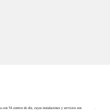
 con 54 centros de día, cuyas instalaciones y servicios son