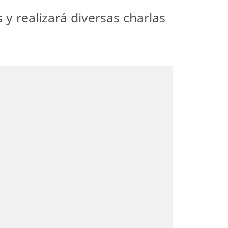
 y realizará diversas charlas