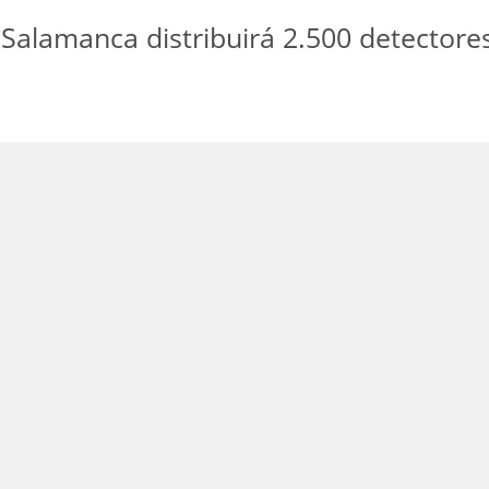
Salamanca distribuirá 2.500 detectores