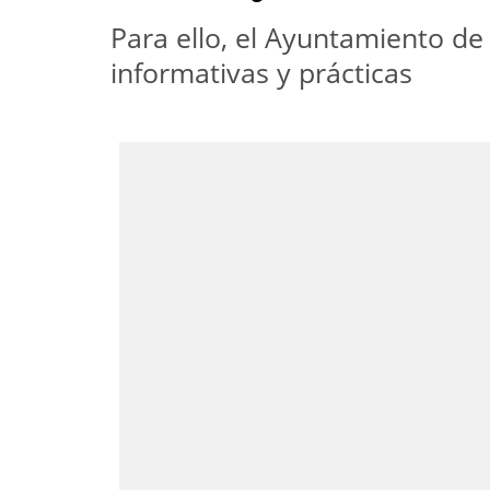
Para ello, el Ayuntamiento de 
informativas y prácticas