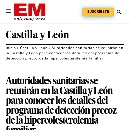
SUSCRÍBETE
Castilla y León
Inicio
Castilla y León
Autoridades sanitarias se reunirán en
la Castilla y León para conocer los detalles del programa de
detección precoz de la hipercolesterolemia familiar
Autoridades sanitarias se
reunirán en la Castilla y León
para conocer los detalles del
programa de detección precoz
de la hipercolesterolemia