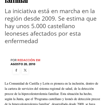
familiar
La iniciativa está en marcha en la
región desde 2009. Se estima que
hay unos 5.000 castellano
leoneses afectados por esta
enfermedad
POR
REDACCIÓN EM
AGOSTO 20, 2010
La Comunidad de Castilla y León es pionera en la inclusión, dentro de
la cartera de servicios del sistema regional de salud, de la detección
precoz de la hipercolesterolemia familiar. Esta situación ha hecho,
según la Junta, que el 'Programa castellano y leonés de detección precoz
de la hipercolesterolemia familiar', desarrollado desde 2009, se haya