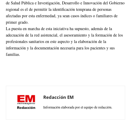
de Salud Pública e Investigación, Desarrollo e Innovación del Gobierno
regional es el de permitir la identificación temprana de personas
afectadas por esta enfermedad, ya sean casos índices o familiares de
primer grado.
La puesta en marcha de esta iniciativa ha supuesto, además de la
adecuación de la red asistencial, el asesoramiento y la formación de los
profesionales sanitarios en este aspecto y la elaboración de la
información y la documentación necesaria para los pacientes y sus
familias.
Redacción EM
Información elaborada por el equipo de redacción.