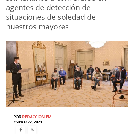
agentes de detección de
situaciones de soledad de
nuestros mayores
POR
REDACCIÓN EM
ENERO 22, 2021