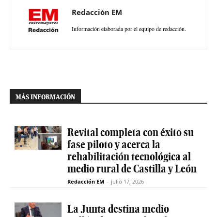
Redacción EM
Información elaborada por el equipo de redacción.
MÁS INFORMACIÓN
Revital completa con éxito su
fase piloto y acerca la
rehabilitación tecnológica al
medio rural de Castilla y León
Redacción EM
-
julio 17, 2026
La Junta destina medio