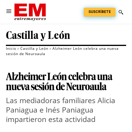
SUSCRÍBETE
Castilla y León
Inicio
Castilla y León
Alzheimer León celebra una nueva
sesión de Neuroaula
Alzheimer León celebra una
nueva sesión de Neuroaula
Las mediadoras familiares Alicia
Paniagua e Inés Paniagua
impartieron esta actividad