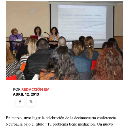
POR
REDACCIÓN EM
ABRIL 12, 2013
En marzo, tuvo lugar la celebración de la decimocuarta conferencia
Neuroaula bajo el título “Tu problema tiene mediación. Un nuevo