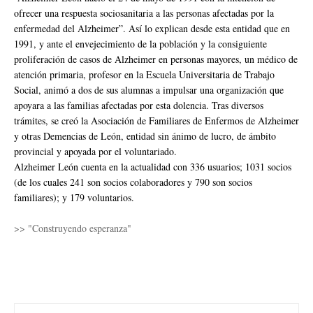
ofrecer una respuesta sociosanitaria a las personas afectadas por la
enfermedad del Alzheimer”. Así lo explican desde esta entidad que en
1991, y ante el envejecimiento de la población y la consiguiente
proliferación de casos de Alzheimer en personas mayores, un médico de
atención primaria, profesor en la Escuela Universitaria de Trabajo
Social, animó a dos de sus alumnas a impulsar una organización que
apoyara a las familias afectadas por esta dolencia. Tras diversos
trámites, se creó la Asociación de Familiares de Enfermos de Alzheimer
y otras Demencias de León, entidad sin ánimo de lucro, de ámbito
provincial y apoyada por el voluntariado.
Alzheimer León cuenta en la actualidad con 336 usuarios; 1031 socios
(de los cuales 241 son socios colaboradores y 790 son socios
familiares); y 179 voluntarios.
>> "Construyendo esperanza"