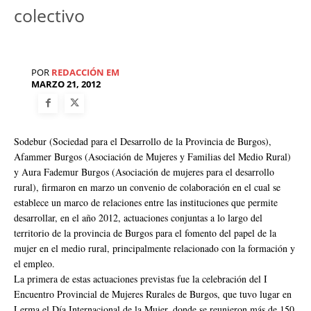
colectivo
POR
REDACCIÓN EM
MARZO 21, 2012
Sodebur (Sociedad para el Desarrollo de la Provincia de Burgos),
Afammer Burgos (Asociación de Mujeres y Familias del Medio Rural)
y Aura Fademur Burgos (Asociación de mujeres para el desarrollo
rural), firmaron en marzo un convenio de colaboración en el cual se
establece un marco de relaciones entre las instituciones que permite
desarrollar, en el año 2012, actuaciones conjuntas a lo largo del
territorio de la provincia de Burgos para el fomento del papel de la
mujer en el medio rural, principalmente relacionado con la formación y
el empleo.
La primera de estas actuaciones previstas fue la celebración del I
Encuentro Provincial de Mujeres Rurales de Burgos, que tuvo lugar en
Lerma el Día Internacional de la Mujer, donde se reunieron más de 150