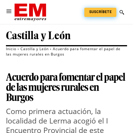
SUSCRÍBETE
Castilla y León
Inicio
Castilla y León
Acuerdo para fomentar el papel de
las mujeres rurales en Burgos
Acuerdo para fomentar el papel
de las mujeres rurales en
Burgos
Como primera actuación, la
localidad de Lerma acogió el I
Encuentro Provincial de este