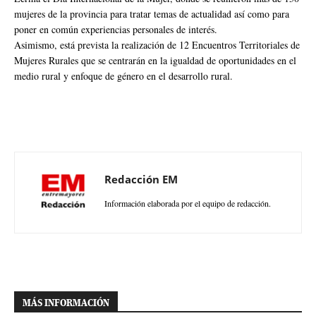
mujeres de la provincia para tratar temas de actualidad así como para
poner en común experiencias personales de interés.
Asimismo, está prevista la realización de 12 Encuentros Territoriales de
Mujeres Rurales que se centrarán en la igualdad de oportunidades en el
medio rural y enfoque de género en el desarrollo rural.
Redacción EM
Información elaborada por el equipo de redacción.
MÁS INFORMACIÓN