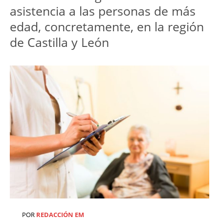
asistencia a las personas de más
edad, concretamente, en la región
de Castilla y León
POR
REDACCIÓN EM