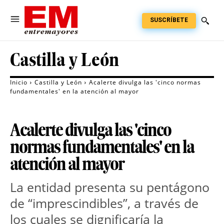
SUSCRÍBETE
Castilla y León
Inicio
Castilla y León
Acalerte divulga las 'cinco normas
fundamentales' en la atención al mayor
Acalerte divulga las 'cinco
normas fundamentales' en la
atención al mayor
La entidad presenta su pentágono
de “imprescindibles”, a través de
los cuales se dignificaría la