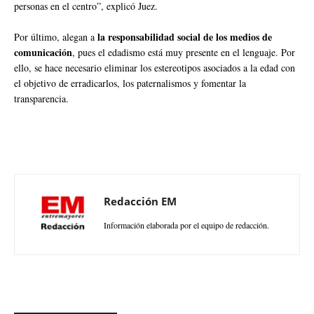
personas en el centro”, explicó Juez.
la responsabilidad social de los medios de
Por último, alegan a
comunicación
, pues el edadismo está muy presente en el lenguaje. Por
ello, se hace necesario eliminar los estereotipos asociados a la edad con
el objetivo de erradicarlos, los paternalismos y fomentar la
transparencia.
Redacción EM
Información elaborada por el equipo de redacción.