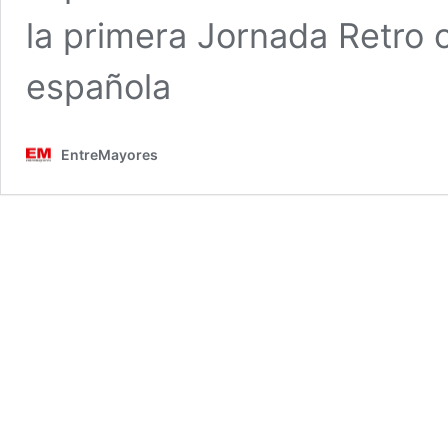
la primera Jornada Retro 
española
EntreMayores