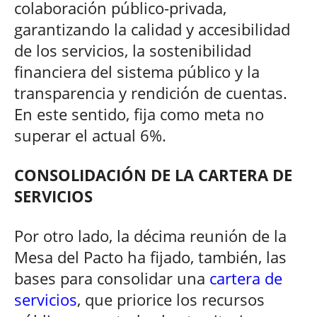
colaboración público-privada,
garantizando la calidad y accesibilidad
de los servicios, la sostenibilidad
financiera del sistema público y la
transparencia y rendición de cuentas.
En este sentido, fija como meta no
superar el actual 6%.
CONSOLIDACIÓN DE LA CARTERA DE
SERVICIOS
Por otro lado, la décima reunión de la
Mesa del Pacto ha fijado, también, las
bases para consolidar una
cartera de
servicios
, que priorice los recursos