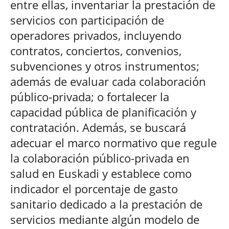
entre ellas, inventariar la prestación de
servicios con participación de
operadores privados, incluyendo
contratos, conciertos, convenios,
subvenciones y otros instrumentos;
además de evaluar cada colaboración
público-privada; o fortalecer la
capacidad pública de planificación y
contratación. Además, se buscará
adecuar el marco normativo que regule
la colaboración público-privada en
salud en Euskadi y establece como
indicador el porcentaje de gasto
sanitario dedicado a la prestación de
servicios mediante algún modelo de