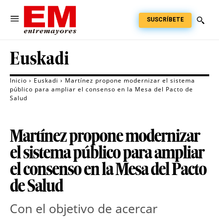
SUSCRÍBETE
Euskadi
Inicio
Euskadi
Martínez propone modernizar el sistema
público para ampliar el consenso en la Mesa del Pacto de
Salud
Martínez propone modernizar
el sistema público para ampliar
el consenso en la Mesa del Pacto
de Salud
Con el objetivo de acercar 