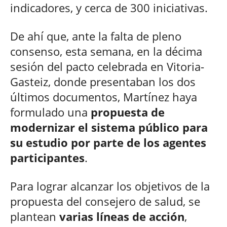
indicadores, y cerca de 300 iniciativas.
De ahí que, ante la falta de pleno
consenso, esta semana, en la décima
sesión del pacto celebrada en Vitoria-
Gasteiz, donde presentaban los dos
últimos documentos, Martínez haya
formulado una
propuesta de
modernizar el sistema público para
su estudio por parte de los agentes
participantes
.
Para lograr alcanzar los objetivos de la
propuesta del consejero de salud, se
plantean
varias líneas de acción
,