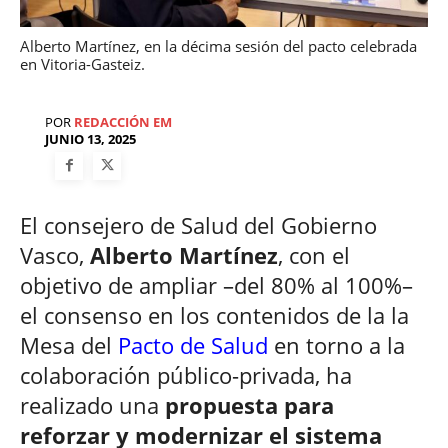
Alberto Martínez, en la décima sesión del pacto celebrada
en Vitoria-Gasteiz.
POR
REDACCIÓN EM
JUNIO 13, 2025
El consejero de Salud del Gobierno
Vasco,
Alberto Martínez
, con el
objetivo de ampliar –del 80% al 100%–
el consenso en los contenidos de la la
Mesa del
Pacto de Salud
en torno a la
colaboración público-privada, ha
realizado una
propuesta para
reforzar y modernizar el sistema