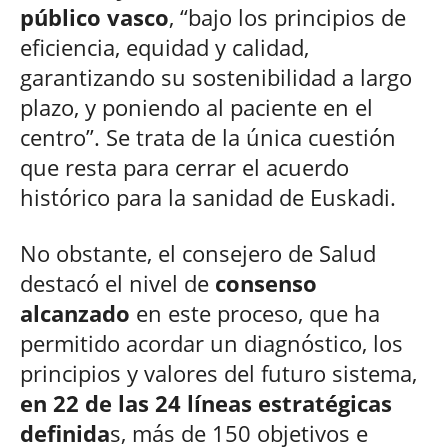
público vasco
, “bajo los principios de
eficiencia, equidad y calidad,
garantizando su sostenibilidad a largo
plazo, y poniendo al paciente en el
centro”. Se trata de la única cuestión
que resta para cerrar el acuerdo
histórico para la sanidad de Euskadi.
No obstante, el consejero de Salud
destacó el nivel de
consenso
alcanzado
en este proceso, que ha
permitido acordar un diagnóstico, los
principios y valores del futuro sistema,
en 22 de las 24 líneas estratégicas
definida
s, más de 150 objetivos e