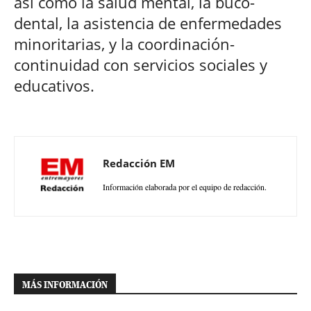
así como la salud mental, la buco-
dental, la asistencia de enfermedades
minoritarias, y la coordinación-
continuidad con servicios sociales y
educativos.
Redacción EM
Información elaborada por el equipo de redacción.
MÁS INFORMACIÓN