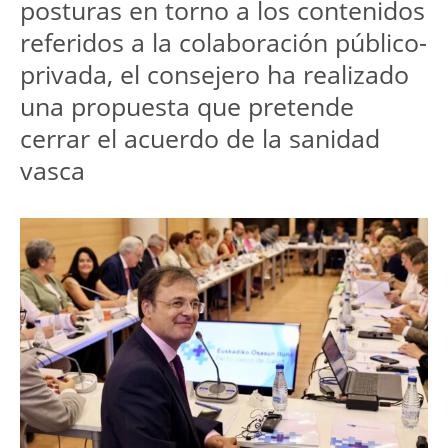
posturas en torno a los contenidos 
referidos a la colaboración público-
privada, el consejero ha realizado 
una propuesta que pretende 
cerrar el acuerdo de la sanidad 
vasca