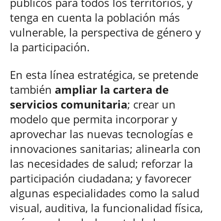
públicos para todos los territorios, y
tenga en cuenta la población más
vulnerable, la perspectiva de género y
la participación.
En esta línea estratégica, se pretende
también
ampliar la cartera de
servicios comunitaria
; crear un
modelo que permita incorporar y
aprovechar las nuevas tecnologías e
innovaciones sanitarias; alinearla con
las necesidades de salud; reforzar la
participación ciudadana; y favorecer
algunas especialidades como la salud
visual, auditiva, la funcionalidad física,