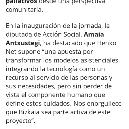
paliativos
desde una perspectiva
comunitaria.
En la inauguración de la jornada, la
diputada de Acción Social,
Amaia
Antxustegi
, ha destacado que Henko
Net supone “una apuesta por
transformar los modelos asistenciales,
integrando la tecnología como un
recurso al servicio de las personas y
sus necesidades, pero sin perder de
vista el componente humano que
define estos cuidados. Nos enorgullece
que Bizkaia sea parte activa de este
proyecto”.