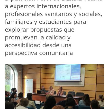
a expertos internacionales, 
profesionales sanitarios y sociales, 
familiares y estudiantes para 
explorar propuestas que 
promuevan la calidad y 
accesibilidad desde una 
perspectiva comunitaria