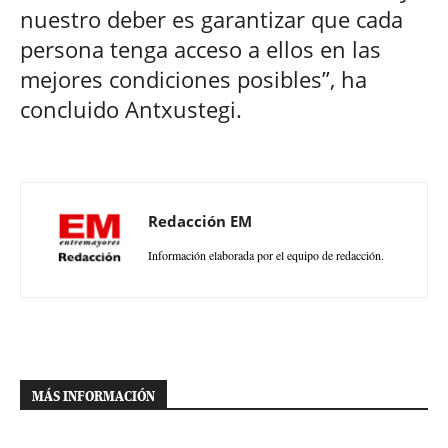
nuestro deber es garantizar que cada
persona tenga acceso a ellos en las
mejores condiciones posibles”, ha
concluido Antxustegi.
Redacción EM
Información elaborada por el equipo de redacción.
MÁS INFORMACIÓN