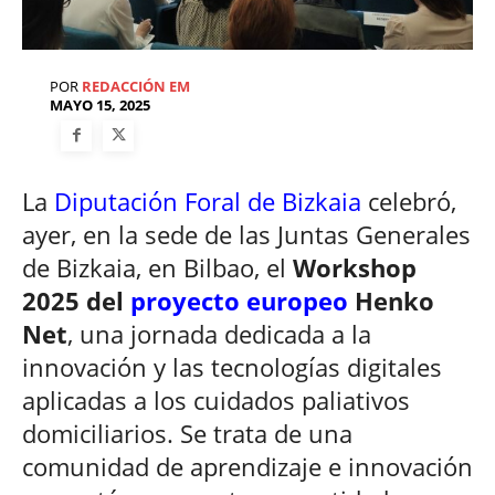
POR
REDACCIÓN EM
MAYO 15, 2025
La
Diputación Foral de Bizkaia
celebró,
ayer, en la sede de las Juntas Generales
de Bizkaia, en Bilbao, el
Workshop
2025 del
proyecto europeo
Henko
Net
, una jornada dedicada a la
innovación y las tecnologías digitales
aplicadas a los cuidados paliativos
domiciliarios. Se trata de una
comunidad de aprendizaje e innovación