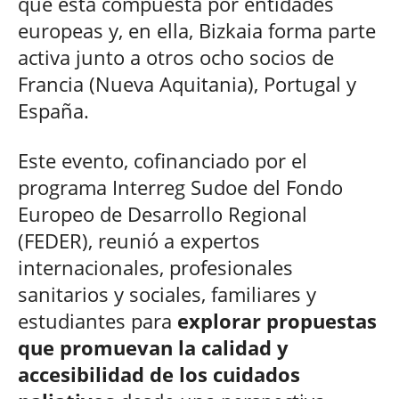
que está compuesta por entidades
europeas y, en ella, Bizkaia forma parte
activa junto a otros ocho socios de
Francia (Nueva Aquitania), Portugal y
España.
Este evento, cofinanciado por el
programa Interreg Sudoe del Fondo
Europeo de Desarrollo Regional
(FEDER), reunió a expertos
internacionales, profesionales
sanitarios y sociales, familiares y
estudiantes para
explorar propuestas
que promuevan la calidad y
accesibilidad de los cuidados