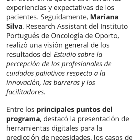
experiencias y expectativas de los
pacientes. Seguidamente,
Mariana
Silva
, Research Assistant del Instituto
Portugués de Oncología de Oporto,
realizó una visión general de los
resultados del
Estudio sobre la
percepción de los profesionales de
cuidados paliativos respecto a la
innovación, las barreras y los
facilitadores
.
Entre los
principales puntos del
programa
, destacó la presentación de
herramientas digitales para la
predicción de necesidades, los casos de