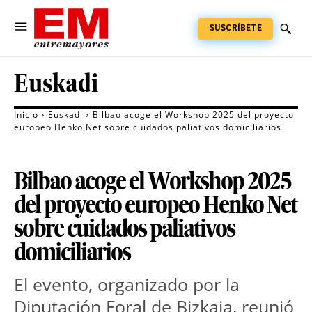
SUSCRÍBETE
Euskadi
Inicio
Euskadi
Bilbao acoge el Workshop 2025 del proyecto
europeo Henko Net sobre cuidados paliativos domiciliarios
Bilbao acoge el Workshop 2025
del proyecto europeo Henko Net
sobre cuidados paliativos
domiciliarios
El evento, organizado por la 
Diputación Foral de Bizkaia, reunió 