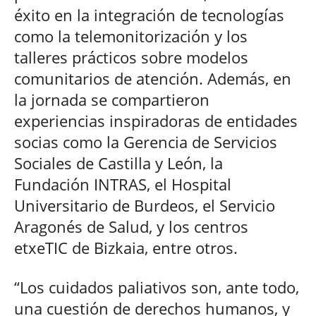
éxito en la integración de tecnologías
como la telemonitorización y los
talleres prácticos sobre modelos
comunitarios de atención. Además, en
la jornada se compartieron
experiencias inspiradoras de entidades
socias como la Gerencia de Servicios
Sociales de Castilla y León, la
Fundación INTRAS, el Hospital
Universitario de Burdeos, el Servicio
Aragonés de Salud, y los centros
etxeTIC de Bizkaia, entre otros.
“Los cuidados paliativos son, ante todo,
una cuestión de derechos humanos, y