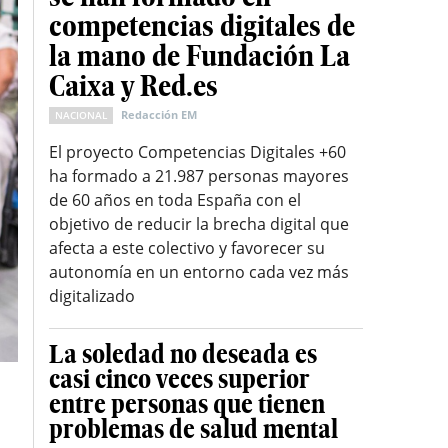
competencias digitales de
la mano de Fundación La
Caixa y Red.es
Redacción EM
NACIONAL
El proyecto Competencias Digitales +60
ha formado a 21.987 personas mayores
de 60 años en toda España con el
objetivo de reducir la brecha digital que
afecta a este colectivo y favorecer su
autonomía en un entorno cada vez más
digitalizado
La soledad no deseada es
casi cinco veces superior
entre personas que tienen
problemas de salud mental