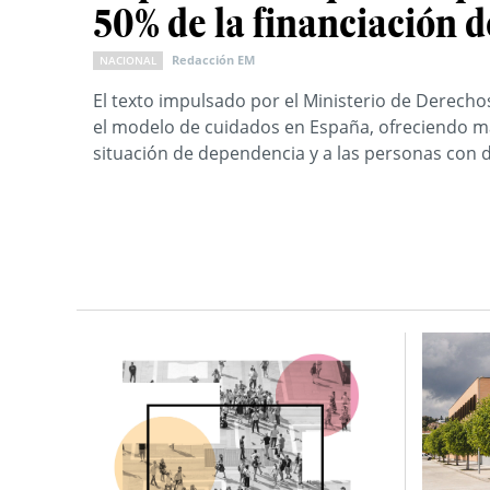
50% de la financiación 
Redacción EM
NACIONAL
El texto impulsado por el Ministerio de Derecho
el modelo de cuidados en España, ofreciendo má
situación de dependencia y a las personas con 