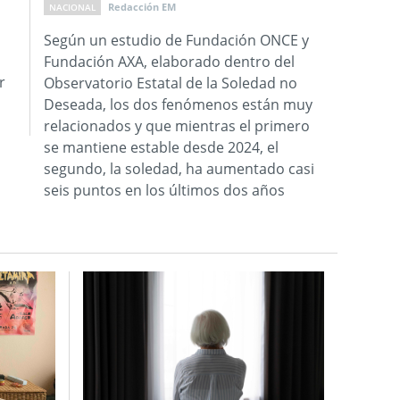
Redacción EM
NACIONAL
Según un estudio de Fundación ONCE y
Fundación AXA, elaborado dentro del
r
Observatorio Estatal de la Soledad no
Deseada, los dos fenómenos están muy
relacionados y que mientras el primero
se mantiene estable desde 2024, el
segundo, la soledad, ha aumentado casi
seis puntos en los últimos dos años