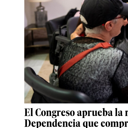
El Congreso aprueba la 
Dependencia que compro