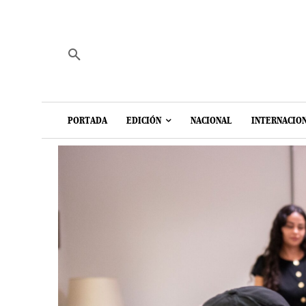
PORTADA
EDICIÓN
NACIONAL
INTERNACIO