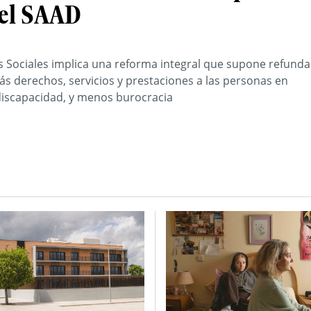
del SAAD
s Sociales implica una reforma integral que supone refunda
s derechos, servicios y prestaciones a las personas en
discapacidad, y menos burocracia