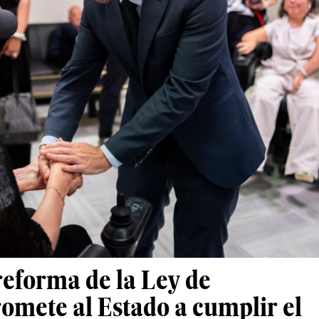
reforma de la Ley de
mete al Estado a cumplir el