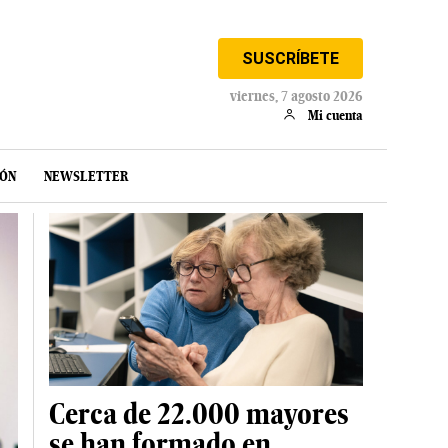
SUSCRÍBETE
viernes, 7 agosto 2026
Mi cuenta
IÓN
NEWSLETTER
Cerca de 22.000 mayores
se han formado en