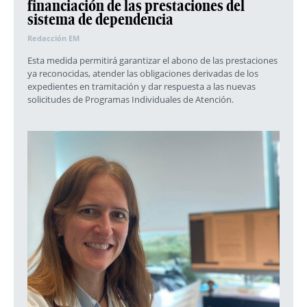
financiación de las prestaciones del
sistema de dependencia
Redacción EM
Esta medida permitirá garantizar el abono de las prestaciones
ya reconocidas, atender las obligaciones derivadas de los
expedientes en tramitación y dar respuesta a las nuevas
solicitudes de Programas Individuales de Atención.