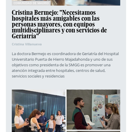
COMUNIDAD DE MADRID
Cristina Bermejo: "Necesitamos
hospitales más amigables con las
personas mayores, con equipos
multidisciplinares y con servicios de
Geriatría"
Cristina Villanueva
La doctora Bermejo es coordinadora de Geriatría del Hospital
Universitario Puerta de Hierro Majadahonda y uno de sus
objetivos como presidenta de la SMGG es promover una
atención integrada entre hospitales, centros de salud,
servicios sociales y residencias