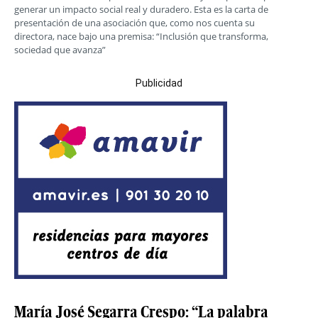
generar un impacto social real y duradero. Esta es la carta de
presentación de una asociación que, como nos cuenta su
directora, nace bajo una premisa: “Inclusión que transforma,
sociedad que avanza”
Publicidad
María José Segarra Crespo: “La palabra