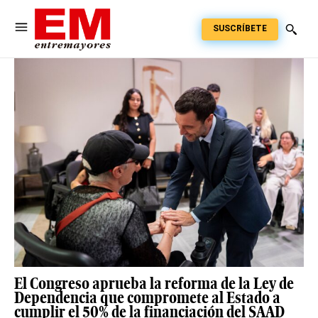
SUSCRÍBETE
El Congreso aprueba la reforma de la Ley de
Dependencia que compromete al Estado a
cumplir el 50% de la financiación del SAAD