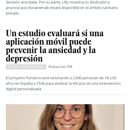
decisión acordada. Por su parte, Lilly muestra su desilusión y
anuncia que donanemab estará disponible en el ámbito sanitario
privado
Un estudio evaluará si una
aplicación móvil puede
prevenir la ansiedad y la
depresión
Redacción EM
ESTUDIO INTERNACIONAL
El proyecto Pandora está reclutando a 2.600 personas de 18 a 65
años en España y Chile para analizar la eficacia de una intervención
digital personalizada