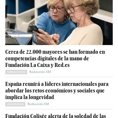
Cerca de 22.000 mayores se han formado en
competencias digitales de la mano de
Fundación La Caixa y Red.es
Redacción EM
FUNDACIONES
España reunirá a líderes internacionales para
abordar los retos económicos y sociales que
implica la longevidad
Redacción EM
LONGEVIDAD
Fundación Colisée alerta de la soledad de las