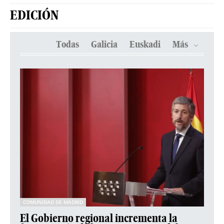
EDICIÓN
Todas
Galicia
Euskadi
Más
COMUNIDAD DE MADRID
El Gobierno regional incrementa la