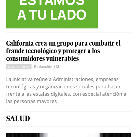
California crea un grupo para combatir el
fraude tecnológico y proteger a los
consumidores vulnerables
Redacción EM
CIBERESTAFAS
La iniciativa reúne a Administraciones, empresas
tecnológicas y organizaciones sociales para hacer
frente a las estafas digitales, con especial atención a
las personas mayores
SALUD