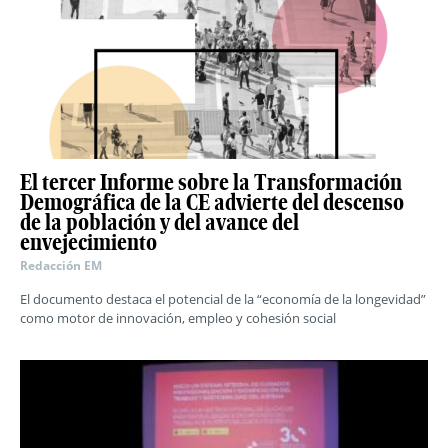
El tercer Informe sobre la Transformación
Demográfica de la CE advierte del descenso
de la población y del avance del
envejecimiento
Redacción EM
El documento destaca el potencial de la “economía de la longevidad”
como motor de innovación, empleo y cohesión social