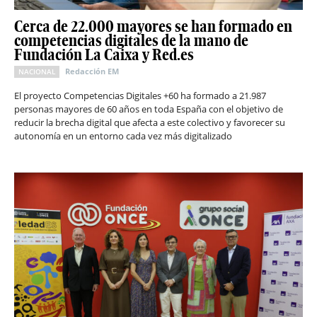
Cerca de 22.000 mayores se han formado en
competencias digitales de la mano de
Fundación La Caixa y Red.es
Redacción EM
NACIONAL
El proyecto Competencias Digitales +60 ha formado a 21.987
personas mayores de 60 años en toda España con el objetivo de
reducir la brecha digital que afecta a este colectivo y favorecer su
autonomía en un entorno cada vez más digitalizado