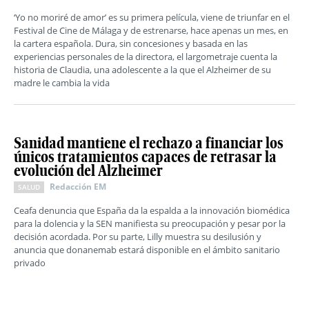
‘Yo no moriré de amor’ es su primera película, viene de triunfar en el
Festival de Cine de Málaga y de estrenarse, hace apenas un mes, en
la cartera española. Dura, sin concesiones y basada en las
experiencias personales de la directora, el largometraje cuenta la
historia de Claudia, una adolescente a la que el Alzheimer de su
madre le cambia la vida
Sanidad mantiene el rechazo a financiar los
únicos tratamientos capaces de retrasar la
evolución del Alzheimer
Redacción EM
SALUD
Ceafa denuncia que España da la espalda a la innovación biomédica
para la dolencia y la SEN manifiesta su preocupación y pesar por la
decisión acordada. Por su parte, Lilly muestra su desilusión y
anuncia que donanemab estará disponible en el ámbito sanitario
privado