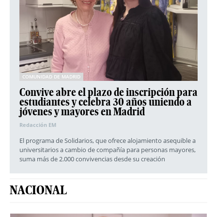
COMUNIDAD DE MADRID
Convive abre el plazo de inscripción para
estudiantes y celebra 30 años uniendo a
jóvenes y mayores en Madrid
Redacción EM
El programa de Solidarios, que ofrece alojamiento asequible a
universitarios a cambio de compañía para personas mayores,
suma más de 2.000 convivencias desde su creación
NACIONAL