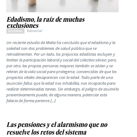
Edadismo, la raíz de muchas
exclusiones
Editorial
EDITORIAL
Un reciente estudio de Matia ha concluido que el edadismo y la
soledad son dos problemas de salud pública que se
retroalimentan. Por un lado, los prejuicios edadistas excluyen y
limitan la participación laboral y social del colectivo sénior; pero,
por otro, las propias personas mayores también se aíslan y se
retiran de la vida social para protegerse, convencidas de que los
proyectos vitales desaparecen con la edad. Todo parte de una
asunción falsa: que la edad nos inhabilita, nos incapacita para
realizar determinadas tareas. Sin embargo, el peligro de asumirla
preventivamente puede, de alguna manera, potenciar esta
falacia de forma perenne [...]
Las pensiones y el alarmismo que no
resuelve los retos del sistema