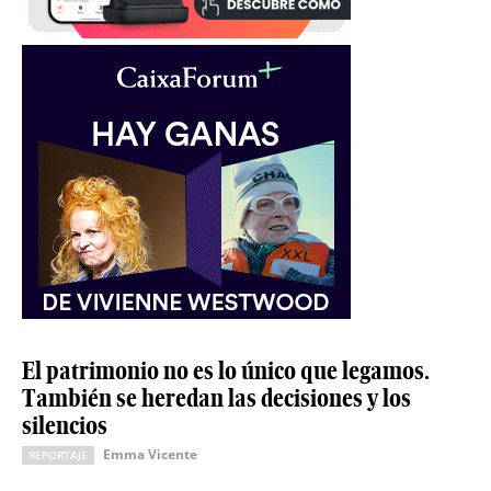
El patrimonio no es lo único que legamos.
También se heredan las decisiones y los
silencios
Emma Vicente
REPORTAJE