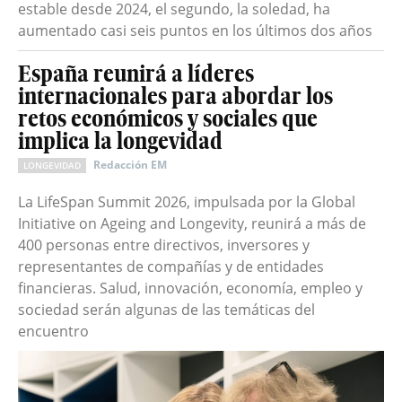
estable desde 2024, el segundo, la soledad, ha
aumentado casi seis puntos en los últimos dos años
España reunirá a líderes
internacionales para abordar los
retos económicos y sociales que
implica la longevidad
Redacción EM
LONGEVIDAD
La LifeSpan Summit 2026, impulsada por la Global
Initiative on Ageing and Longevity, reunirá a más de
400 personas entre directivos, inversores y
representantes de compañías y de entidades
financieras. Salud, innovación, economía, empleo y
sociedad serán algunas de las temáticas del
encuentro