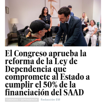
El Congreso aprueba la
reforma de la Ley de
Dependencia que
compromete al Estado a
cumplir el 50% de la
financiación del SAAD
Redacción EM
CUIDADOS / DEPENDENCIA