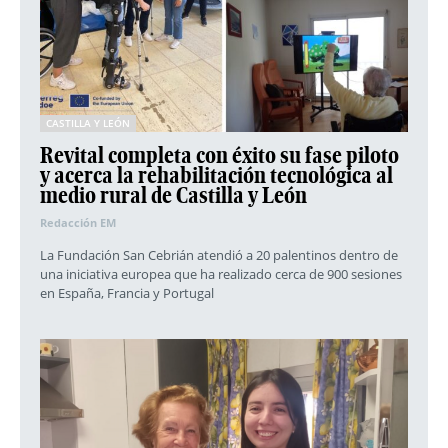
CASTILLA Y LEÓN
Revital completa con éxito su fase piloto
y acerca la rehabilitación tecnológica al
medio rural de Castilla y León
Redacción EM
La Fundación San Cebrián atendió a 20 palentinos dentro de
una iniciativa europea que ha realizado cerca de 900 sesiones
en España, Francia y Portugal