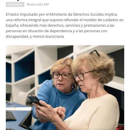
Redacción EM
NACIONAL
El texto impulsado por el Ministerio de Derechos Sociales implica
una reforma integral que supone refundar el modelo de cuidados en
España, ofreciendo más derechos, servicios y prestaciones a las
personas en situación de dependencia y a las personas con
discapacidad, y menos burocracia