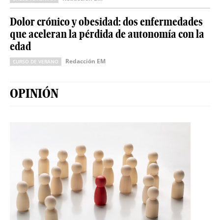
Dolor crónico y obesidad: dos enfermedades
que aceleran la pérdida de autonomía con la
edad
Redacción EM
CURSO DE VERANO
OPINIÓN