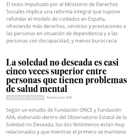
El texto impulsado por el Ministerio de Derechos
Sociales implica una reforma integral que supone
refundar el modelo de cuidados en España,
ofreciendo más derechos, servicios y prestaciones a
las personas en situación de dependencia y a las
personas con discapacidad, y menos burocracia
La soledad no deseada es casi
cinco veces superior entre
personas que tienen problemas
de salud mental
Redacción EM
SOLEDAD NO DESEADA
Según un estudio de Fundación ONCE y Fundación
AXA, elaborado dentro del Observatorio Estatal de la
Soledad no Deseada, los dos fenómenos están muy
relacionados y que mientras el primero se mantiene