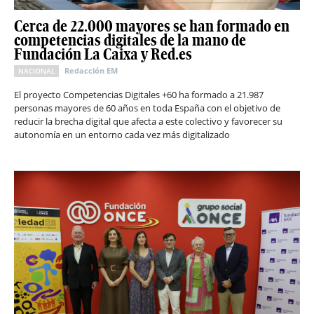
Cerca de 22.000 mayores se han formado en
competencias digitales de la mano de
Fundación La Caixa y Red.es
Redacción EM
NACIONAL
El proyecto Competencias Digitales +60 ha formado a 21.987
personas mayores de 60 años en toda España con el objetivo de
reducir la brecha digital que afecta a este colectivo y favorecer su
autonomía en un entorno cada vez más digitalizado