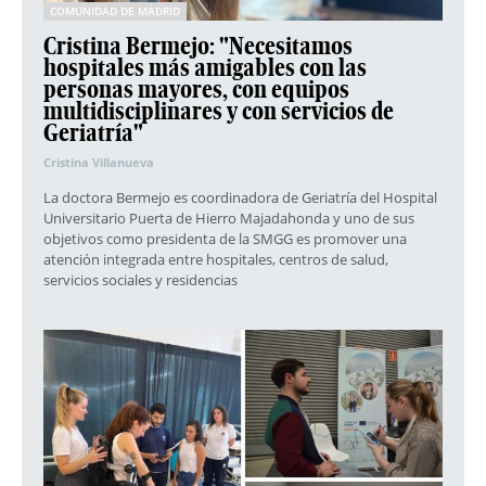
COMUNIDAD DE MADRID
Cristina Bermejo: "Necesitamos
hospitales más amigables con las
personas mayores, con equipos
multidisciplinares y con servicios de
Geriatría"
Cristina Villanueva
La doctora Bermejo es coordinadora de Geriatría del Hospital
Universitario Puerta de Hierro Majadahonda y uno de sus
objetivos como presidenta de la SMGG es promover una
atención integrada entre hospitales, centros de salud,
servicios sociales y residencias