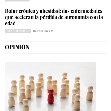
Dolor crónico y obesidad: dos enfermedades
que aceleran la pérdida de autonomía con la
edad
Redacción EM
CURSO DE VERANO
OPINIÓN