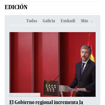
EDICIÓN
Todas
Galicia
Euskadi
Más
COMUNIDAD DE MADRID
El Gobierno regional incrementa la