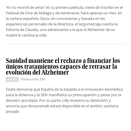
‘Yo no moriré de amor’ es su primera película, viene de triunfar en el
Festival de Cine de Málaga y de estrenarse, hace apenas un mes, en
la cartera española. Dura, sin concesiones y basada en las
experiencias personales de la directora, el largometraje cuenta la
historia de Claudia, una adolescente a la que el Alzheimer de su
madre le cambia la vida
Sanidad mantiene el rechazo a financiar los
únicos tratamientos capaces de retrasar la
evolución del Alzheimer
Redacción EM
SALUD
Ceafa denuncia que España da la espalda a la innovación biomédica
para la dolencia y la SEN manifiesta su preocupación y pesar por la
decisión acordada. Por su parte, Lilly muestra su desilusión y
anuncia que donanemab estará disponible en el ámbito sanitario
privado