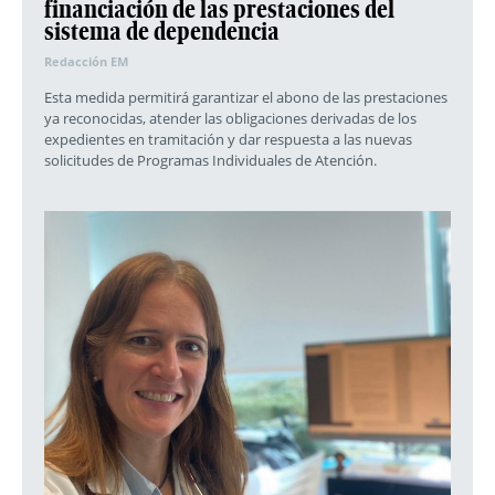
financiación de las prestaciones del
sistema de dependencia
Redacción EM
Esta medida permitirá garantizar el abono de las prestaciones
ya reconocidas, atender las obligaciones derivadas de los
expedientes en tramitación y dar respuesta a las nuevas
solicitudes de Programas Individuales de Atención.