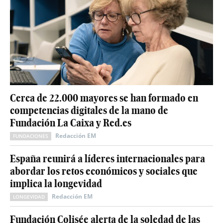
Cerca de 22.000 mayores se han formado en
competencias digitales de la mano de
Fundación La Caixa y Red.es
Redacción EM
FUNDACIONES
España reunirá a líderes internacionales para
abordar los retos económicos y sociales que
implica la longevidad
Redacción EM
LONGEVIDAD
Fundación Colisée alerta de la soledad de las