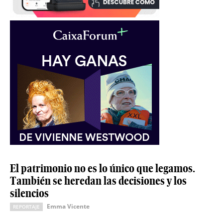
El patrimonio no es lo único que legamos.
También se heredan las decisiones y los
silencios
Emma Vicente
REPORTAJE