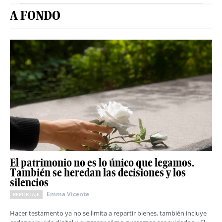
A FONDO
El patrimonio no es lo único que legamos.
También se heredan las decisiones y los
silencios
Emma Vicente
REPORTAJE
Hacer testamento ya no se limita a repartir bienes, también incluye