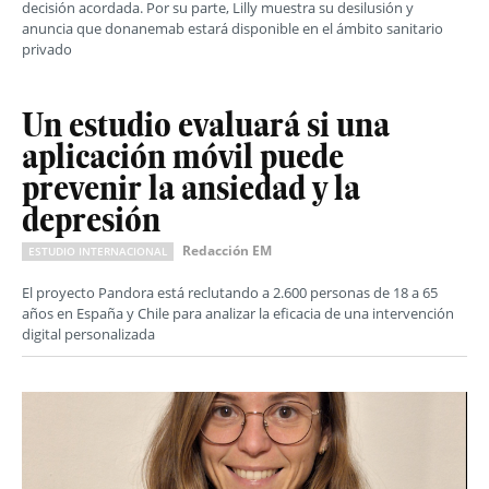
decisión acordada. Por su parte, Lilly muestra su desilusión y
anuncia que donanemab estará disponible en el ámbito sanitario
privado
Un estudio evaluará si una
aplicación móvil puede
prevenir la ansiedad y la
depresión
Redacción EM
ESTUDIO INTERNACIONAL
El proyecto Pandora está reclutando a 2.600 personas de 18 a 65
años en España y Chile para analizar la eficacia de una intervención
digital personalizada