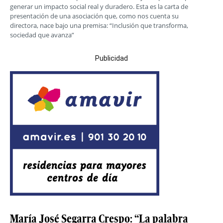
generar un impacto social real y duradero. Esta es la carta de
presentación de una asociación que, como nos cuenta su
directora, nace bajo una premisa: “Inclusión que transforma,
sociedad que avanza”
Publicidad
María José Segarra Crespo: “La palabra