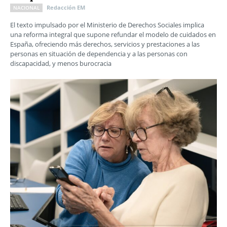
Redacción EM
NACIONAL
El texto impulsado por el Ministerio de Derechos Sociales implica
una reforma integral que supone refundar el modelo de cuidados en
España, ofreciendo más derechos, servicios y prestaciones a las
personas en situación de dependencia y a las personas con
discapacidad, y menos burocracia