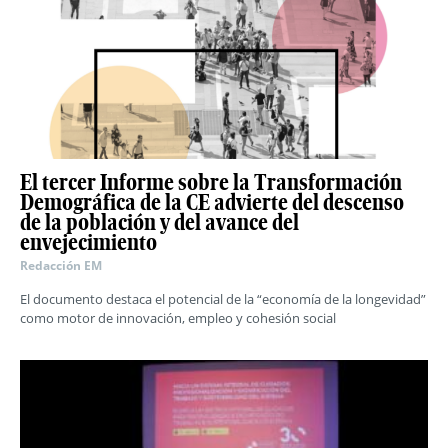
El tercer Informe sobre la Transformación
Demográfica de la CE advierte del descenso
de la población y del avance del
envejecimiento
Redacción EM
El documento destaca el potencial de la “economía de la longevidad”
como motor de innovación, empleo y cohesión social