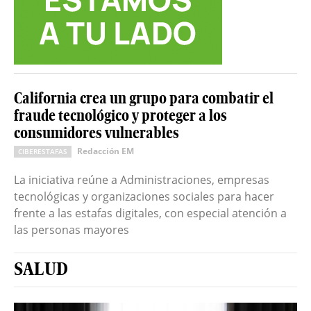
California crea un grupo para combatir el
fraude tecnológico y proteger a los
consumidores vulnerables
Redacción EM
CIBERESTAFAS
La iniciativa reúne a Administraciones, empresas
tecnológicas y organizaciones sociales para hacer
frente a las estafas digitales, con especial atención a
las personas mayores
SALUD