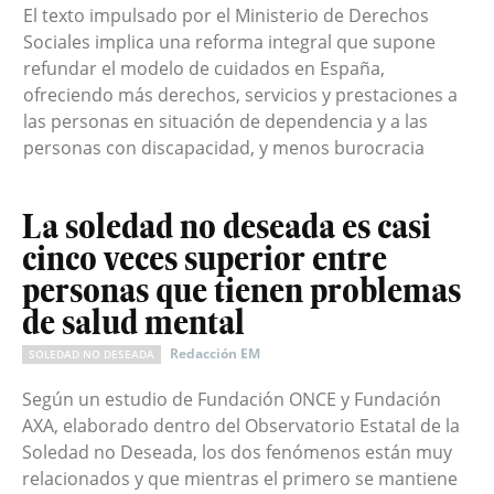
El texto impulsado por el Ministerio de Derechos
Sociales implica una reforma integral que supone
refundar el modelo de cuidados en España,
ofreciendo más derechos, servicios y prestaciones a
las personas en situación de dependencia y a las
personas con discapacidad, y menos burocracia
La soledad no deseada es casi
cinco veces superior entre
personas que tienen problemas
de salud mental
Redacción EM
SOLEDAD NO DESEADA
Según un estudio de Fundación ONCE y Fundación
AXA, elaborado dentro del Observatorio Estatal de la
Soledad no Deseada, los dos fenómenos están muy
relacionados y que mientras el primero se mantiene