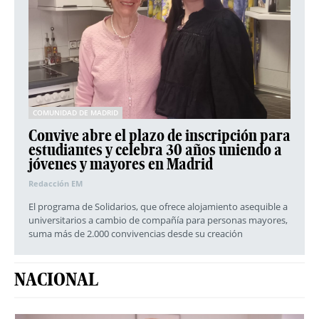
COMUNIDAD DE MADRID
Convive abre el plazo de inscripción para
estudiantes y celebra 30 años uniendo a
jóvenes y mayores en Madrid
Redacción EM
El programa de Solidarios, que ofrece alojamiento asequible a
universitarios a cambio de compañía para personas mayores,
suma más de 2.000 convivencias desde su creación
NACIONAL