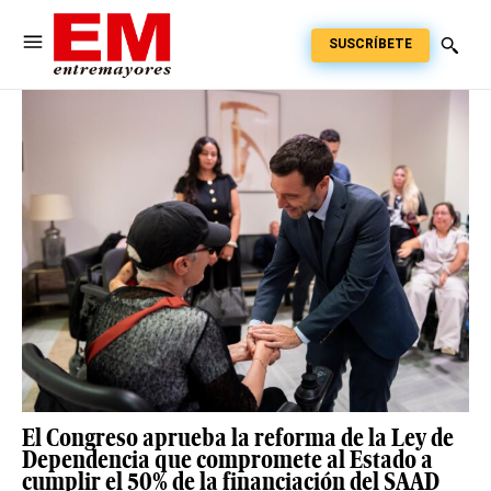
SUSCRÍBETE
El Congreso aprueba la reforma de la Ley de
Dependencia que compromete al Estado a
cumplir el 50% de la financiación del SAAD