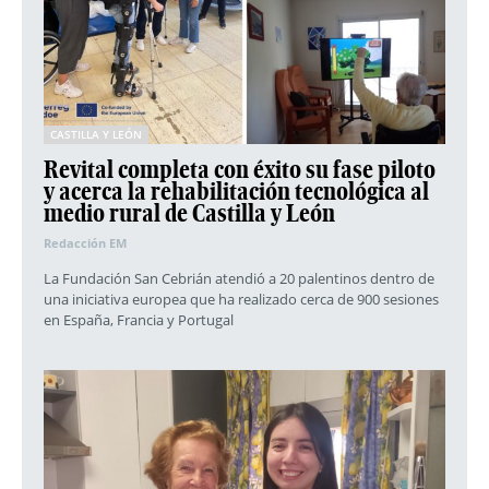
CASTILLA Y LEÓN
Revital completa con éxito su fase piloto
y acerca la rehabilitación tecnológica al
medio rural de Castilla y León
Redacción EM
La Fundación San Cebrián atendió a 20 palentinos dentro de
una iniciativa europea que ha realizado cerca de 900 sesiones
en España, Francia y Portugal