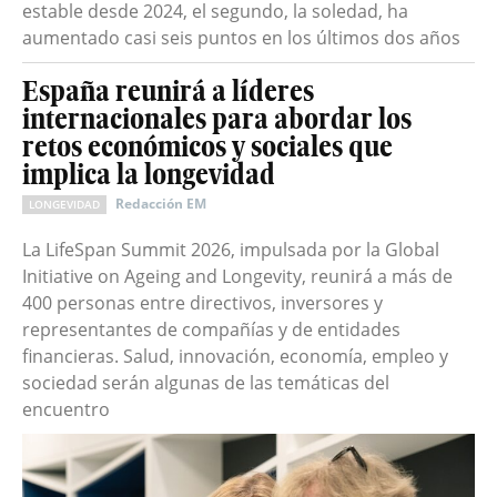
estable desde 2024, el segundo, la soledad, ha
aumentado casi seis puntos en los últimos dos años
España reunirá a líderes
internacionales para abordar los
retos económicos y sociales que
implica la longevidad
Redacción EM
LONGEVIDAD
La LifeSpan Summit 2026, impulsada por la Global
Initiative on Ageing and Longevity, reunirá a más de
400 personas entre directivos, inversores y
representantes de compañías y de entidades
financieras. Salud, innovación, economía, empleo y
sociedad serán algunas de las temáticas del
encuentro