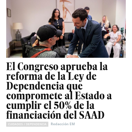
El Congreso aprueba la
reforma de la Ley de
Dependencia que
compromete al Estado a
cumplir el 50% de la
financiación del SAAD
Redacción EM
CUIDADOS / DEPENDENCIA