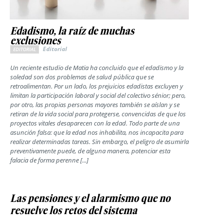
Edadismo, la raíz de muchas
exclusiones
Editorial
EDITORIAL
Un reciente estudio de Matia ha concluido que el edadismo y la
soledad son dos problemas de salud pública que se
retroalimentan. Por un lado, los prejuicios edadistas excluyen y
limitan la participación laboral y social del colectivo sénior; pero,
por otro, las propias personas mayores también se aíslan y se
retiran de la vida social para protegerse, convencidas de que los
proyectos vitales desaparecen con la edad. Todo parte de una
asunción falsa: que la edad nos inhabilita, nos incapacita para
realizar determinadas tareas. Sin embargo, el peligro de asumirla
preventivamente puede, de alguna manera, potenciar esta
falacia de forma perenne [...]
Las pensiones y el alarmismo que no
resuelve los retos del sistema