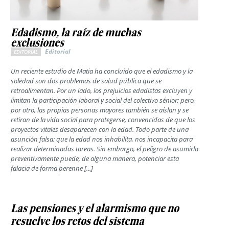
Edadismo, la raíz de muchas
exclusiones
Editorial
EDITORIAL
Un reciente estudio de Matia ha concluido que el edadismo y la
soledad son dos problemas de salud pública que se
retroalimentan. Por un lado, los prejuicios edadistas excluyen y
limitan la participación laboral y social del colectivo sénior; pero,
por otro, las propias personas mayores también se aíslan y se
retiran de la vida social para protegerse, convencidas de que los
proyectos vitales desaparecen con la edad. Todo parte de una
asunción falsa: que la edad nos inhabilita, nos incapacita para
realizar determinadas tareas. Sin embargo, el peligro de asumirla
preventivamente puede, de alguna manera, potenciar esta
falacia de forma perenne [...]
Las pensiones y el alarmismo que no
resuelve los retos del sistema