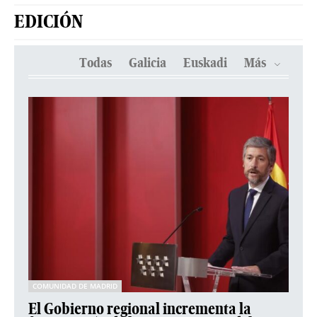
EDICIÓN
Todas
Galicia
Euskadi
Más
COMUNIDAD DE MADRID
El Gobierno regional incrementa la