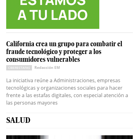
California crea un grupo para combatir el
fraude tecnológico y proteger a los
consumidores vulnerables
Redacción EM
CIBERESTAFAS
La iniciativa reúne a Administraciones, empresas
tecnológicas y organizaciones sociales para hacer
frente a las estafas digitales, con especial atención a
las personas mayores
SALUD