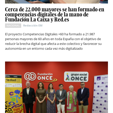
Cerca de 22.000 mayores se han formado en
competencias digitales de la mano de
Fundación La Caixa y Red.es
Redacción EM
NACIONAL
El proyecto Competencias Digitales +60 ha formado a 21.987
personas mayores de 60 años en toda España con el objetivo de
reducir la brecha digital que afecta a este colectivo y favorecer su
autonomía en un entorno cada vez más digitalizado