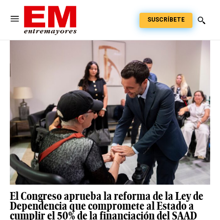
SUSCRÍBETE
El Congreso aprueba la reforma de la Ley de
Dependencia que compromete al Estado a
cumplir el 50% de la financiación del SAAD