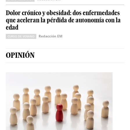
Dolor crónico y obesidad: dos enfermedades
que aceleran la pérdida de autonomía con la
edad
Redacción EM
CURSO DE VERANO
OPINIÓN