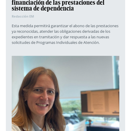
financiación de las prestaciones del
sistema de dependencia
Redacción EM
Esta medida permitirá garantizar el abono de las prestaciones
ya reconocidas, atender las obligaciones derivadas de los
expedientes en tramitación y dar respuesta a las nuevas
solicitudes de Programas Individuales de Atención.