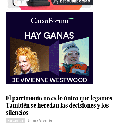
El patrimonio no es lo único que legamos.
También se heredan las decisiones y los
silencios
Emma Vicente
REPORTAJE