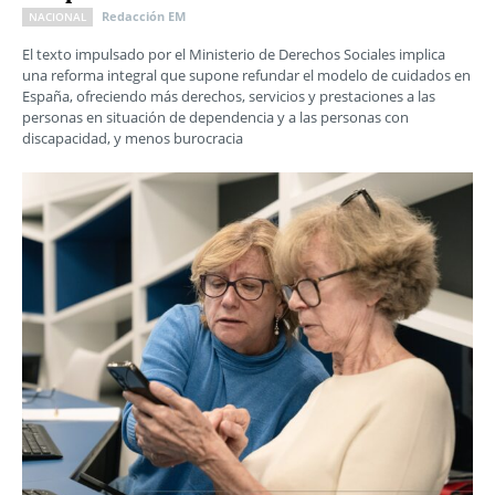
Redacción EM
NACIONAL
El texto impulsado por el Ministerio de Derechos Sociales implica
una reforma integral que supone refundar el modelo de cuidados en
España, ofreciendo más derechos, servicios y prestaciones a las
personas en situación de dependencia y a las personas con
discapacidad, y menos burocracia