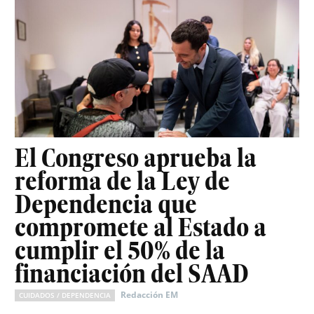
El Congreso aprueba la
reforma de la Ley de
Dependencia que
compromete al Estado a
cumplir el 50% de la
financiación del SAAD
Redacción EM
CUIDADOS / DEPENDENCIA