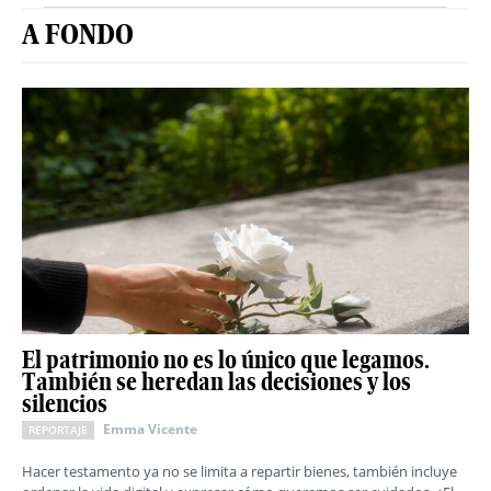
A FONDO
El patrimonio no es lo único que legamos.
También se heredan las decisiones y los
silencios
Emma Vicente
REPORTAJE
Hacer testamento ya no se limita a repartir bienes, también incluye