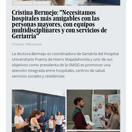
COMUNIDAD DE MADRID
Cristina Bermejo: "Necesitamos
hospitales más amigables con las
personas mayores, con equipos
multidisciplinares y con servicios de
Geriatría"
Cristina Villanueva
La doctora Bermejo es coordinadora de Geriatría del Hospital
Universitario Puerta de Hierro Majadahonda y uno de sus
objetivos como presidenta de la SMGG es promover una
atención integrada entre hospitales, centros de salud,
servicios sociales y residencias