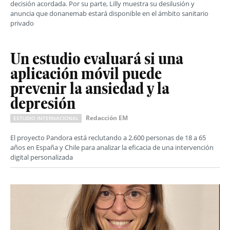
decisión acordada. Por su parte, Lilly muestra su desilusión y
anuncia que donanemab estará disponible en el ámbito sanitario
privado
Un estudio evaluará si una
aplicación móvil puede
prevenir la ansiedad y la
depresión
Redacción EM
ESTUDIO INTERNACIONAL
El proyecto Pandora está reclutando a 2.600 personas de 18 a 65
años en España y Chile para analizar la eficacia de una intervención
digital personalizada