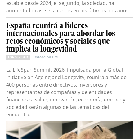
estable desde 2024, el segundo, la soledad, ha
aumentado casi seis puntos en los últimos dos años
España reunirá a líderes
internacionales para abordar los
retos económicos y sociales que
implica la longevidad
Redacción EM
LONGEVIDAD
La LifeSpan Summit 2026, impulsada por la Global
Initiative on Ageing and Longevity, reunirá a más de
400 personas entre directivos, inversores y
representantes de compañías y de entidades
financieras. Salud, innovación, economía, empleo y
sociedad serán algunas de las temáticas del
encuentro