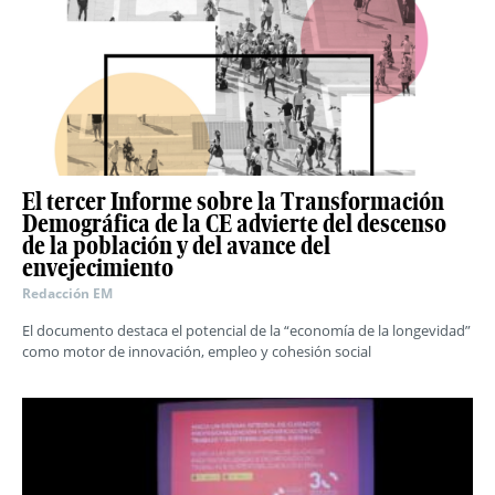
El tercer Informe sobre la Transformación
Demográfica de la CE advierte del descenso
de la población y del avance del
envejecimiento
Redacción EM
El documento destaca el potencial de la “economía de la longevidad”
como motor de innovación, empleo y cohesión social