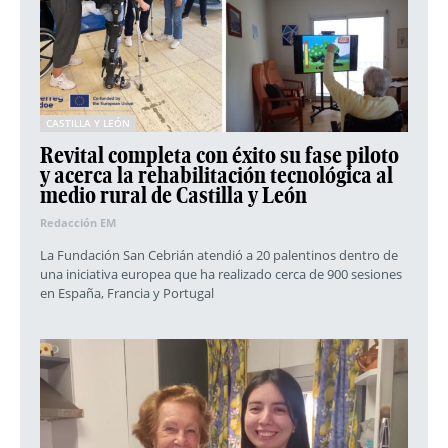
CASTILLA Y LEÓN
Revital completa con éxito su fase piloto
y acerca la rehabilitación tecnológica al
medio rural de Castilla y León
Redacción EM
La Fundación San Cebrián atendió a 20 palentinos dentro de
una iniciativa europea que ha realizado cerca de 900 sesiones
en España, Francia y Portugal