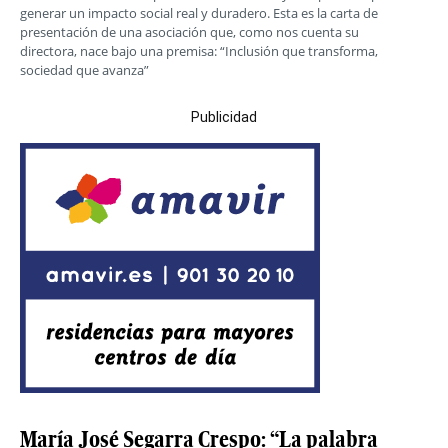
generar un impacto social real y duradero. Esta es la carta de
presentación de una asociación que, como nos cuenta su
directora, nace bajo una premisa: “Inclusión que transforma,
sociedad que avanza”
Publicidad
María José Segarra Crespo: “La palabra