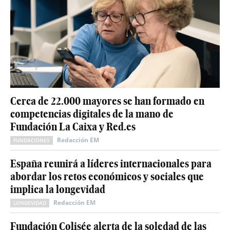
Cerca de 22.000 mayores se han formado en
competencias digitales de la mano de
Fundación La Caixa y Red.es
Redacción EM
FUNDACIONES
España reunirá a líderes internacionales para
abordar los retos económicos y sociales que
implica la longevidad
Redacción EM
LONGEVIDAD
Fundación Colisée alerta de la soledad de las