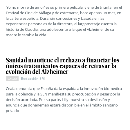
‘Yo no moriré de amor’ es su primera película, viene de triunfar en el
Festival de Cine de Málaga y de estrenarse, hace apenas un mes, en
la cartera española. Dura, sin concesiones y basada en las
experiencias personales de la directora, el largometraje cuenta la
historia de Claudia, una adolescente a la que el Alzheimer de su
madre le cambia la vida
Sanidad mantiene el rechazo a financiar los
únicos tratamientos capaces de retrasar la
evolución del Alzheimer
Redacción EM
SALUD
Ceafa denuncia que España da la espalda a la innovación biomédica
para la dolencia y la SEN manifiesta su preocupación y pesar por la
decisión acordada. Por su parte, Lilly muestra su desilusión y
anuncia que donanemab estará disponible en el ámbito sanitario
privado