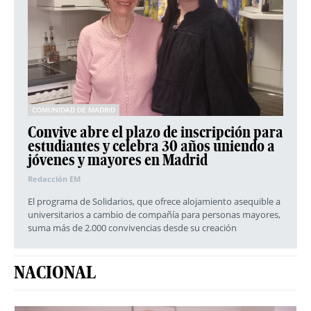
COMUNIDAD DE MADRID
Convive abre el plazo de inscripción para
estudiantes y celebra 30 años uniendo a
jóvenes y mayores en Madrid
Redacción EM
El programa de Solidarios, que ofrece alojamiento asequible a
universitarios a cambio de compañía para personas mayores,
suma más de 2.000 convivencias desde su creación
NACIONAL