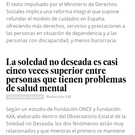
El texto impulsado por el Ministerio de Derechos
Sociales implica una reforma integral que supone
refundar el modelo de cuidados en España,
ofreciendo más derechos, servicios y prestaciones a
las personas en situación de dependencia y a las
personas con discapacidad, y menos burocracia
La soledad no deseada es casi
cinco veces superior entre
personas que tienen problemas
de salud mental
Redacción EM
SOLEDAD NO DESEADA
Según un estudio de Fundación ONCE y Fundación
AXA, elaborado dentro del Observatorio Estatal de la
Soledad no Deseada, los dos fenómenos están muy
relacionados y que mientras el primero se mantiene