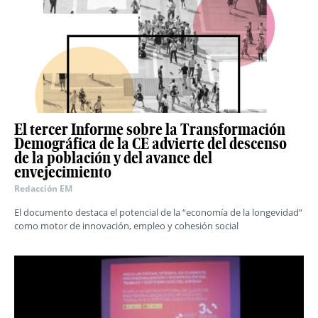
El tercer Informe sobre la Transformación
Demográfica de la CE advierte del descenso
de la población y del avance del
envejecimiento
Redacción EM
El documento destaca el potencial de la “economía de la longevidad”
como motor de innovación, empleo y cohesión social