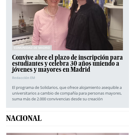
COMUNIDAD DE MADRID
Convive abre el plazo de inscripción para
estudiantes y celebra 30 años uniendo a
jóvenes y mayores en Madrid
Redacción EM
El programa de Solidarios, que ofrece alojamiento asequible a
universitarios a cambio de compañía para personas mayores,
suma más de 2.000 convivencias desde su creación
NACIONAL