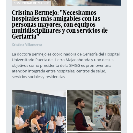
COMUNIDAD DE MADRID
Cristina Bermejo: "Necesitamos
hospitales más amigables con las
personas mayores, con equipos
multidisciplinares y con servicios de
Geriatría"
Cristina Villanueva
La doctora Bermejo es coordinadora de Geriatría del Hospital
Universitario Puerta de Hierro Majadahonda y uno de sus
objetivos como presidenta de la SMGG es promover una
atención integrada entre hospitales, centros de salud,
servicios sociales y residencias