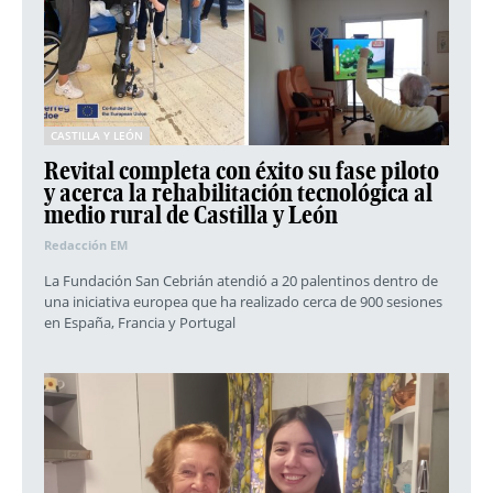
CASTILLA Y LEÓN
Revital completa con éxito su fase piloto
y acerca la rehabilitación tecnológica al
medio rural de Castilla y León
Redacción EM
La Fundación San Cebrián atendió a 20 palentinos dentro de
una iniciativa europea que ha realizado cerca de 900 sesiones
en España, Francia y Portugal