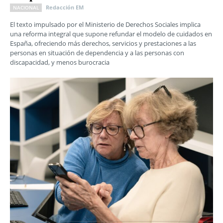
Redacción EM
NACIONAL
El texto impulsado por el Ministerio de Derechos Sociales implica
una reforma integral que supone refundar el modelo de cuidados en
España, ofreciendo más derechos, servicios y prestaciones a las
personas en situación de dependencia y a las personas con
discapacidad, y menos burocracia