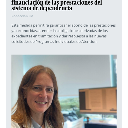
financiación de las prestaciones del
sistema de dependencia
Redacción EM
Esta medida permitirá garantizar el abono de las prestaciones
ya reconocidas, atender las obligaciones derivadas de los
expedientes en tramitación y dar respuesta a las nuevas
solicitudes de Programas Individuales de Atención.