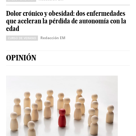
Dolor crónico y obesidad: dos enfermedades
que aceleran la pérdida de autonomía con la
edad
Redacción EM
CURSO DE VERANO
OPINIÓN