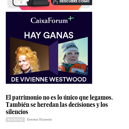
El patrimonio no es lo único que legamos.
También se heredan las decisiones y los
silencios
Emma Vicente
REPORTAJE