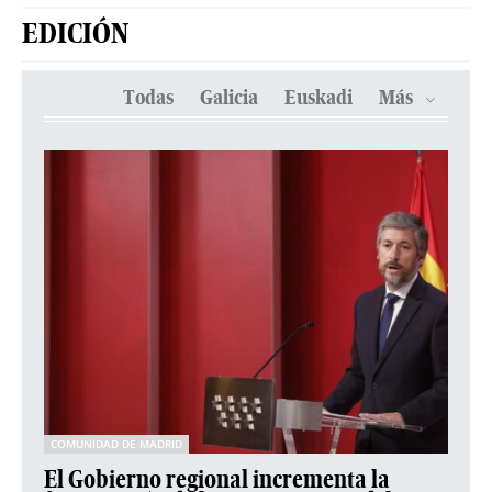
EDICIÓN
Todas
Galicia
Euskadi
Más
COMUNIDAD DE MADRID
El Gobierno regional incrementa la