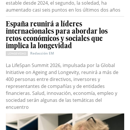
estable desde 2024, el segundo, la soledad, ha
aumentado casi seis puntos en los últimos dos años
España reunirá a líderes
internacionales para abordar los
retos económicos y sociales que
implica la longevidad
Redacción EM
LONGEVIDAD
La LifeSpan Summit 2026, impulsada por la Global
Initiative on Ageing and Longevity, reunirá a más de
400 personas entre directivos, inversores y
representantes de compañías y de entidades
financieras. Salud, innovación, economía, empleo y
sociedad serán algunas de las temáticas del
encuentro