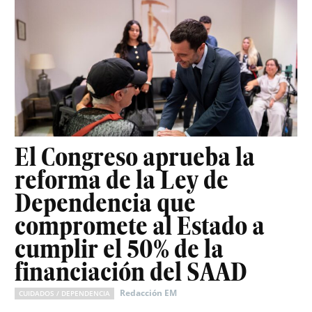
El Congreso aprueba la
reforma de la Ley de
Dependencia que
compromete al Estado a
cumplir el 50% de la
financiación del SAAD
Redacción EM
CUIDADOS / DEPENDENCIA