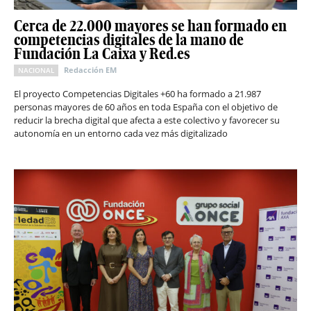
Cerca de 22.000 mayores se han formado en
competencias digitales de la mano de
Fundación La Caixa y Red.es
Redacción EM
NACIONAL
El proyecto Competencias Digitales +60 ha formado a 21.987
personas mayores de 60 años en toda España con el objetivo de
reducir la brecha digital que afecta a este colectivo y favorecer su
autonomía en un entorno cada vez más digitalizado