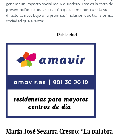
generar un impacto social real y duradero. Esta es la carta de
presentación de una asociación que, como nos cuenta su
directora, nace bajo una premisa: “Inclusión que transforma,
sociedad que avanza”
Publicidad
María José Segarra Crespo: “La palabra