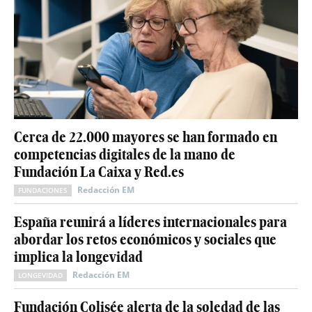
Cerca de 22.000 mayores se han formado en
competencias digitales de la mano de
Fundación La Caixa y Red.es
Redacción EM
FUNDACIONES
España reunirá a líderes internacionales para
abordar los retos económicos y sociales que
implica la longevidad
Redacción EM
LONGEVIDAD
Fundación Colisée alerta de la soledad de las