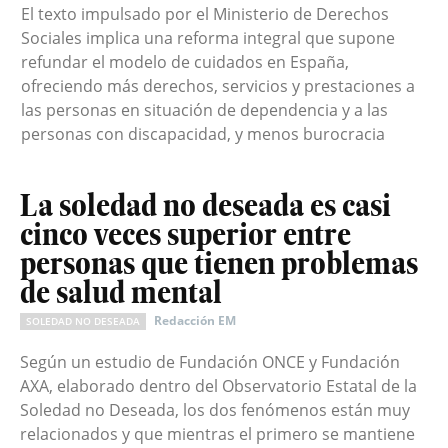
El texto impulsado por el Ministerio de Derechos
Sociales implica una reforma integral que supone
refundar el modelo de cuidados en España,
ofreciendo más derechos, servicios y prestaciones a
las personas en situación de dependencia y a las
personas con discapacidad, y menos burocracia
La soledad no deseada es casi
cinco veces superior entre
personas que tienen problemas
de salud mental
Redacción EM
SOLEDAD NO DESEADA
Según un estudio de Fundación ONCE y Fundación
AXA, elaborado dentro del Observatorio Estatal de la
Soledad no Deseada, los dos fenómenos están muy
relacionados y que mientras el primero se mantiene