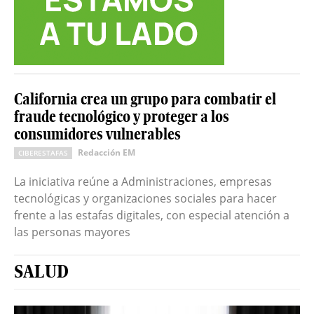
California crea un grupo para combatir el
fraude tecnológico y proteger a los
consumidores vulnerables
Redacción EM
CIBERESTAFAS
La iniciativa reúne a Administraciones, empresas
tecnológicas y organizaciones sociales para hacer
frente a las estafas digitales, con especial atención a
las personas mayores
SALUD