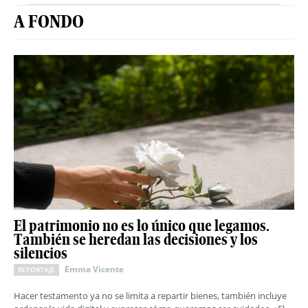
A FONDO
El patrimonio no es lo único que legamos.
También se heredan las decisiones y los
silencios
Emma Vicente
REPORTAJE
Hacer testamento ya no se limita a repartir bienes, también incluye