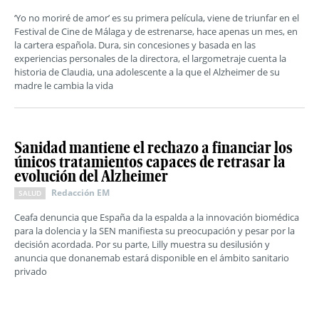
‘Yo no moriré de amor’ es su primera película, viene de triunfar en el
Festival de Cine de Málaga y de estrenarse, hace apenas un mes, en
la cartera española. Dura, sin concesiones y basada en las
experiencias personales de la directora, el largometraje cuenta la
historia de Claudia, una adolescente a la que el Alzheimer de su
madre le cambia la vida
Sanidad mantiene el rechazo a financiar los
únicos tratamientos capaces de retrasar la
evolución del Alzheimer
Redacción EM
SALUD
Ceafa denuncia que España da la espalda a la innovación biomédica
para la dolencia y la SEN manifiesta su preocupación y pesar por la
decisión acordada. Por su parte, Lilly muestra su desilusión y
anuncia que donanemab estará disponible en el ámbito sanitario
privado