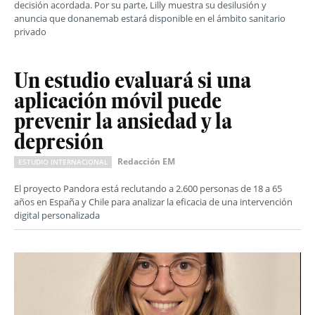
decisión acordada. Por su parte, Lilly muestra su desilusión y
anuncia que donanemab estará disponible en el ámbito sanitario
privado
Un estudio evaluará si una
aplicación móvil puede
prevenir la ansiedad y la
depresión
Redacción EM
ESTUDIO INTERNACIONAL
El proyecto Pandora está reclutando a 2.600 personas de 18 a 65
años en España y Chile para analizar la eficacia de una intervención
digital personalizada