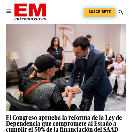
SUSCRÍBETE
El Congreso aprueba la reforma de la Ley de
Dependencia que compromete al Estado a
cumplir el 50% de la financiación del SAAD