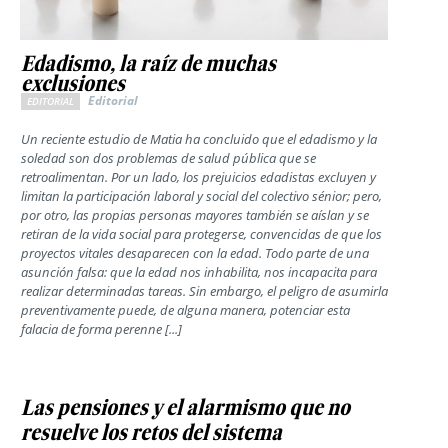
Edadismo, la raíz de muchas
exclusiones
Editorial
EDITORIAL
Un reciente estudio de Matia ha concluido que el edadismo y la
soledad son dos problemas de salud pública que se
retroalimentan. Por un lado, los prejuicios edadistas excluyen y
limitan la participación laboral y social del colectivo sénior; pero,
por otro, las propias personas mayores también se aíslan y se
retiran de la vida social para protegerse, convencidas de que los
proyectos vitales desaparecen con la edad. Todo parte de una
asunción falsa: que la edad nos inhabilita, nos incapacita para
realizar determinadas tareas. Sin embargo, el peligro de asumirla
preventivamente puede, de alguna manera, potenciar esta
falacia de forma perenne [...]
Las pensiones y el alarmismo que no
resuelve los retos del sistema