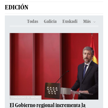
EDICIÓN
Todas
Galicia
Euskadi
Más
COMUNIDAD DE MADRID
El Gobierno regional incrementa la