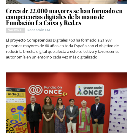
Cerca de 22.000 mayores se han formado en
competencias digitales de la mano de
Fundación La Caixa y Red.es
Redacción EM
NACIONAL
El proyecto Competencias Digitales +60 ha formado a 21.987
personas mayores de 60 años en toda España con el objetivo de
reducir la brecha digital que afecta a este colectivo y favorecer su
autonomía en un entorno cada vez más digitalizado