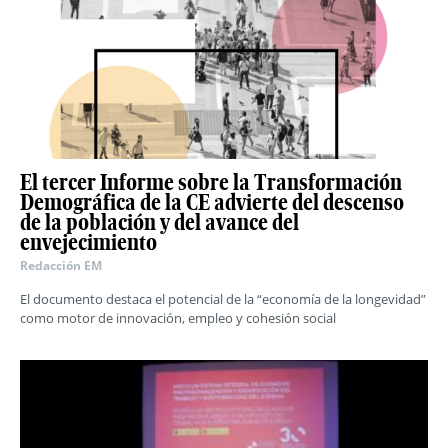
El tercer Informe sobre la Transformación
Demográfica de la CE advierte del descenso
de la población y del avance del
envejecimiento
Redacción EM
El documento destaca el potencial de la “economía de la longevidad”
como motor de innovación, empleo y cohesión social