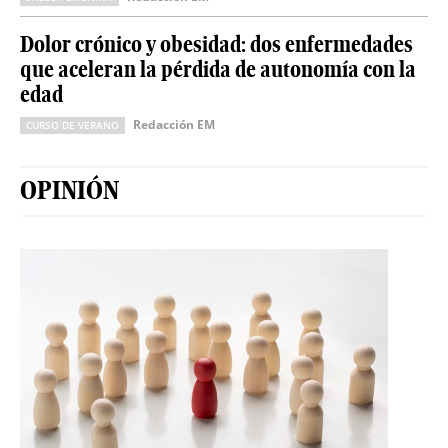
Dolor crónico y obesidad: dos enfermedades
que aceleran la pérdida de autonomía con la
edad
Redacción EM
CURSO DE VERANO
OPINIÓN