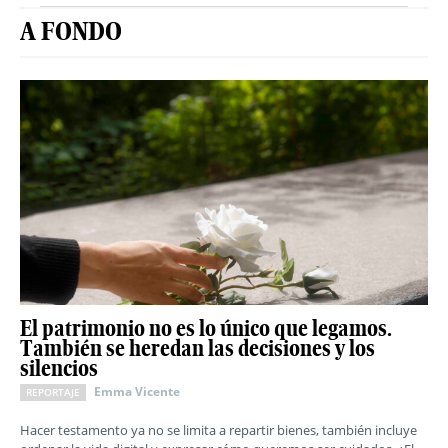
A FONDO
El patrimonio no es lo único que legamos.
También se heredan las decisiones y los
silencios
Emma Vicente
REPORTAJE
Hacer testamento ya no se limita a repartir bienes, también incluye