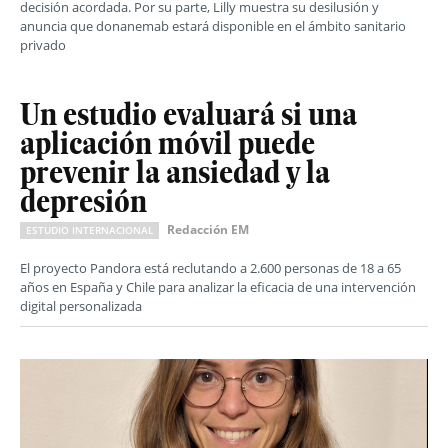
decisión acordada. Por su parte, Lilly muestra su desilusión y
anuncia que donanemab estará disponible en el ámbito sanitario
privado
Un estudio evaluará si una
aplicación móvil puede
prevenir la ansiedad y la
depresión
Redacción EM
ESTUDIO INTERNACIONAL
El proyecto Pandora está reclutando a 2.600 personas de 18 a 65
años en España y Chile para analizar la eficacia de una intervención
digital personalizada