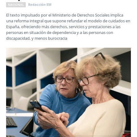
Redacción EM
NACIONAL
El texto impulsado por el Ministerio de Derechos Sociales implica
una reforma integral que supone refundar el modelo de cuidados en
España, ofreciendo más derechos, servicios y prestaciones a las
personas en situación de dependencia y a las personas con
discapacidad, y menos burocracia