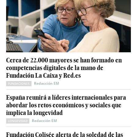
Cerca de 22.000 mayores se han formado en
competencias digitales de la mano de
Fundación La Caixa y Red.es
Redacción EM
FUNDACIONES
España reunirá a líderes internacionales para
abordar los retos económicos y sociales que
implica la longevidad
Redacción EM
LONGEVIDAD
Fundación Colisée alerta de la soledad de las