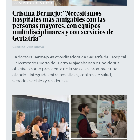
COMUNIDAD DE MADRID
Cristina Bermejo: "Necesitamos
hospitales más amigables con las
personas mayores, con equipos
multidisciplinares y con servicios de
Geriatría"
Cristina Villanueva
La doctora Bermejo es coordinadora de Geriatría del Hospital
Universitario Puerta de Hierro Majadahonda y uno de sus
objetivos como presidenta de la SMGG es promover una
atención integrada entre hospitales, centros de salud,
servicios sociales y residencias