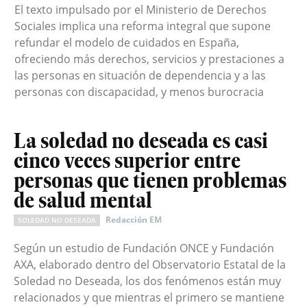
El texto impulsado por el Ministerio de Derechos
Sociales implica una reforma integral que supone
refundar el modelo de cuidados en España,
ofreciendo más derechos, servicios y prestaciones a
las personas en situación de dependencia y a las
personas con discapacidad, y menos burocracia
La soledad no deseada es casi
cinco veces superior entre
personas que tienen problemas
de salud mental
Redacción EM
SOLEDAD NO DESEADA
Según un estudio de Fundación ONCE y Fundación
AXA, elaborado dentro del Observatorio Estatal de la
Soledad no Deseada, los dos fenómenos están muy
relacionados y que mientras el primero se mantiene