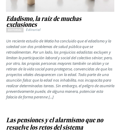
Edadismo, la raíz de muchas
exclusiones
Editorial
EDITORIAL
Un reciente estudio de Matia ha concluido que el edadismo y la
soledad son dos problemas de salud pública que se
retroalimentan. Por un lado, los prejuicios edadistas excluyen y
limitan la participación laboral y social del colectivo sénior; pero,
por otro, las propias personas mayores también se aíslan y se
retiran de la vida social para protegerse, convencidas de que los
proyectos vitales desaparecen con la edad. Todo parte de una
asunción falsa: que la edad nos inhabilita, nos incapacita para
realizar determinadas tareas. Sin embargo, el peligro de asumirla
preventivamente puede, de alguna manera, potenciar esta
falacia de forma perenne [...]
Las pensiones y el alarmismo que no
resuelve los retos del sistema