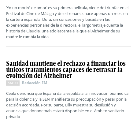
‘Yo no moriré de amor’ es su primera película, viene de triunfar en el
Festival de Cine de Málaga y de estrenarse, hace apenas un mes, en
la cartera española. Dura, sin concesiones y basada en las
experiencias personales de la directora, el largometraje cuenta la
historia de Claudia, una adolescente a la que el Alzheimer de su
madre le cambia la vida
Sanidad mantiene el rechazo a financiar los
únicos tratamientos capaces de retrasar la
evolución del Alzheimer
Redacción EM
SALUD
Ceafa denuncia que España da la espalda a la innovación biomédica
para la dolencia y la SEN manifiesta su preocupación y pesar por la
decisión acordada. Por su parte, Lilly muestra su desilusión y
anuncia que donanemab estará disponible en el ámbito sanitario
privado