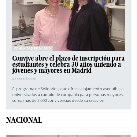
COMUNIDAD DE MADRID
Convive abre el plazo de inscripción para
estudiantes y celebra 30 años uniendo a
jóvenes y mayores en Madrid
Redacción EM
El programa de Solidarios, que ofrece alojamiento asequible a
universitarios a cambio de compañía para personas mayores,
suma más de 2.000 convivencias desde su creación
NACIONAL