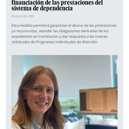
financiación de las prestaciones del
sistema de dependencia
Redacción EM
Esta medida permitirá garantizar el abono de las prestaciones
ya reconocidas, atender las obligaciones derivadas de los
expedientes en tramitación y dar respuesta a las nuevas
solicitudes de Programas Individuales de Atención.