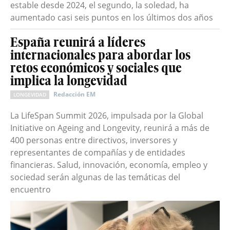
estable desde 2024, el segundo, la soledad, ha
aumentado casi seis puntos en los últimos dos años
España reunirá a líderes
internacionales para abordar los
retos económicos y sociales que
implica la longevidad
Redacción EM
LONGEVIDAD
La LifeSpan Summit 2026, impulsada por la Global
Initiative on Ageing and Longevity, reunirá a más de
400 personas entre directivos, inversores y
representantes de compañías y de entidades
financieras. Salud, innovación, economía, empleo y
sociedad serán algunas de las temáticas del
encuentro