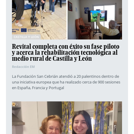
CASTILLA Y LEÓN
Revital completa con éxito su fase piloto
y acerca la rehabilitación tecnológica al
medio rural de Castilla y León
Redacción EM
La Fundación San Cebrián atendió a 20 palentinos dentro de
una iniciativa europea que ha realizado cerca de 900 sesiones
en España, Francia y Portugal