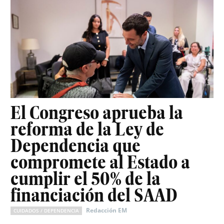
El Congreso aprueba la
reforma de la Ley de
Dependencia que
compromete al Estado a
cumplir el 50% de la
financiación del SAAD
Redacción EM
CUIDADOS / DEPENDENCIA