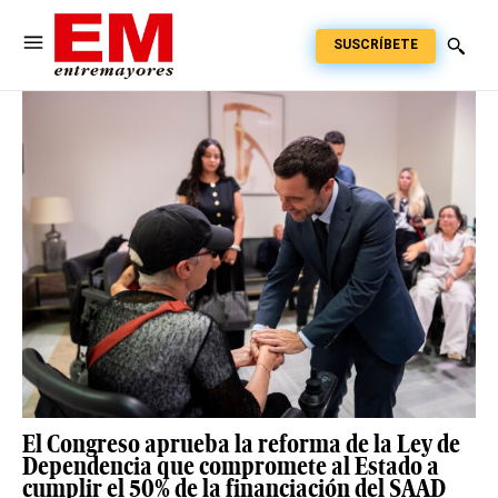
SUSCRÍBETE
El Congreso aprueba la reforma de la Ley de
Dependencia que compromete al Estado a
cumplir el 50% de la financiación del SAAD