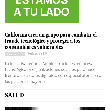
California crea un grupo para combatir el
fraude tecnológico y proteger a los
consumidores vulnerables
Redacción EM
CIBERESTAFAS
La iniciativa reúne a Administraciones, empresas
tecnológicas y organizaciones sociales para hacer
frente a las estafas digitales, con especial atención a
las personas mayores
SALUD