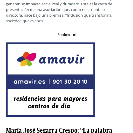
generar un impacto social real y duradero. Esta es la carta de
presentación de una asociación que, como nos cuenta su
directora, nace bajo una premisa: “Inclusión que transforma,
sociedad que avanza”
Publicidad
María José Segarra Crespo: “La palabra