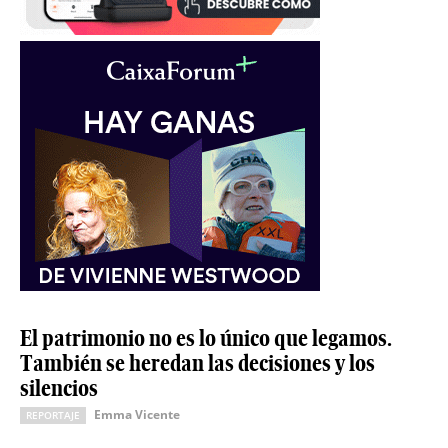
El patrimonio no es lo único que legamos.
También se heredan las decisiones y los
silencios
Emma Vicente
REPORTAJE