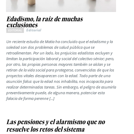
Edadismo, la raíz de muchas
exclusiones
Editorial
EDITORIAL
Un reciente estudio de Matia ha concluido que el edadismo y la
soledad son dos problemas de salud pública que se
retroalimentan. Por un lado, los prejuicios edadistas excluyen y
limitan la participación laboral y social del colectivo sénior; pero,
por otro, las propias personas mayores también se aíslan y se
retiran de la vida social para protegerse, convencidas de que los
proyectos vitales desaparecen con la edad. Todo parte de una
asunción falsa: que la edad nos inhabilita, nos incapacita para
realizar determinadas tareas. Sin embargo, el peligro de asumirla
preventivamente puede, de alguna manera, potenciar esta
falacia de forma perenne [...]
Las pensiones y el alarmismo que no
resuelve los retos del sistema