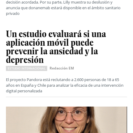
decisión acordada. Por su parte, Lilly muestra su desilusión y
anuncia que donanemab estará disponible en el ámbito sanitario
privado
Un estudio evaluará si una
aplicación móvil puede
prevenir la ansiedad y la
depresión
Redacción EM
ESTUDIO INTERNACIONAL
El proyecto Pandora está reclutando a 2.600 personas de 18 a 65
años en España y Chile para analizar la eficacia de una intervención
digital personalizada