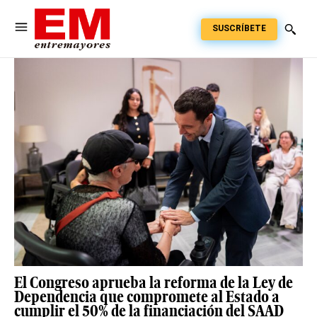
SUSCRÍBETE
El Congreso aprueba la reforma de la Ley de
Dependencia que compromete al Estado a
cumplir el 50% de la financiación del SAAD