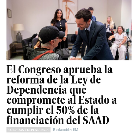
El Congreso aprueba la
reforma de la Ley de
Dependencia que
compromete al Estado a
cumplir el 50% de la
financiación del SAAD
Redacción EM
CUIDADOS / DEPENDENCIA