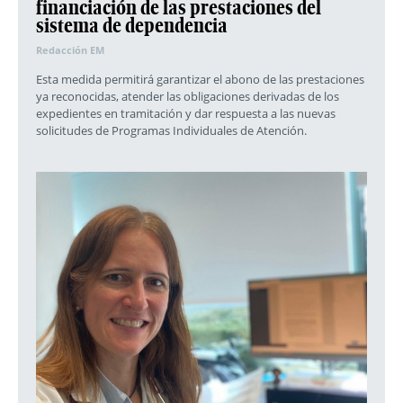
financiación de las prestaciones del
sistema de dependencia
Redacción EM
Esta medida permitirá garantizar el abono de las prestaciones
ya reconocidas, atender las obligaciones derivadas de los
expedientes en tramitación y dar respuesta a las nuevas
solicitudes de Programas Individuales de Atención.