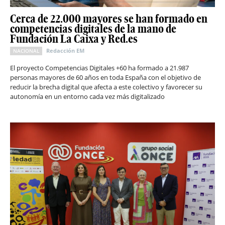
Cerca de 22.000 mayores se han formado en
competencias digitales de la mano de
Fundación La Caixa y Red.es
Redacción EM
NACIONAL
El proyecto Competencias Digitales +60 ha formado a 21.987
personas mayores de 60 años en toda España con el objetivo de
reducir la brecha digital que afecta a este colectivo y favorecer su
autonomía en un entorno cada vez más digitalizado