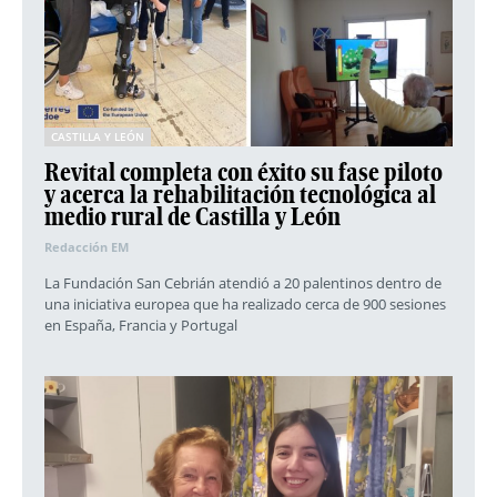
CASTILLA Y LEÓN
Revital completa con éxito su fase piloto
y acerca la rehabilitación tecnológica al
medio rural de Castilla y León
Redacción EM
La Fundación San Cebrián atendió a 20 palentinos dentro de
una iniciativa europea que ha realizado cerca de 900 sesiones
en España, Francia y Portugal