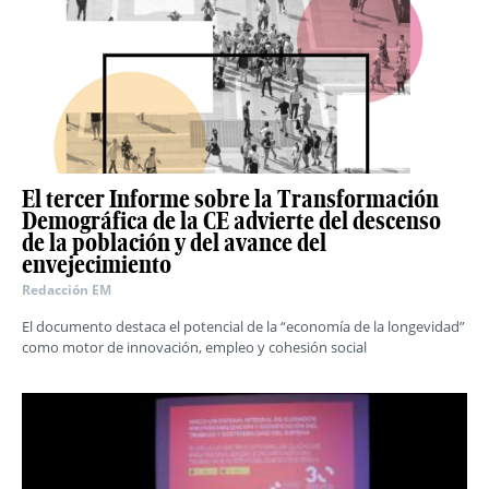
El tercer Informe sobre la Transformación
Demográfica de la CE advierte del descenso
de la población y del avance del
envejecimiento
Redacción EM
El documento destaca el potencial de la “economía de la longevidad”
como motor de innovación, empleo y cohesión social