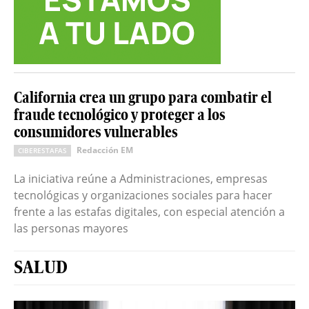
California crea un grupo para combatir el
fraude tecnológico y proteger a los
consumidores vulnerables
Redacción EM
CIBERESTAFAS
La iniciativa reúne a Administraciones, empresas
tecnológicas y organizaciones sociales para hacer
frente a las estafas digitales, con especial atención a
las personas mayores
SALUD