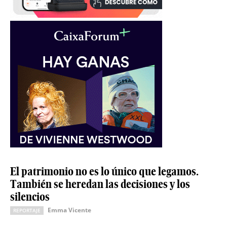
El patrimonio no es lo único que legamos.
También se heredan las decisiones y los
silencios
Emma Vicente
REPORTAJE