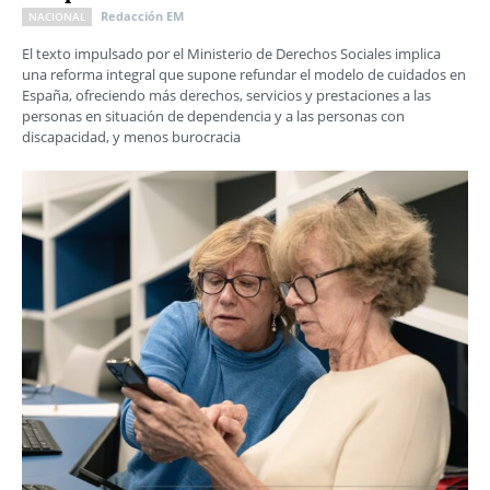
Redacción EM
NACIONAL
El texto impulsado por el Ministerio de Derechos Sociales implica
una reforma integral que supone refundar el modelo de cuidados en
España, ofreciendo más derechos, servicios y prestaciones a las
personas en situación de dependencia y a las personas con
discapacidad, y menos burocracia