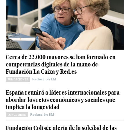
Cerca de 22.000 mayores se han formado en
competencias digitales de la mano de
Fundación La Caixa y Red.es
Redacción EM
FUNDACIONES
España reunirá a líderes internacionales para
abordar los retos económicos y sociales que
implica la longevidad
Redacción EM
LONGEVIDAD
Fundación Colisée alerta de la soledad de las