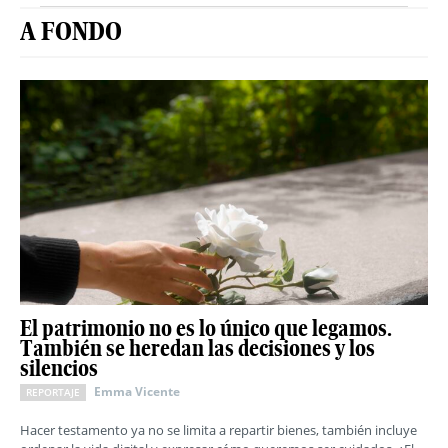
A FONDO
El patrimonio no es lo único que legamos.
También se heredan las decisiones y los
silencios
Emma Vicente
REPORTAJE
Hacer testamento ya no se limita a repartir bienes, también incluye