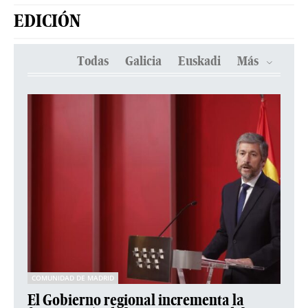
EDICIÓN
Todas
Galicia
Euskadi
Más
COMUNIDAD DE MADRID
El Gobierno regional incrementa la