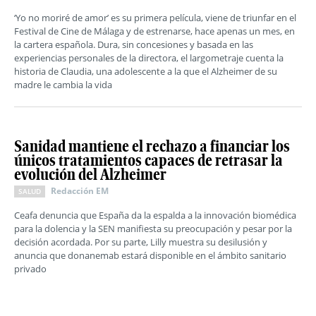
‘Yo no moriré de amor’ es su primera película, viene de triunfar en el
Festival de Cine de Málaga y de estrenarse, hace apenas un mes, en
la cartera española. Dura, sin concesiones y basada en las
experiencias personales de la directora, el largometraje cuenta la
historia de Claudia, una adolescente a la que el Alzheimer de su
madre le cambia la vida
Sanidad mantiene el rechazo a financiar los
únicos tratamientos capaces de retrasar la
evolución del Alzheimer
Redacción EM
SALUD
Ceafa denuncia que España da la espalda a la innovación biomédica
para la dolencia y la SEN manifiesta su preocupación y pesar por la
decisión acordada. Por su parte, Lilly muestra su desilusión y
anuncia que donanemab estará disponible en el ámbito sanitario
privado