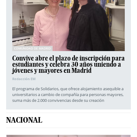
COMUNIDAD DE MADRID
Convive abre el plazo de inscripción para
estudiantes y celebra 30 años uniendo a
jóvenes y mayores en Madrid
Redacción EM
El programa de Solidarios, que ofrece alojamiento asequible a
universitarios a cambio de compañía para personas mayores,
suma más de 2.000 convivencias desde su creación
NACIONAL