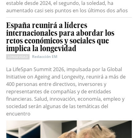
estable desde 2024, el segundo, la soledad, ha
aumentado casi seis puntos en los últimos dos años
España reunirá a líderes
internacionales para abordar los
retos económicos y sociales que
implica la longevidad
Redacción EM
LONGEVIDAD
La LifeSpan Summit 2026, impulsada por la Global
Initiative on Ageing and Longevity, reunirá a más de
400 personas entre directivos, inversores y
representantes de compañías y de entidades
financieras. Salud, innovación, economía, empleo y
sociedad serán algunas de las temáticas del
encuentro