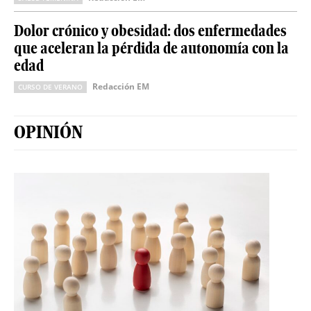
Dolor crónico y obesidad: dos enfermedades
que aceleran la pérdida de autonomía con la
edad
Redacción EM
CURSO DE VERANO
OPINIÓN