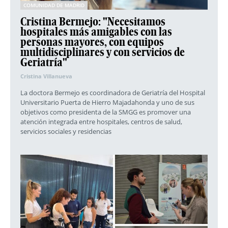
COMUNIDAD DE MADRID
Cristina Bermejo: "Necesitamos
hospitales más amigables con las
personas mayores, con equipos
multidisciplinares y con servicios de
Geriatría"
Cristina Villanueva
La doctora Bermejo es coordinadora de Geriatría del Hospital
Universitario Puerta de Hierro Majadahonda y uno de sus
objetivos como presidenta de la SMGG es promover una
atención integrada entre hospitales, centros de salud,
servicios sociales y residencias