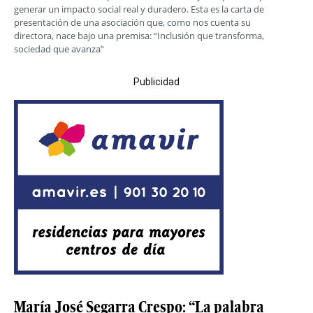
generar un impacto social real y duradero. Esta es la carta de
presentación de una asociación que, como nos cuenta su
directora, nace bajo una premisa: “Inclusión que transforma,
sociedad que avanza”
Publicidad
María José Segarra Crespo: “La palabra