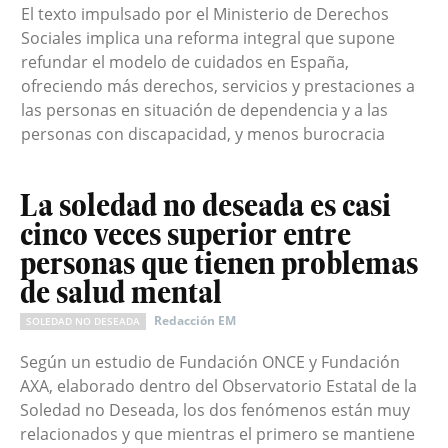
El texto impulsado por el Ministerio de Derechos
Sociales implica una reforma integral que supone
refundar el modelo de cuidados en España,
ofreciendo más derechos, servicios y prestaciones a
las personas en situación de dependencia y a las
personas con discapacidad, y menos burocracia
La soledad no deseada es casi
cinco veces superior entre
personas que tienen problemas
de salud mental
Redacción EM
SOLEDAD NO DESEADA
Según un estudio de Fundación ONCE y Fundación
AXA, elaborado dentro del Observatorio Estatal de la
Soledad no Deseada, los dos fenómenos están muy
relacionados y que mientras el primero se mantiene