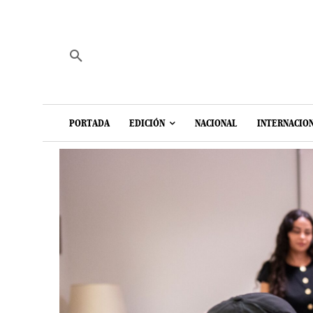
PORTADA
EDICIÓN
NACIONAL
INTERNACIO