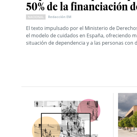
50% de la financiación 
Redacción EM
NACIONAL
El texto impulsado por el Ministerio de Derecho
el modelo de cuidados en España, ofreciendo má
situación de dependencia y a las personas con 