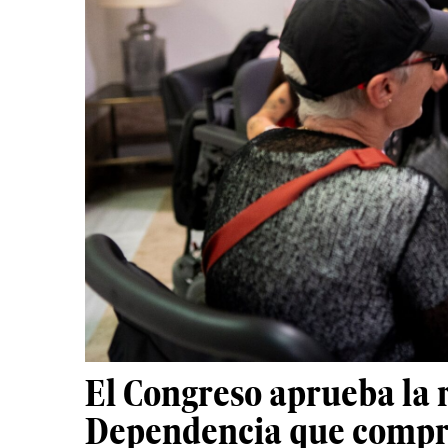
El Congreso aprueba la 
Dependencia que compro