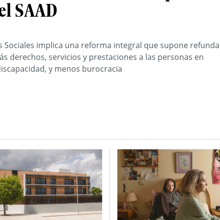
del SAAD
s Sociales implica una reforma integral que supone refunda
s derechos, servicios y prestaciones a las personas en
discapacidad, y menos burocracia