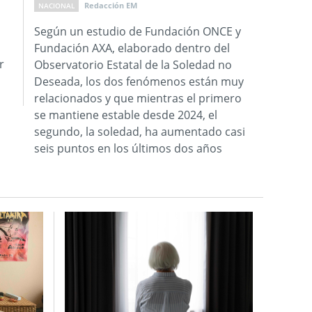
Redacción EM
NACIONAL
Según un estudio de Fundación ONCE y
Fundación AXA, elaborado dentro del
r
Observatorio Estatal de la Soledad no
Deseada, los dos fenómenos están muy
relacionados y que mientras el primero
se mantiene estable desde 2024, el
segundo, la soledad, ha aumentado casi
seis puntos en los últimos dos años