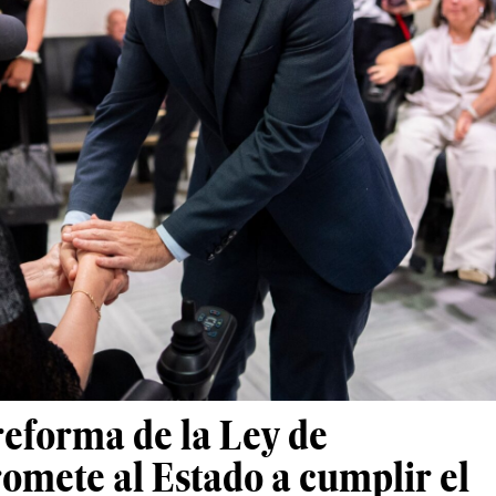
reforma de la Ley de
mete al Estado a cumplir el