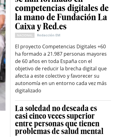
competencias digitales de
la mano de Fundación La
Caixa y Red.es
Redacción EM
NACIONAL
El proyecto Competencias Digitales +60
ha formado a 21.987 personas mayores
de 60 años en toda España con el
objetivo de reducir la brecha digital que
afecta a este colectivo y favorecer su
autonomía en un entorno cada vez más
digitalizado
La soledad no deseada es
casi cinco veces superior
entre personas que tienen
problemas de salud mental