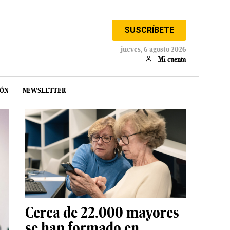
SUSCRÍBETE
jueves, 6 agosto 2026
Mi cuenta
IÓN
NEWSLETTER
Cerca de 22.000 mayores
se han formado en