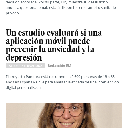
decisión acordada. Por su parte, Lilly muestra su desilusión y
anuncia que donanemab estará disponible en el ámbito sanitario
privado
Un estudio evaluará si una
aplicación móvil puede
prevenir la ansiedad y la
depresión
Redacción EM
ESTUDIO INTERNACIONAL
El proyecto Pandora está reclutando a 2.600 personas de 18 a 65
años en España y Chile para analizar la eficacia de una intervención
digital personalizada