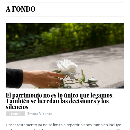
A FONDO
El patrimonio no es lo único que legamos.
También se heredan las decisiones y los
silencios
Emma Vicente
REPORTAJE
Hacer testamento ya no se limita a repartir bienes, también incluye