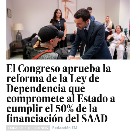
El Congreso aprueba la
reforma de la Ley de
Dependencia que
compromete al Estado a
cumplir el 50% de la
financiación del SAAD
Redacción EM
CUIDADOS / DEPENDENCIA