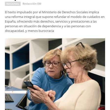
Redacción EM
NACIONAL
El texto impulsado por el Ministerio de Derechos Sociales implica
una reforma integral que supone refundar el modelo de cuidados en
España, ofreciendo más derechos, servicios y prestaciones a las
personas en situación de dependencia y a las personas con
discapacidad, y menos burocracia