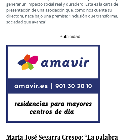
generar un impacto social real y duradero. Esta es la carta de
presentación de una asociación que, como nos cuenta su
directora, nace bajo una premisa: “Inclusión que transforma,
sociedad que avanza”
Publicidad
María José Segarra Crespo: “La palabra