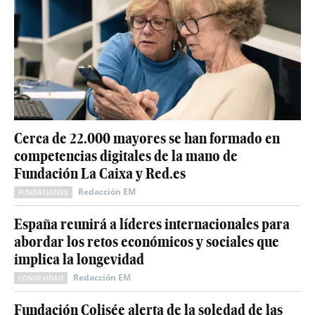
Cerca de 22.000 mayores se han formado en
competencias digitales de la mano de
Fundación La Caixa y Red.es
Redacción EM
FUNDACIONES
España reunirá a líderes internacionales para
abordar los retos económicos y sociales que
implica la longevidad
Redacción EM
LONGEVIDAD
Fundación Colisée alerta de la soledad de las