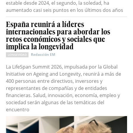
estable desde 2024, el segundo, la soledad, ha
aumentado casi seis puntos en los últimos dos años
España reunirá a líderes
internacionales para abordar los
retos económicos y sociales que
implica la longevidad
Redacción EM
LONGEVIDAD
La LifeSpan Summit 2026, impulsada por la Global
Initiative on Ageing and Longevity, reunirá a más de
400 personas entre directivos, inversores y
representantes de compañías y de entidades
financieras. Salud, innovación, economía, empleo y
sociedad serán algunas de las temáticas del
encuentro