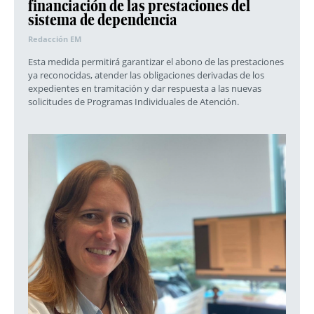
financiación de las prestaciones del
sistema de dependencia
Redacción EM
Esta medida permitirá garantizar el abono de las prestaciones
ya reconocidas, atender las obligaciones derivadas de los
expedientes en tramitación y dar respuesta a las nuevas
solicitudes de Programas Individuales de Atención.