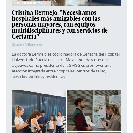
COMUNIDAD DE MADRID
Cristina Bermejo: "Necesitamos
hospitales más amigables con las
personas mayores, con equipos
multidisciplinares y con servicios de
Geriatría"
Cristina Villanueva
La doctora Bermejo es coordinadora de Geriatría del Hospital
Universitario Puerta de Hierro Majadahonda y uno de sus
objetivos como presidenta de la SMGG es promover una
atención integrada entre hospitales, centros de salud,
servicios sociales y residencias