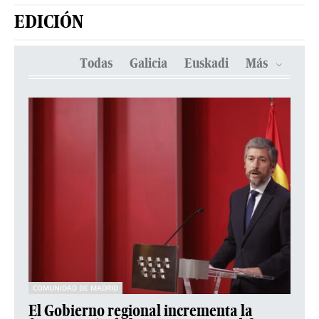
EDICIÓN
Todas
Galicia
Euskadi
Más
COMUNIDAD DE MADRID
El Gobierno regional incrementa la