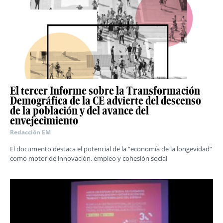
El tercer Informe sobre la Transformación
Demográfica de la CE advierte del descenso
de la población y del avance del
envejecimiento
Redacción EM
El documento destaca el potencial de la “economía de la longevidad”
como motor de innovación, empleo y cohesión social