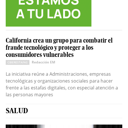
California crea un grupo para combatir el
fraude tecnológico y proteger a los
consumidores vulnerables
Redacción EM
CIBERESTAFAS
La iniciativa reúne a Administraciones, empresas
tecnológicas y organizaciones sociales para hacer
frente a las estafas digitales, con especial atención a
las personas mayores
SALUD