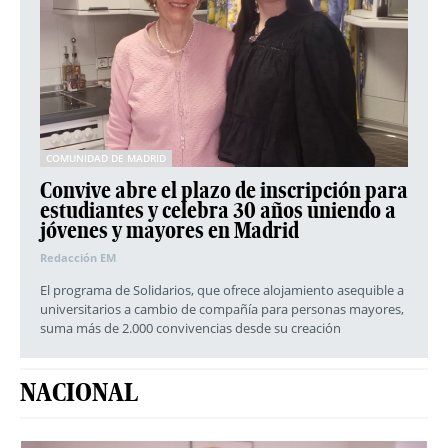
COMUNIDAD DE MADRID
Convive abre el plazo de inscripción para
estudiantes y celebra 30 años uniendo a
jóvenes y mayores en Madrid
Redacción EM
El programa de Solidarios, que ofrece alojamiento asequible a
universitarios a cambio de compañía para personas mayores,
suma más de 2.000 convivencias desde su creación
NACIONAL