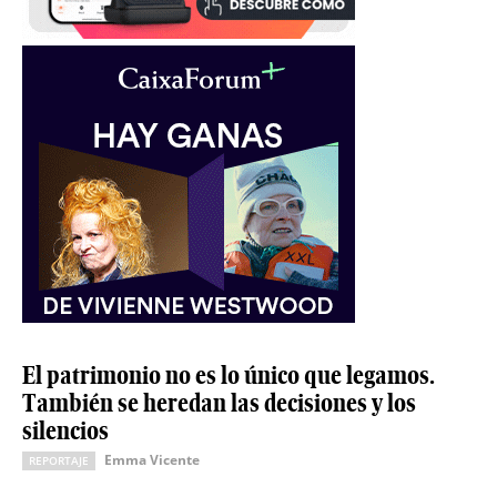
El patrimonio no es lo único que legamos.
También se heredan las decisiones y los
silencios
Emma Vicente
REPORTAJE