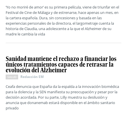
‘Yo no moriré de amor’ es su primera película, viene de triunfar en el
Festival de Cine de Málaga y de estrenarse, hace apenas un mes, en
la cartera española. Dura, sin concesiones y basada en las
experiencias personales de la directora, el largometraje cuenta la
historia de Claudia, una adolescente a la que el Alzheimer de su
madre le cambia la vida
Sanidad mantiene el rechazo a financiar los
únicos tratamientos capaces de retrasar la
evolución del Alzheimer
Redacción EM
SALUD
Ceafa denuncia que España da la espalda a la innovación biomédica
para la dolencia y la SEN manifiesta su preocupación y pesar por la
decisión acordada. Por su parte, Lilly muestra su desilusión y
anuncia que donanemab estará disponible en el ámbito sanitario
privado