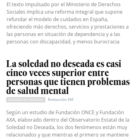
El texto impulsado por el Ministerio de Derechos
Sociales implica una reforma integral que supone
refundar el modelo de cuidados en España,
ofreciendo más derechos, servicios y prestaciones a
las personas en situación de dependencia y a las
personas con discapacidad, y menos burocracia
La soledad no deseada es casi
cinco veces superior entre
personas que tienen problemas
de salud mental
Redacción EM
SOLEDAD NO DESEADA
Según un estudio de Fundación ONCE y Fundación
AXA, elaborado dentro del Observatorio Estatal de la
Soledad no Deseada, los dos fenómenos están muy
relacionados y que mientras el primero se mantiene