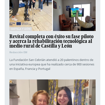
CASTILLA Y LEÓN
Revital completa con éxito su fase piloto
y acerca la rehabilitación tecnológica al
medio rural de Castilla y León
Redacción EM
La Fundación San Cebrián atendió a 20 palentinos dentro de
una iniciativa europea que ha realizado cerca de 900 sesiones
en España, Francia y Portugal