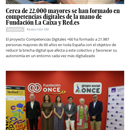
Cerca de 22.000 mayores se han formado en
competencias digitales de la mano de
Fundación La Caixa y Red.es
Redacción EM
NACIONAL
El proyecto Competencias Digitales +60 ha formado a 21.987
personas mayores de 60 años en toda España con el objetivo de
reducir la brecha digital que afecta a este colectivo y favorecer su
autonomía en un entorno cada vez más digitalizado