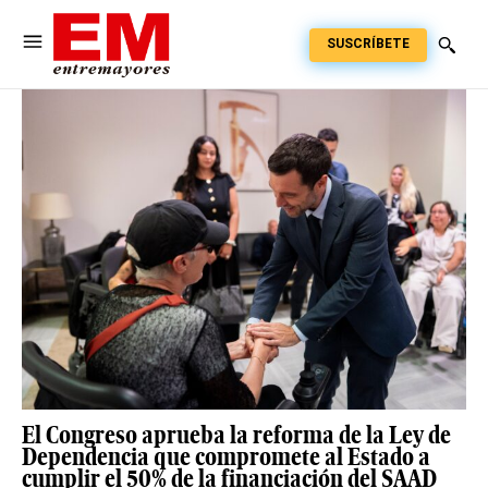
SUSCRÍBETE
El Congreso aprueba la reforma de la Ley de
Dependencia que compromete al Estado a
cumplir el 50% de la financiación del SAAD