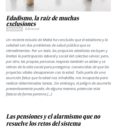
Edadismo, la raíz de muchas
exclusiones
Editorial
EDITORIAL
Un reciente estudio de Matia ha concluido que el edadismo y la
soledad son dos problemas de salud pública que se
retroalimentan. Por un lado, los prejuicios edadistas excluyen y
limitan la participación laboral y social del colectivo sénior; pero,
por otro, las propias personas mayores también se aíslan y se
retiran de la vida social para protegerse, convencidas de que los
proyectos vitales desaparecen con la edad. Todo parte de una
asunción falsa: que la edad nos inhabilita, nos incapacita para
realizar determinadas tareas. Sin embargo, el peligro de asumirla
preventivamente puede, de alguna manera, potenciar esta
falacia de forma perenne [...]
Las pensiones y el alarmismo que no
resuelve los retos del sistema