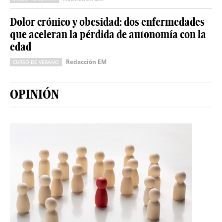
Dolor crónico y obesidad: dos enfermedades
que aceleran la pérdida de autonomía con la
edad
Redacción EM
CURSO DE VERANO
OPINIÓN