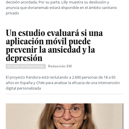
decisión acordada. Por su parte, Lilly muestra su desilusión y
anuncia que donanemab estará disponible en el ámbito sanitario
privado
Un estudio evaluará si una
aplicación móvil puede
prevenir la ansiedad y la
depresión
Redacción EM
ESTUDIO INTERNACIONAL
El proyecto Pandora está reclutando a 2.600 personas de 18 a 65
años en España y Chile para analizar la eficacia de una intervención
digital personalizada