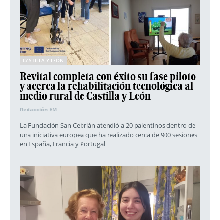
CASTILLA Y LEÓN
Revital completa con éxito su fase piloto
y acerca la rehabilitación tecnológica al
medio rural de Castilla y León
Redacción EM
La Fundación San Cebrián atendió a 20 palentinos dentro de
una iniciativa europea que ha realizado cerca de 900 sesiones
en España, Francia y Portugal