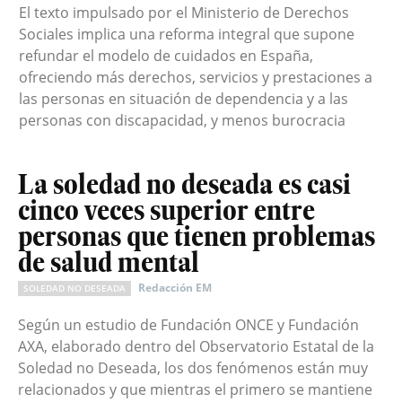
El texto impulsado por el Ministerio de Derechos
Sociales implica una reforma integral que supone
refundar el modelo de cuidados en España,
ofreciendo más derechos, servicios y prestaciones a
las personas en situación de dependencia y a las
personas con discapacidad, y menos burocracia
La soledad no deseada es casi
cinco veces superior entre
personas que tienen problemas
de salud mental
Redacción EM
SOLEDAD NO DESEADA
Según un estudio de Fundación ONCE y Fundación
AXA, elaborado dentro del Observatorio Estatal de la
Soledad no Deseada, los dos fenómenos están muy
relacionados y que mientras el primero se mantiene