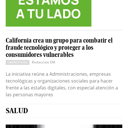
California crea un grupo para combatir el
fraude tecnológico y proteger a los
consumidores vulnerables
Redacción EM
CIBERESTAFAS
La iniciativa reúne a Administraciones, empresas
tecnológicas y organizaciones sociales para hacer
frente a las estafas digitales, con especial atención a
las personas mayores
SALUD