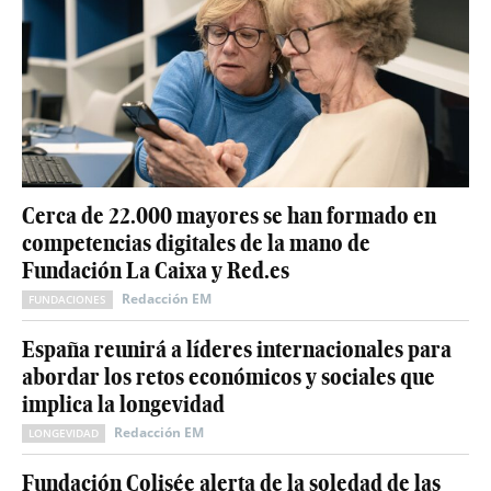
Cerca de 22.000 mayores se han formado en
competencias digitales de la mano de
Fundación La Caixa y Red.es
Redacción EM
FUNDACIONES
España reunirá a líderes internacionales para
abordar los retos económicos y sociales que
implica la longevidad
Redacción EM
LONGEVIDAD
Fundación Colisée alerta de la soledad de las