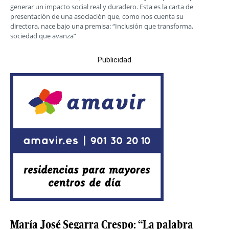
generar un impacto social real y duradero. Esta es la carta de
presentación de una asociación que, como nos cuenta su
directora, nace bajo una premisa: “Inclusión que transforma,
sociedad que avanza”
Publicidad
María José Segarra Crespo: “La palabra