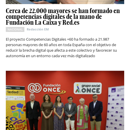
Cerca de 22.000 mayores se han formado en
competencias digitales de la mano de
Fundación La Caixa y Red.es
Redacción EM
NACIONAL
El proyecto Competencias Digitales +60 ha formado a 21.987
personas mayores de 60 años en toda España con el objetivo de
reducir la brecha digital que afecta a este colectivo y favorecer su
autonomía en un entorno cada vez más digitalizado