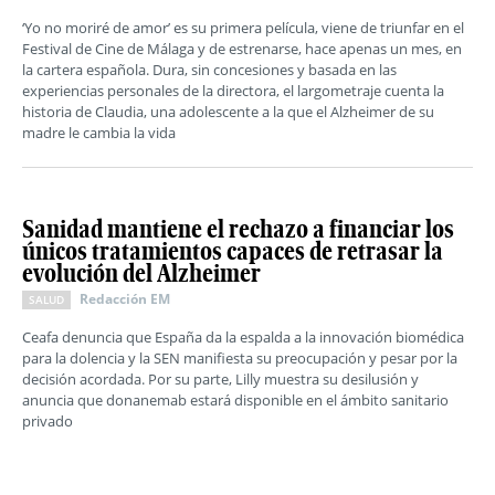
‘Yo no moriré de amor’ es su primera película, viene de triunfar en el
Festival de Cine de Málaga y de estrenarse, hace apenas un mes, en
la cartera española. Dura, sin concesiones y basada en las
experiencias personales de la directora, el largometraje cuenta la
historia de Claudia, una adolescente a la que el Alzheimer de su
madre le cambia la vida
Sanidad mantiene el rechazo a financiar los
únicos tratamientos capaces de retrasar la
evolución del Alzheimer
Redacción EM
SALUD
Ceafa denuncia que España da la espalda a la innovación biomédica
para la dolencia y la SEN manifiesta su preocupación y pesar por la
decisión acordada. Por su parte, Lilly muestra su desilusión y
anuncia que donanemab estará disponible en el ámbito sanitario
privado