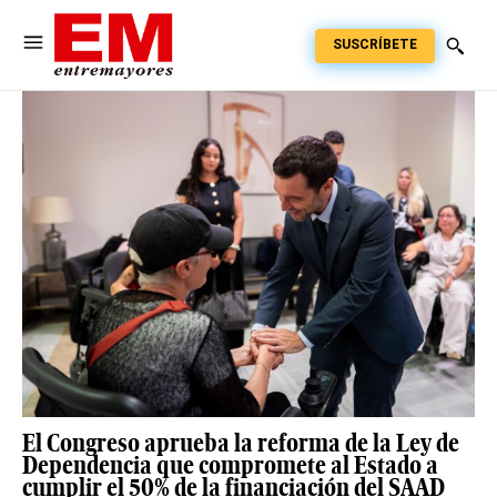
SUSCRÍBETE
El Congreso aprueba la reforma de la Ley de
Dependencia que compromete al Estado a
cumplir el 50% de la financiación del SAAD