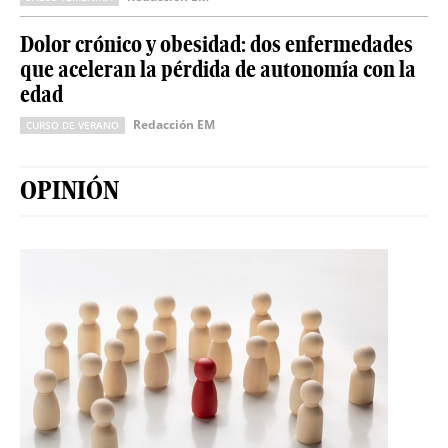
Dolor crónico y obesidad: dos enfermedades
que aceleran la pérdida de autonomía con la
edad
Redacción EM
CURSO DE VERANO
OPINIÓN