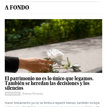
A FONDO
El patrimonio no es lo único que legamos.
También se heredan las decisiones y los
silencios
Emma Vicente
REPORTAJE
Hacer testamento ya no se limita a repartir bienes, también incluye