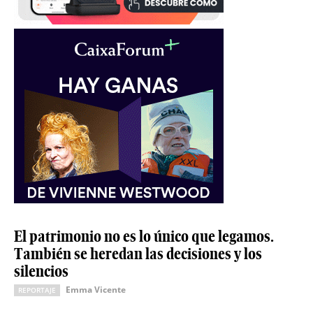
El patrimonio no es lo único que legamos.
También se heredan las decisiones y los
silencios
Emma Vicente
REPORTAJE