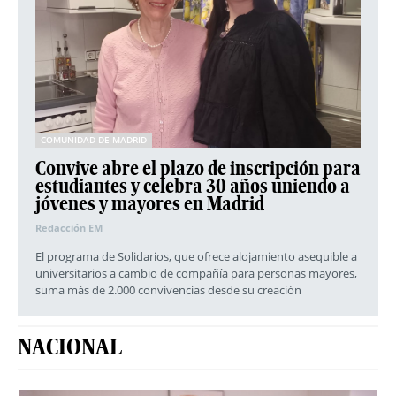
COMUNIDAD DE MADRID
Convive abre el plazo de inscripción para
estudiantes y celebra 30 años uniendo a
jóvenes y mayores en Madrid
Redacción EM
El programa de Solidarios, que ofrece alojamiento asequible a
universitarios a cambio de compañía para personas mayores,
suma más de 2.000 convivencias desde su creación
NACIONAL