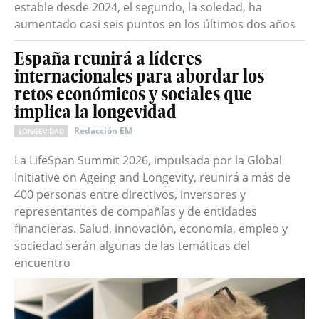
estable desde 2024, el segundo, la soledad, ha
aumentado casi seis puntos en los últimos dos años
España reunirá a líderes
internacionales para abordar los
retos económicos y sociales que
implica la longevidad
Redacción EM
LONGEVIDAD
La LifeSpan Summit 2026, impulsada por la Global
Initiative on Ageing and Longevity, reunirá a más de
400 personas entre directivos, inversores y
representantes de compañías y de entidades
financieras. Salud, innovación, economía, empleo y
sociedad serán algunas de las temáticas del
encuentro