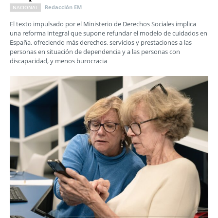
Redacción EM
NACIONAL
El texto impulsado por el Ministerio de Derechos Sociales implica
una reforma integral que supone refundar el modelo de cuidados en
España, ofreciendo más derechos, servicios y prestaciones a las
personas en situación de dependencia y a las personas con
discapacidad, y menos burocracia