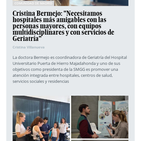
COMUNIDAD DE MADRID
Cristina Bermejo: "Necesitamos
hospitales más amigables con las
personas mayores, con equipos
multidisciplinares y con servicios de
Geriatría"
Cristina Villanueva
La doctora Bermejo es coordinadora de Geriatría del Hospital
Universitario Puerta de Hierro Majadahonda y uno de sus
objetivos como presidenta de la SMGG es promover una
atención integrada entre hospitales, centros de salud,
servicios sociales y residencias