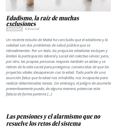
Edadismo, la raíz de muchas
exclusiones
Editorial
EDITORIAL
Un reciente estudio de Matia ha concluido que el edadismo y la
soledad son dos problemas de salud pública que se
retroalimentan. Por un lado, los prejuicios edadistas excluyen y
limitan la participación laboral y social del colectivo sénior; pero,
por otro, las propias personas mayores también se aíslan y se
retiran de la vida social para protegerse, convencidas de que los
proyectos vitales desaparecen con la edad. Todo parte de una
asunción falsa: que la edad nos inhabilita, nos incapacita para
realizar determinadas tareas. Sin embargo, el peligro de asumirla
preventivamente puede, de alguna manera, potenciar esta
falacia de forma perenne [...]
Las pensiones y el alarmismo que no
resuelve los retos del sistema