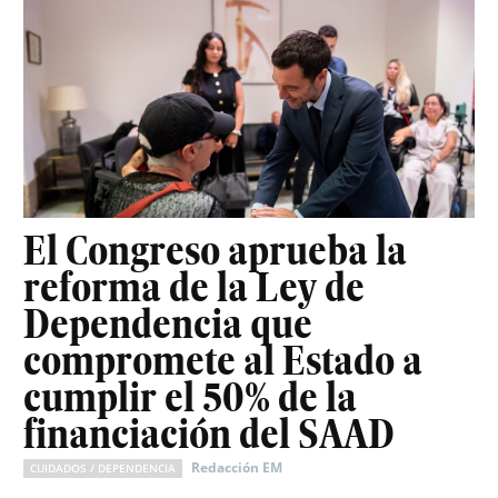
El Congreso aprueba la
reforma de la Ley de
Dependencia que
compromete al Estado a
cumplir el 50% de la
financiación del SAAD
Redacción EM
CUIDADOS / DEPENDENCIA