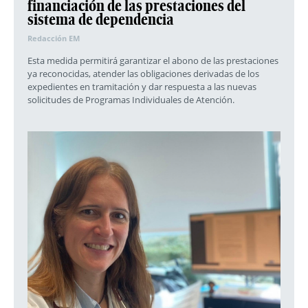
financiación de las prestaciones del
sistema de dependencia
Redacción EM
Esta medida permitirá garantizar el abono de las prestaciones
ya reconocidas, atender las obligaciones derivadas de los
expedientes en tramitación y dar respuesta a las nuevas
solicitudes de Programas Individuales de Atención.