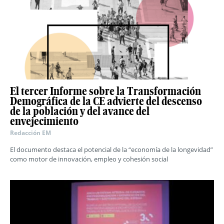
El tercer Informe sobre la Transformación
Demográfica de la CE advierte del descenso
de la población y del avance del
envejecimiento
Redacción EM
El documento destaca el potencial de la “economía de la longevidad”
como motor de innovación, empleo y cohesión social