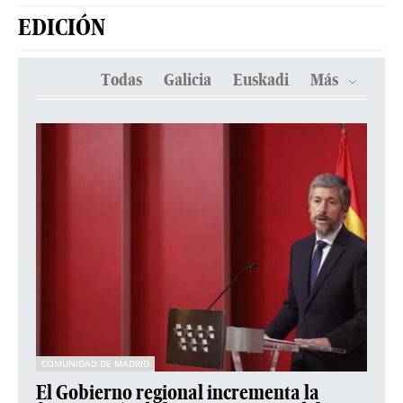
EDICIÓN
Todas
Galicia
Euskadi
Más
COMUNIDAD DE MADRID
El Gobierno regional incrementa la